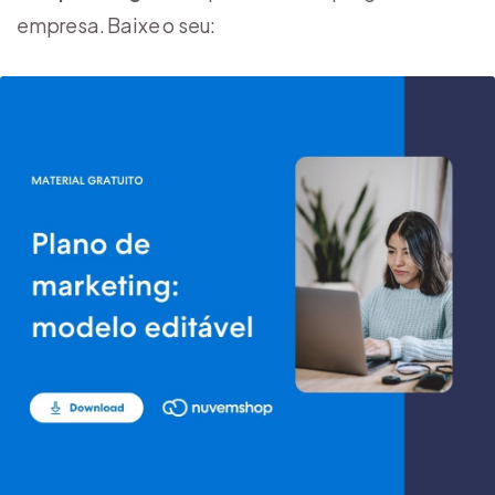
empresa. Baixe o seu: