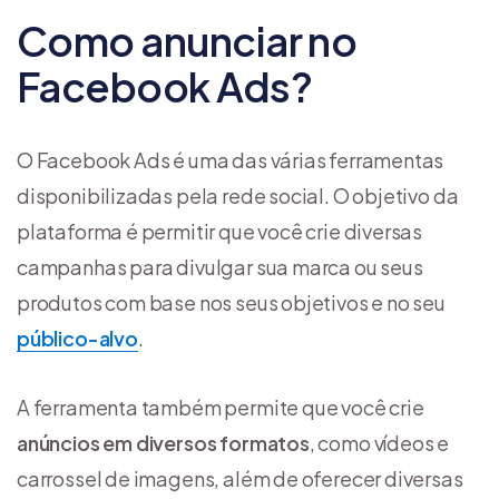
Como anunciar no
Facebook Ads?
O Facebook Ads é uma das várias ferramentas
disponibilizadas pela rede social. O objetivo da
plataforma é permitir que você crie diversas
campanhas para divulgar sua marca ou seus
produtos com base nos seus objetivos e no seu
público-alvo
.
A ferramenta também permite que você crie
anúncios em diversos formatos
, como vídeos e
carrossel de imagens, além de oferecer diversas