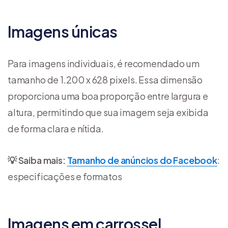
Imagens únicas
Para imagens individuais, é recomendado um
tamanho de 1.200 x 628 pixels. Essa dimensão
proporciona uma boa proporção entre largura e
altura, permitindo que sua imagem seja exibida
de forma clara e nítida.
💡 Saiba mais:
Tamanho de anúncios do Facebook
:
especificações e formatos
Imagens em carrossel