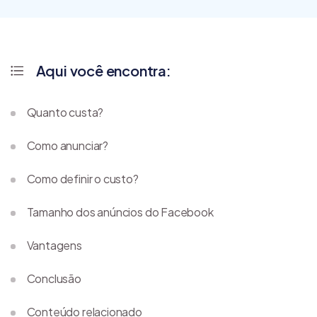
Aqui você encontra:
Quanto custa?
Como anunciar?
Como definir o custo?
Tamanho dos anúncios do Facebook
Vantagens
Conclusão
Conteúdo relacionado