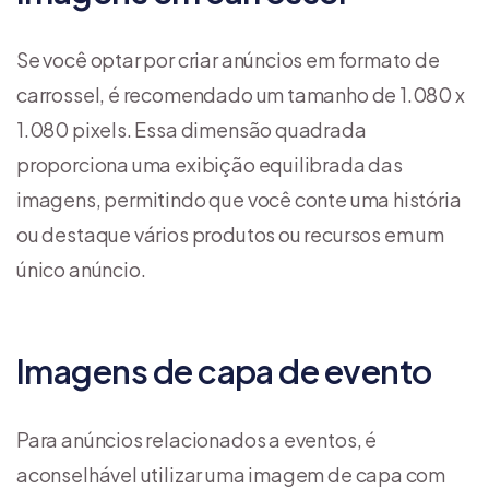
Se você optar por criar anúncios em formato de
carrossel, é recomendado um tamanho de 1.080 x
1.080 pixels. Essa dimensão quadrada
proporciona uma exibição equilibrada das
imagens, permitindo que você conte uma história
ou destaque vários produtos ou recursos em um
único anúncio.
Imagens de capa de evento
Para anúncios relacionados a eventos, é
aconselhável utilizar uma imagem de capa com