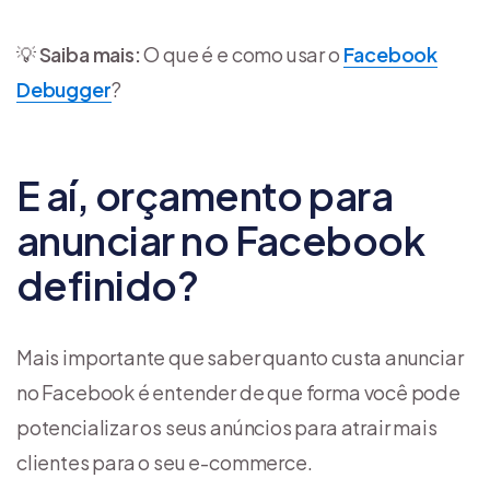
💡
Saiba mais:
O que é e como usar o
Facebook
Debugger
?
E aí, orçamento para
anunciar no Facebook
definido?
Mais importante que saber quanto custa anunciar
no Facebook é entender de que forma você pode
potencializar os seus anúncios para atrair mais
clientes para o seu e-commerce.