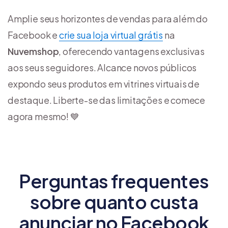
Amplie seus horizontes de vendas para além do
Facebook e
crie sua loja virtual grátis
na
Nuvemshop
, oferecendo vantagens exclusivas
aos seus seguidores. Alcance novos públicos
expondo seus produtos em vitrines virtuais de
destaque. Liberte-se das limitações e comece
agora mesmo! 💙
Perguntas frequentes
sobre quanto custa
anunciar no Facebook