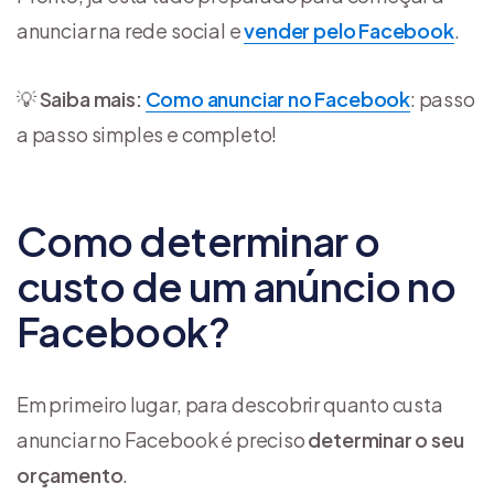
anunciar na rede social e
vender pelo Facebook
.
💡
Saiba mais:
Como anunciar no Facebook
: passo
a passo simples e completo!
Como determinar o
custo de um anúncio no
Facebook?
Em primeiro lugar, para descobrir quanto custa
anunciar no Facebook é preciso
determinar o seu
orçamento
.