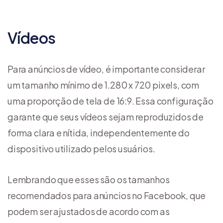
Vídeos
Para anúncios de vídeo, é importante considerar
um tamanho mínimo de 1.280 x 720 pixels, com
uma proporção de tela de 16:9. Essa configuração
garante que seus vídeos sejam reproduzidos de
forma clara e nítida, independentemente do
dispositivo utilizado pelos usuários.
Lembrando que esses são os tamanhos
recomendados para anúncios no Facebook, que
podem ser ajustados de acordo com as