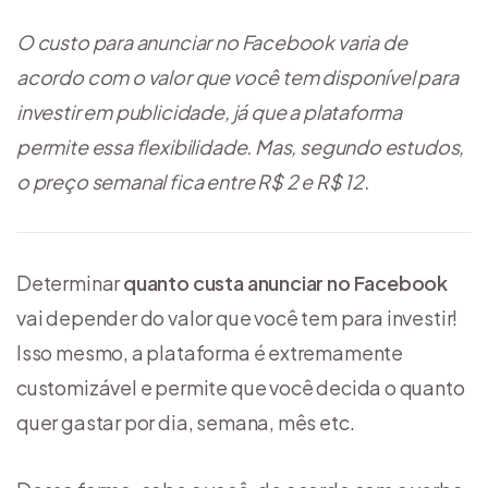
O custo para anunciar no Facebook varia de
acordo com o valor que você tem disponível para
investir em publicidade, já que a plataforma
permite essa flexibilidade. Mas, segundo estudos,
o preço semanal fica entre R$ 2 e R$ 12.
Determinar
quanto custa anunciar no Facebook
vai depender do valor que você tem para investir!
Isso mesmo, a plataforma é extremamente
customizável e permite que você decida o quanto
quer gastar por dia, semana, mês etc.