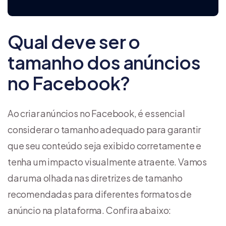
Qual deve ser o
tamanho dos anúncios
no Facebook?
Ao criar anúncios no Facebook, é essencial
considerar o tamanho adequado para garantir
que seu conteúdo seja exibido corretamente e
tenha um impacto visualmente atraente. Vamos
dar uma olhada nas diretrizes de tamanho
recomendadas para diferentes formatos de
anúncio na plataforma. Confira abaixo: