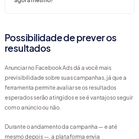
Possibilidade de prever os
resultados
Anunciar no Facebook Ads dá a você mais
previsibilidade sobre suas campanhas, já que a
ferramenta permite avaliar se os resultados
esperados serão atingidos e se é vantajoso seguir
com o anúncio ou não.
Durante o andamento da campanha — e até
mesmo depois —, a plataforma envia