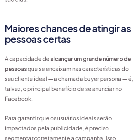
Maiores chances de atingir as
pessoas certas
A capacidade de
alcançar um grande número de
pessoas
que se encaixam nas características do
seu cliente ideal — a chamada buyer persona — é,
talvez, o principal benefício de se anunciar no
Facebook.
Para garantir que os usuários ideais serão
impactados pela publicidade, é preciso
segmentar corretamente a campanha. Isso