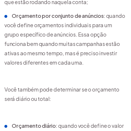
que estão rodando naquela conta;
Orçamento por conjunto de anúncios
: quando
você define orçamentos individuais para um
grupo específico de anúncios. Essa opção
funciona bem quando muitas campanhas estão
ativas ao mesmo tempo, mas é preciso investir
valores diferentes em cada uma.
Você também pode determinar se o orçamento
será diário ou total:
Orçamento diário
: quando você define o valor