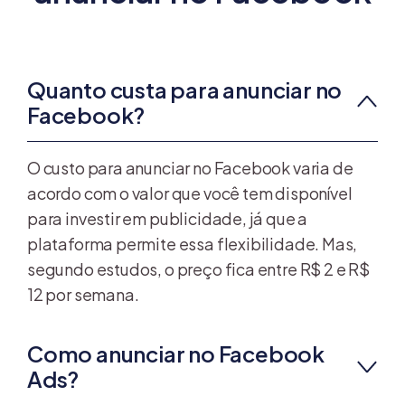
Quanto custa para anunciar no
Facebook?
O custo para anunciar no Facebook varia de
acordo com o valor que você tem disponível
para investir em publicidade, já que a
plataforma permite essa flexibilidade. Mas,
segundo estudos, o preço fica entre R$ 2 e R$
12 por semana.
Como anunciar no Facebook
Ads?