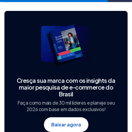
Cresça sua marca com os insights da
maior pesquisa de e‑commerce do
Brasil
Faça como mais de 30 mil líderes e planeje seu
2026 com base em dados exclusivos!
Baixar agora