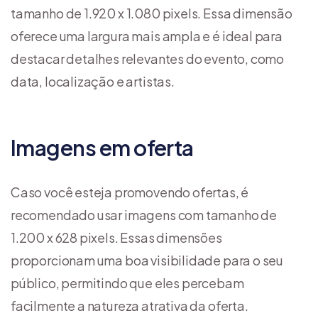
tamanho de 1.920 x 1.080 pixels. Essa dimensão
oferece uma largura mais ampla e é ideal para
destacar detalhes relevantes do evento, como
data, localização e artistas.
Imagens em oferta
Caso você esteja promovendo ofertas, é
recomendado usar imagens com tamanho de
1.200 x 628 pixels. Essas dimensões
proporcionam uma boa visibilidade para o seu
público, permitindo que eles percebam
facilmente a natureza atrativa da oferta.