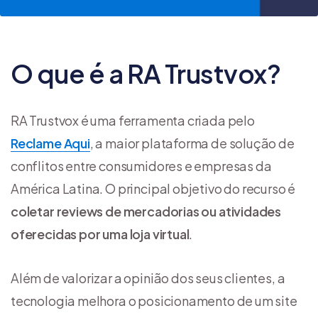
O que é a RA Trustvox?
RA Trustvox é uma ferramenta criada pelo
Reclame Aqui
,
a maior plataforma de solução de
conflitos entre consumidores e empresas da
América Latina
. O principal objetivo do recurso é
coletar reviews de mercadorias ou atividades
oferecidas por uma loja virtual
.
Além de valorizar a opinião dos seus clientes, a
tecnologia melhora o posicionamento de um site