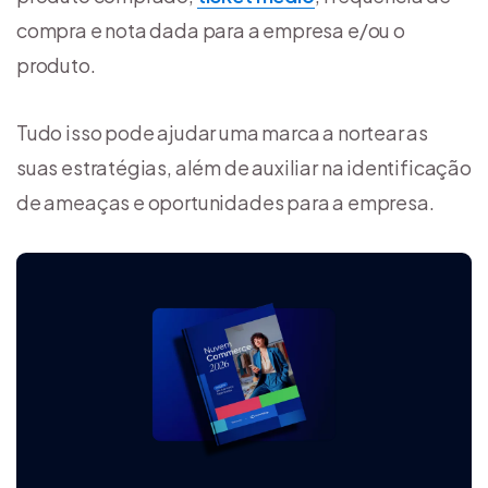
compra e nota dada para a empresa e/ou o
produto.
Tudo isso pode ajudar uma marca a nortear as
suas estratégias, além de auxiliar na identificação
de ameaças e oportunidades para a empresa.