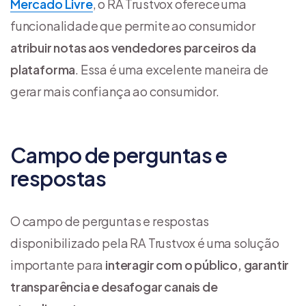
Mercado Livre
, o RA Trustvox oferece uma
funcionalidade que permite ao consumidor
atribuir notas aos vendedores parceiros da
plataforma
. Essa é uma excelente maneira de
gerar mais confiança ao consumidor.
Campo de perguntas e
respostas
O campo de perguntas e respostas
disponibilizado pela RA Trustvox é uma solução
importante para
interagir com o público, garantir
transparência e desafogar canais de