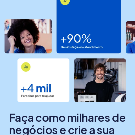
Faça como milhares de
negócios e crie a sua