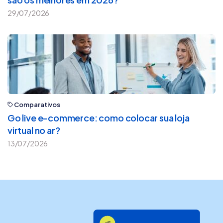
29/07/2026
Comparativos
Go live e-commerce: como colocar sua loja
virtual no ar?
13/07/2026