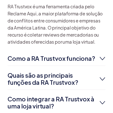
RA Trustvox é uma ferramenta criada pelo
Reclame Aqui, a maior plataforma de solução
de conflitos entre consumidores e empresas
da América Latina. O principal objetivo do
recurso é coletar reviews de mercadorias ou
atividades oferecidas por uma loja virtual.
Como a RA Trustvox funciona?
Quais são as principais
funções da RA Trustvox?
Como integrar a RA Trustvox à
uma loja virtual?