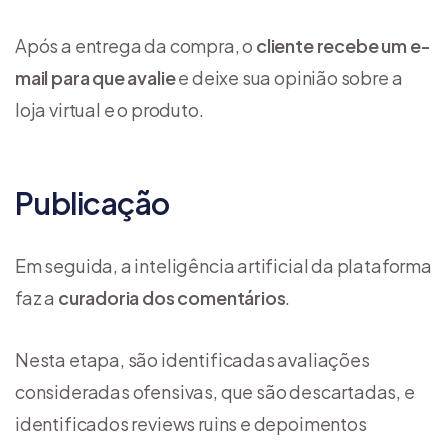
Após a entrega da compra, o
cliente recebe um e-
mail para que avalie
e deixe sua opinião sobre a
loja virtual e o produto.
Publicação
Em seguida, a inteligência artificial da plataforma
faz a
curadoria dos comentários
.
Nesta etapa, são identificadas avaliações
consideradas ofensivas, que são descartadas, e
identificados reviews ruins e depoimentos