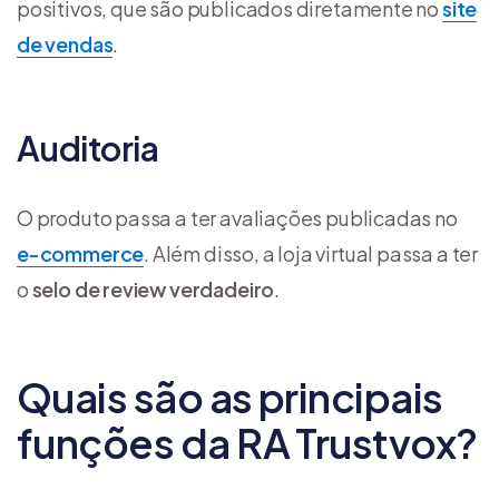
positivos, que são publicados diretamente no
site
de vendas
.
Auditoria
O produto passa a ter avaliações publicadas no
e-commerce
. Além disso, a loja virtual passa a ter
o
selo de
review verdadeiro
.
Quais são as principais
funções da RA Trustvox?