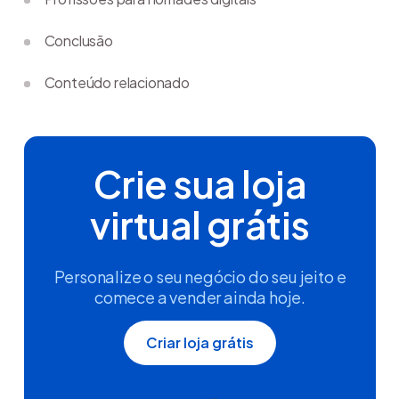
Conclusão
Conteúdo relacionado
Crie sua loja
virtual grátis
Personalize o seu negócio do seu jeito e
comece a vender ainda hoje.
Criar loja grátis