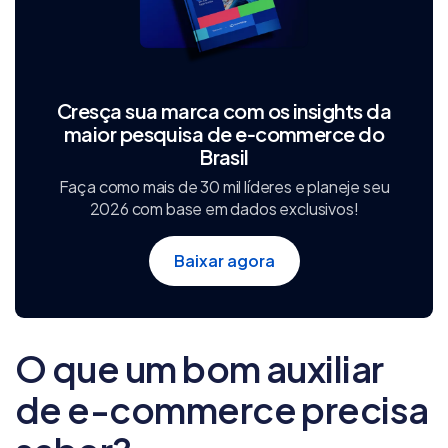
Cresça sua marca com os insights da
maior pesquisa de e‑commerce do
Brasil
Faça como mais de 30 mil líderes e planeje seu
2026 com base em dados exclusivos!
Baixar agora
O que um bom auxiliar
de e-commerce precisa