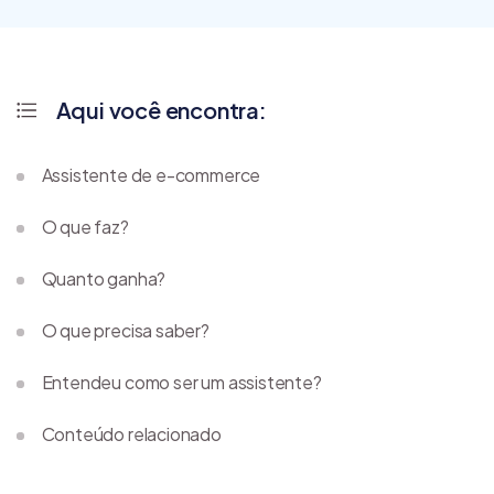
Aqui você encontra:
Assistente de e-commerce
O que faz?
Quanto ganha?
O que precisa saber?
Entendeu como ser um assistente?
Conteúdo relacionado