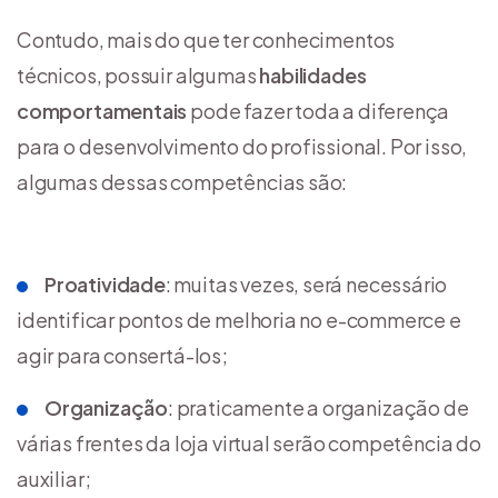
Contudo, mais do que ter conhecimentos
técnicos, possuir algumas
habilidades
comportamentais
pode fazer toda a diferença
para o desenvolvimento do profissional. Por isso,
algumas dessas competências são:
Proatividade
: muitas vezes, será necessário
identificar pontos de melhoria no e-commerce e
agir para consertá-los;
Organização
: praticamente a organização de
várias frentes da loja virtual serão competência do
auxiliar;