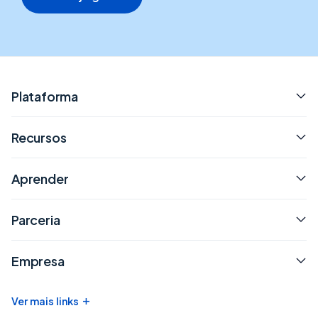
Plataforma
Recursos
Aprender
Parceria
Empresa
+
Ver mais links