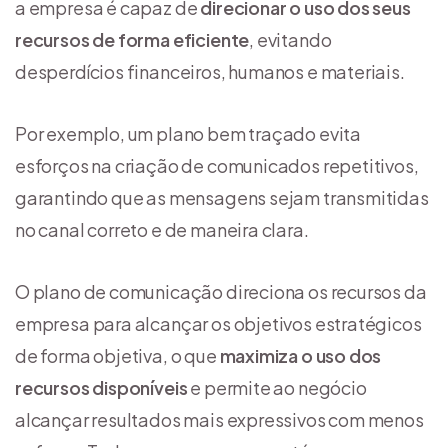
a empresa é capaz de
direcionar o uso dos seus
recursos de forma eficiente
, evitando
desperdícios financeiros, humanos e materiais.
Por exemplo, um plano bem traçado evita
esforços na criação de comunicados repetitivos,
garantindo que as mensagens sejam transmitidas
no canal correto e de maneira clara.
O plano de comunicação direciona os recursos da
empresa para alcançar os objetivos estratégicos
de forma objetiva, o que
maximiza o uso dos
recursos disponíveis
e permite ao negócio
alcançar resultados mais expressivos com menos