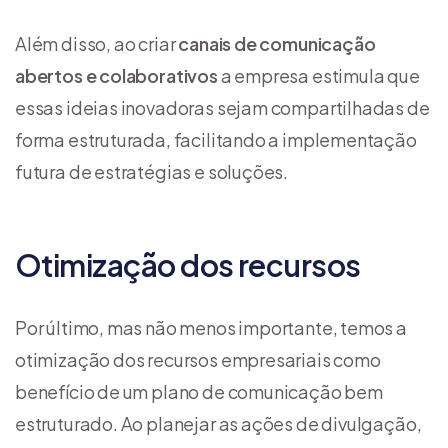
Além disso, ao criar
canais de comunicação
abertos e colaborativos
a empresa estimula que
essas ideias inovadoras sejam compartilhadas de
forma estruturada, facilitando a implementação
futura de estratégias e soluções.
Otimização dos recursos
Por último, mas não menos importante, temos a
otimização dos recursos empresariais como
benefício de um plano de comunicação bem
estruturado. Ao planejar as ações de divulgação,