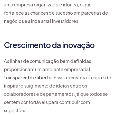
uma empresa organizada e idônea, o que
fortalece as chances de sucesso em parcerias de
negócios e ainda atrai investidores.
Crescimento da inovação
As linhas de comunicação bem definidas
proporcionam um ambiente empresarial
transparente e aberto
. Essa atmosfera é capaz de
inspirar o surgimento de ideias entre os
colaboradores e departamentos, já que todos se
sentem confortáveis para contribuir com
sugestões.