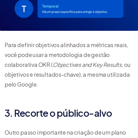
Para definir objetivos alinhados a métricas reais,
você pode usar a metodologia de gestão
colaborativa OKR (
Objectives and Key Results
, ou
objetivos e resultados-chave), a mesma utilizada
pelo Google.
3. Recorte o público-alvo
Outro passo importante na criação de um plano