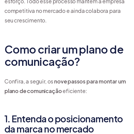
esforço. Todo esse processo mantém a empresa
competitiva no mercado e ainda colabora para
seu crescimento.
Como criar um plano de
comunicação?
Confira, a seguir, os
nove passos para montar um
plano de comunicação
eficiente:
1. Entenda o posicionamento
da marca no mercado