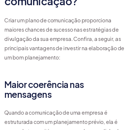
comunicação?
Criar um plano de comunicação proporciona
maiores chances de sucesso nas estratégias de
divulgação da sua empresa. Confira, a seguir, as
principais vantagens de investir na elaboração de
um bom planejamento:
Maior coerência nas
mensagens
Quando a comunicação de uma empresa é
estruturada com um planejamento prévio, ela é