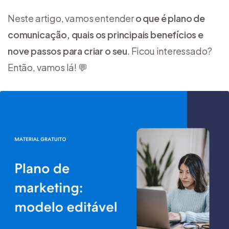
Neste artigo, vamos entender
o que é plano de
comunicação, quais os principais benefícios e
nove passos para criar o seu
. Ficou interessado?
Então, vamos lá! 💬