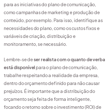
para as iniciativas do plano de comunicação,
como campanhas de marketing e produção de
conteúdo, por exemplo. Para isso, identifique as
necessidades do plano, como os custos fixos e
variáveis de criação, distribuição e
monitoramento, se necessário.
Lembre-se de
ser realista com o quanto de verba
está disponível
para o plano de comunicação,
trabalhe respeitando a realidade da empresa,
dentro do orçamento definido para não causar
prejuízos. É importante que a distribuição do
orçamento seja feita de forma inteligente,
focando o retorno sobre o investimento (ROI) de