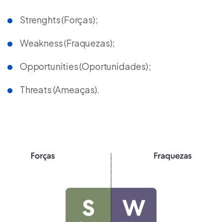
Strenghts (Forças);
Weakness (Fraquezas);
Opportunities (Oportunidades);
Threats (Ameaças).