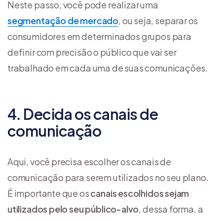
Neste passo, você pode realizar uma
segmentação de mercado
, ou seja, separar os
consumidores em determinados grupos para
definir com precisão o público que vai ser
trabalhado em cada uma de suas comunicações.
4. Decida os canais de
comunicação
Aqui, você precisa escolher os canais de
comunicação para serem utilizados no seu plano.
É importante que os
canais escolhidos sejam
utilizados pelo seu público-alvo
, dessa forma, a