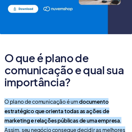
O que é plano de
comunicação e qual sua
importância?
O plano de comunicação é um
documento
estratégico que orienta todas as ações de
marketing e relações públicas de uma empresa
.
Assim, seu negócio consegue decidir as melhores