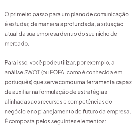
O primeiro passo para um plano de comunicação
é estudar, de maneira aprofundada, a situação
atual da sua empresa dentro do seu nicho de
mercado.
Para isso, você pode utilizar, por exemplo, a
análise SWOT (ou FOFA, como é conhecida em
português) que serve como uma ferramenta capaz
de auxiliar na formulação de estratégias
alinhadas aos recursos e competências do
negócio e no planejamento do futuro da empresa.
É composta pelos seguintes elementos: