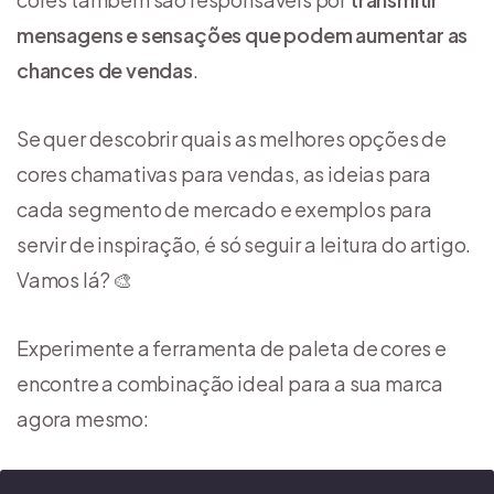
mensagens e sensações que podem aumentar as
chances de vendas
.
Se quer descobrir quais as melhores opções de
cores chamativas para vendas, as ideias para
cada segmento de mercado e exemplos para
servir de inspiração, é só seguir a leitura do artigo.
Vamos lá? 🎨
Experimente a ferramenta de paleta de cores e
encontre a combinação ideal para a sua marca
agora mesmo: