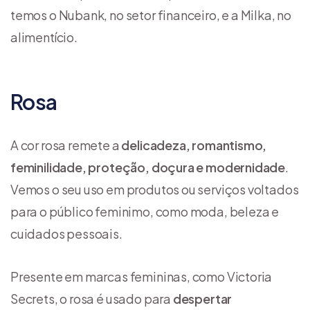
temos o Nubank, no setor financeiro, e a Milka, no
alimentício.
Rosa
A cor rosa remete a
delicadeza, romantismo,
feminilidade, proteção, doçura e modernidade
.
Vemos o seu uso em produtos ou serviços voltados
para o público feminimo, como moda, beleza e
cuidados pessoais.
Presente em marcas femininas, como Victoria
Secrets, o rosa é usado para
despertar