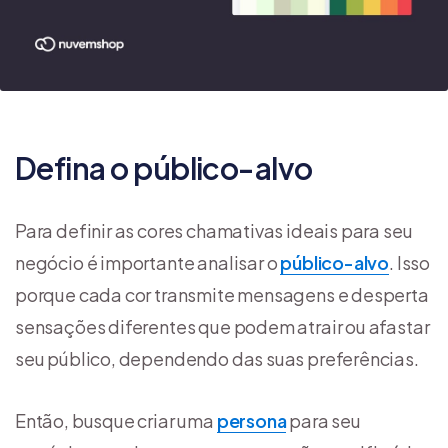
Defina o público-alvo
Para definir as cores chamativas ideais para seu
negócio é importante analisar o
público-alvo
. Isso
porque cada cor transmite mensagens e desperta
sensações diferentes que podem atrair ou afastar
seu público, dependendo das suas preferências.
Então, busque criar uma
persona
para seu