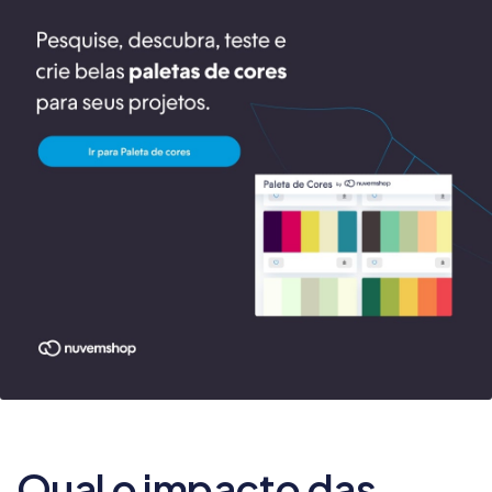
Qual o impacto das