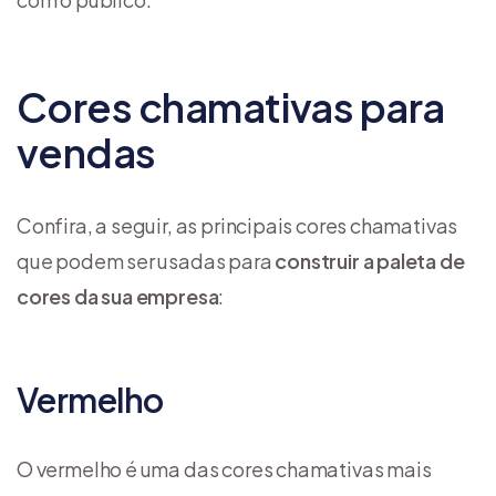
Cores chamativas para
vendas
Confira, a seguir, as principais cores chamativas
que podem ser usadas para
construir a paleta de
cores da sua empresa
:
Vermelho
O vermelho é uma das cores chamativas mais