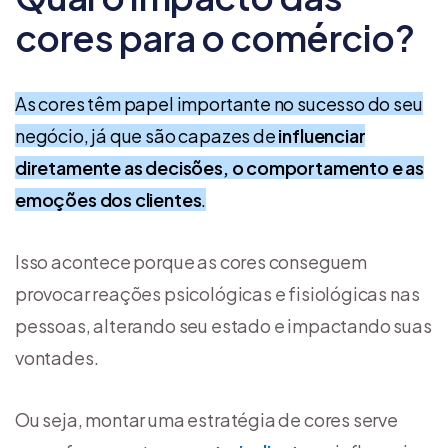
cores para o comércio?
As cores têm papel importante no sucesso do seu
negócio, já que são capazes de
influenciar
diretamente as decisões, o comportamento e as
emoções dos clientes
.
Isso acontece porque as cores conseguem
provocar reações psicológicas e fisiológicas nas
pessoas, alterando seu estado e impactando suas
vontades.
Ou seja, montar uma estratégia de cores serve