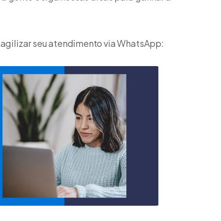
agilizar seu atendimento via WhatsApp: