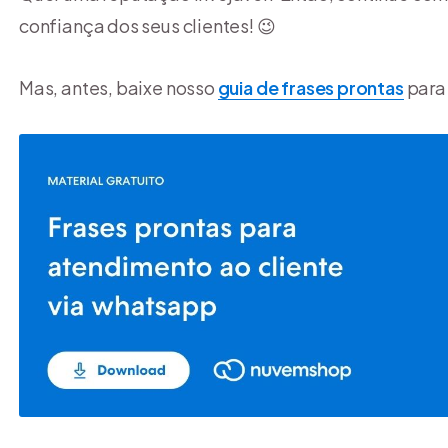
confiança dos seus clientes! 😉
Mas, antes, baixe nosso
guia de frases prontas
para 