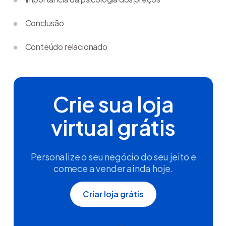
Conclusão
Conteúdo relacionado
Crie sua loja
virtual grátis
Personalize o seu negócio do seu jeito e
comece a vender ainda hoje.
Criar loja grátis