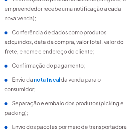
empreendedor recebe uma notificação a cada
nova venda);
Conferência de dados como produtos
adquiridos, data da compra, valor total, valor do
frete, e nome e endereço do cliente;
Confirmação do pagamento;
Envio da
nota fiscal
da venda para o
consumidor;
Separação e embalo dos produtos (picking e
packing);
Envio dos pacotes por meio de transportadora