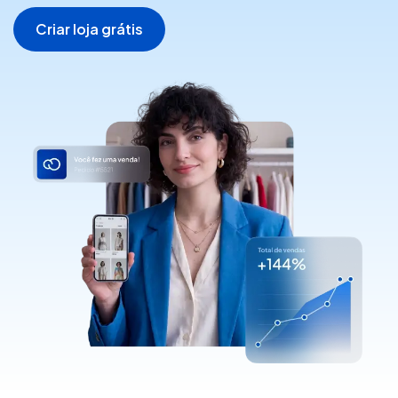
Criar loja grátis