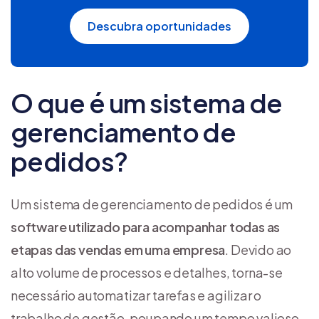
Descubra oportunidades
O que é um sistema de
gerenciamento de
pedidos?
Um sistema de gerenciamento de pedidos é um
software utilizado para acompanhar todas as
etapas das vendas em uma empresa
. Devido ao
alto volume de processos e detalhes, torna-se
necessário automatizar tarefas e agilizar o
trabalho de gestão, poupando um tempo valioso