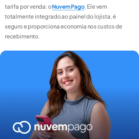
tarifa por venda: o
Nuvem Pago
. Ele vem
totalmente integrado ao painel do lojista, é
seguro e proporciona economia nos custos de
recebimento.