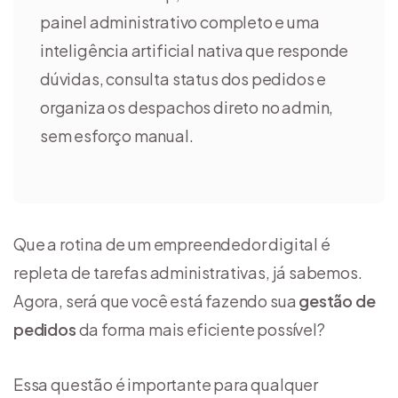
painel administrativo completo e uma
inteligência artificial nativa que responde
dúvidas, consulta status dos pedidos e
organiza os despachos direto no admin,
sem esforço manual.
Que a rotina de um empreendedor digital é
repleta de tarefas administrativas, já sabemos.
Agora, será que você está fazendo sua
gestão de
pedidos
da forma mais eficiente possível?
Essa questão é importante para qualquer