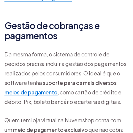
Gestão de cobranças e
pagamentos
Da mesma forma, o sistema de controle de
pedidos precisa incluir a gestão dos pagamentos
realizados pelos consumidores. O ideal é que o
software tenha
suporte para os mais diversos
meios de pagamento
, como cartão de crédito e
débito, Pix, boleto bancário e carteiras digitais.
Quem tem loja virtual na Nuvemshop conta com
um
meio de pagamento exclusivo
que não cobra