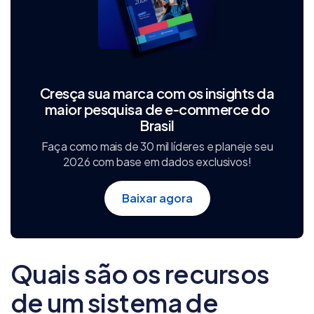
Cresça sua marca com os insights da
maior pesquisa de e‑commerce do
Brasil
Faça como mais de 30 mil líderes e planeje seu
2026 com base em dados exclusivos!
Baixar agora
Quais são os recursos
de um sistema de