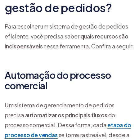
gestão de pedidos?
Para escolher um sistema de gestão de pedidos
eficiente, você precisa saber
quais recursos são
indispensáveis
nessa ferramenta. Confira a seguir:
Automação do processo
comercial
Um sistema de gerenciamento de pedidos
precisa
automatizar os principais fluxos
do
processo comercial. Dessa forma, cada
etapa do
processo de vendas
se torna rastreável, desde a