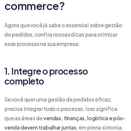
commerce?
Agora que você já sabe o essencial sobre gestão
de pedidos, confira nossas dicas para otimizar
esse processo na sua empresa:
1. Integre o processo
completo
Se você quer uma gestão de pedidos eficaz,
precisa integrar todo o processo. Isso significa
que as áreas de
vendas, finanças, logística e pós-
venda devem trabalhar juntas
, em plena sintonia.