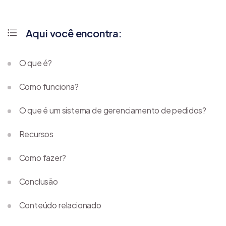
Aqui você encontra:
O que é?
Como funciona?
O que é um sistema de gerenciamento de pedidos?
Recursos
Como fazer?
Conclusão
Conteúdo relacionado