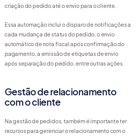
criação do pedido até o envio para o cliente.
Essa automação inclui o disparo de notificações a
cada mudança de status do pedido, o envio
automático de nota fiscal após confirmação do
pagamento, a emissão de etiquetas de envio
após separação do pedido, entre outras ações.
Gestão de relacionamento
com o cliente
Na gestão de pedidos, também é importante ter
recursos para gerenciar o relacionamento com o