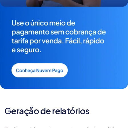
Geração de relatórios