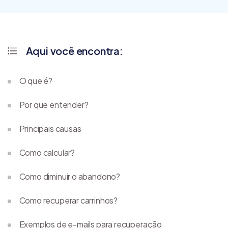
Aqui você encontra:
O que é?
Por que entender?
Principais causas
Como calcular?
Como diminuir o abandono?
Como recuperar carrinhos?
Exemplos de e-mails para recuperação