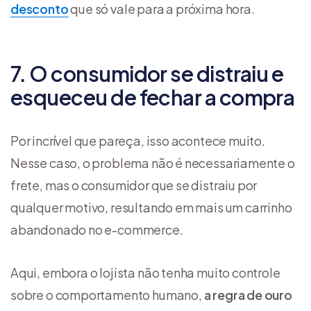
desconto
que só vale para a próxima hora.
7. O consumidor se distraiu e
esqueceu de fechar a compra
Por incrível que pareça, isso acontece muito.
Nesse caso, o problema não é necessariamente o
frete, mas o consumidor que se distraiu por
qualquer motivo, resultando em mais um carrinho
abandonado no e-commerce.
Aqui, embora o lojista não tenha muito controle
sobre o comportamento humano,
a regra de ouro