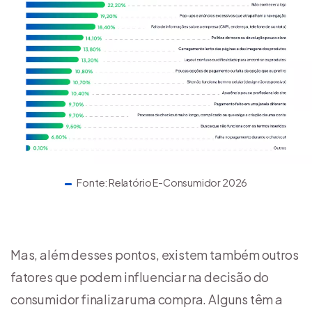
Fonte: Relatório E-Consumidor 2026
Mas, além desses pontos, existem também outros
fatores que podem influenciar na decisão do
consumidor finalizar uma compra. Alguns têm a