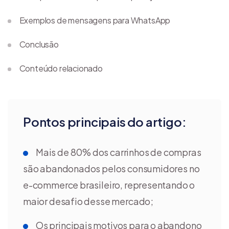
Exemplos de mensagens para WhatsApp
Conclusão
Conteúdo relacionado
Pontos principais do artigo:
Mais de 80% dos carrinhos de compras
são abandonados pelos consumidores no
e-commerce brasileiro, representando o
maior desafio desse mercado;
Os principais motivos para o abandono