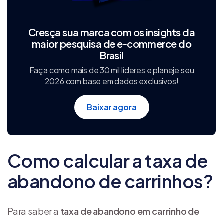
Cresça sua marca com os insights da
maior pesquisa de e‑commerce do
Brasil
Faça como mais de 30 mil líderes e planeje seu
2026 com base em dados exclusivos!
Baixar agora
Como calcular a taxa de
abandono de carrinhos?
Para saber a
taxa de abandono em carrinho de