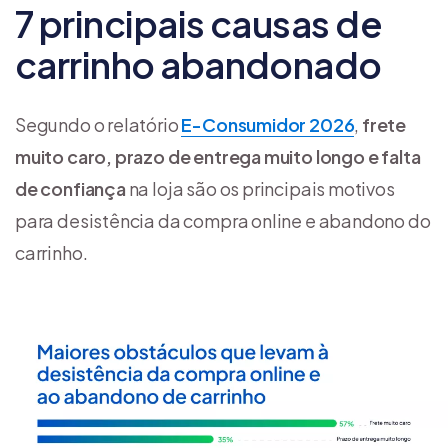
7 principais causas de
carrinho abandonado
Segundo o relatório
E-Consumidor 2026
,
frete
muito caro, prazo de entrega muito longo e falta
de confiança
na loja são os principais motivos
para desistência da compra online e abandono do
carrinho.