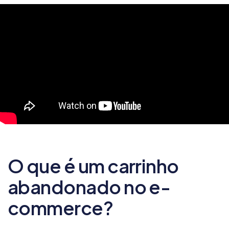
O que é um carrinho
abandonado no e-
commerce?