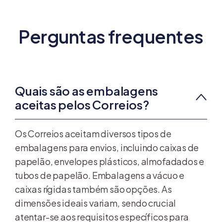
Perguntas frequentes
Quais são as embalagens
aceitas pelos Correios?
Os Correios aceitam diversos tipos de
embalagens para envios, incluindo caixas de
papelão, envelopes plásticos, almofadados e
tubos de papelão. Embalagens a vácuo e
caixas rígidas também são opções. As
dimensões ideais variam, sendo crucial
atentar-se aos requisitos específicos para