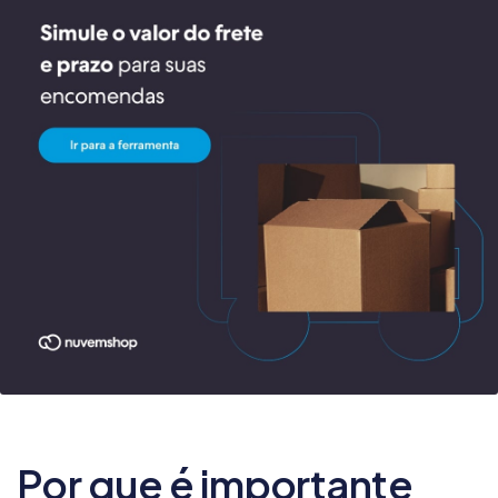
Por que é importante