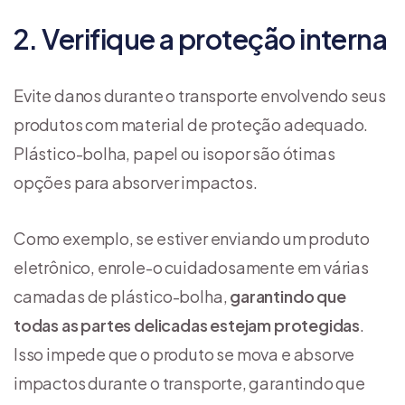
2. Verifique a proteção interna
Evite danos durante o transporte envolvendo seus
produtos com material de proteção adequado.
Plástico-bolha, papel ou isopor são ótimas
opções para absorver impactos.
Como exemplo, se estiver enviando um produto
eletrônico, enrole-o cuidadosamente em várias
camadas de plástico-bolha,
garantindo que
todas as partes delicadas estejam protegidas
.
Isso impede que o produto se mova e absorve
impactos durante o transporte, garantindo que