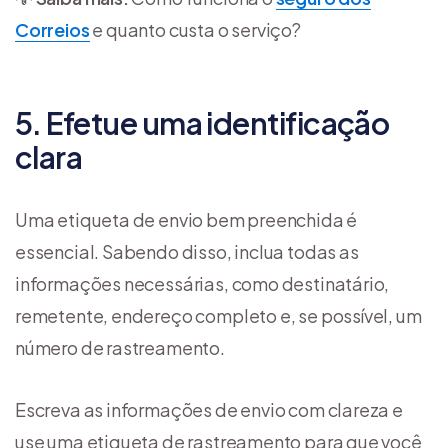
Correios
e quanto custa o serviço?
5. Efetue uma identificação
clara
Uma etiqueta de envio bem preenchida é
essencial. Sabendo disso, inclua todas as
informações necessárias, como destinatário,
remetente, endereço completo e, se possível, um
número de rastreamento.
Escreva as informações de envio com clareza e
use uma etiqueta de rastreamento para que você