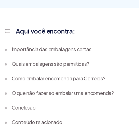
Aqui você encontra:
Importância das embalagens certas
Quais embalagens são permitidas?
Como embalar encomenda para Correios?
O que não fazer ao embalar uma encomenda?
Conclusão
Conteúdo relacionado