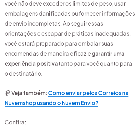
você não deve exceder os limites de peso, usar
embalagens danificadas ou fornecer informações
de envio incompletas. Ao seguir essas
orientações e escapar de práticas inadequadas,
você estará preparado para embalar suas
encomendas de maneira eficaz e
garantir uma
experiência positiva
tanto para você quanto para
o destinatário.
📹
Veja também:
Como enviar pelos Correios na
Nuvemshop usando o Nuvem Envio?
Confira: