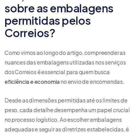
sobre as embalagens
permitidas pelos
Correios?
Como vimos ao longo do artigo, compreender as
nuances das embalagens utilizadas nos serviços
dos Correios é essencial para quem busca
eficiência e economia
no envio de encomendas.
Desde as dimensões permitidas até os limites de
peso, cada detalhe desempenha um papel crucial
no processo logístico. Ao escolher embalagens
adequadas e seguir as diretrizes estabelecidas, é