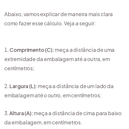
Abaixo, vamos explicar de maneira mais clara
como fazer esse cálculo. Veja a seguir:
Comprimento (C):
meça a distância de uma
extremidade da embalagem até a outra, em
centímetros;
Largura (L):
meça a distância de um lado da
embalagem até o outro, em centímetros;
Altura (A):
meça a distância de cima para baixo
da embalagem, em centímetros.