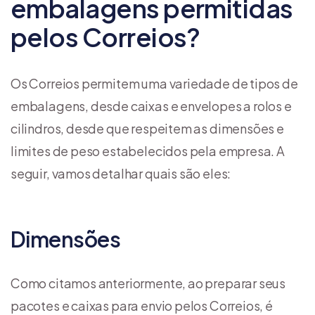
embalagens permitidas
pelos Correios?
Os Correios permitem uma variedade de tipos de
embalagens, desde caixas e envelopes a rolos e
cilindros, desde que respeitem as dimensões e
limites de peso estabelecidos pela empresa. A
seguir, vamos detalhar quais são eles:
Dimensões
Como citamos anteriormente, ao preparar seus
pacotes e caixas para envio pelos Correios, é