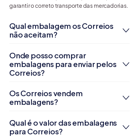
garantir o correto transporte das mercadorias.
Qual embalagem os Correios
não aceitam?
Onde posso comprar
embalagens para enviar pelos
Correios?
Os Correios vendem
embalagens?
Qual é o valor das embalagens
para Correios?