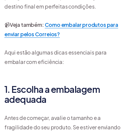
destino final em perfeitas condições.
📹
Veja também:
Como embalar produtos para
enviar pelos Correios?
Aqui estão algumas dicas essenciais para
embalar com eficiência:
1. Escolha a embalagem
adequada
Antes de começar, avalie o tamanho e a
fragilidade do seu produto. Se estiver enviando