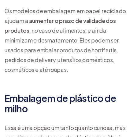
Os modelos de embalagem em papel reciclado
ajudam a
aumentar o prazo de validade dos
produtos
, no caso de alimentos, e ainda
minimizam o desmatamento. Eles podem ser
usados para embalar produtos de hortifrutis,
pedidos de delivery, utensílios domésticos,
cosméticos e até roupas.
Embalagem de plástico de
milho
Essa é uma opção um tanto quanto curiosa, mas