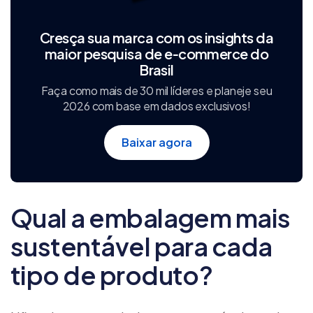
Cresça sua marca com os insights da
maior pesquisa de e‑commerce do
Brasil
Faça como mais de 30 mil líderes e planeje seu
2026 com base em dados exclusivos!
Baixar agora
Qual a embalagem mais
sustentável para cada
tipo de produto?