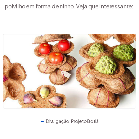
polvilho em forma de ninho. Veja que interessante:
Divulgação: Projeto Botiá