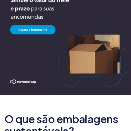
O que são embalagens
sustentáveis?