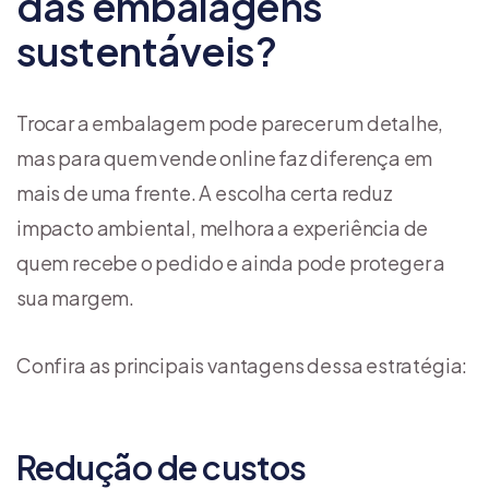
das embalagens
sustentáveis?
Trocar a embalagem pode parecer um detalhe,
mas para quem vende online faz diferença em
mais de uma frente. A escolha certa reduz
impacto ambiental, melhora a experiência de
quem recebe o pedido e ainda pode proteger a
sua margem.
Confira as principais vantagens dessa estratégia:
Redução de custos