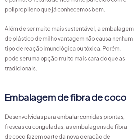
polipropileno que já conhecemos bem.
Além de ser muito mais sustentável, a embalagem
de plástico de milho vantagem não causa nenhum
tipo de reação imunológica ou tóxica. Porém,
pode ser uma opção muito mais cara do que as
tradicionais.
Embalagem de fibra de coco
Desenvolvidas para embalar comidas prontas,
frescas ou congeladas, as embalagens de fibra
de coco fazem parte da nova geração de