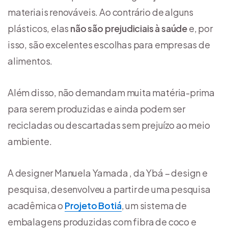
materiais renováveis. Ao contrário de alguns
plásticos, elas
não são prejudiciais à saúde
e, por
isso, são excelentes escolhas para empresas de
alimentos.
Além disso, não demandam muita matéria-prima
para serem produzidas e ainda podem ser
recicladas ou descartadas sem prejuízo ao meio
ambiente.
A designer Manuela Yamada , da Ybá – design e
pesquisa, desenvolveu a partir de uma pesquisa
acadêmica o
Projeto Botiá
, um sistema de
embalagens produzidas com fibra de coco e