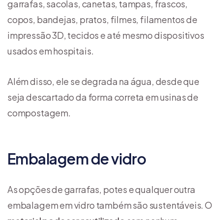
garrafas, sacolas, canetas, tampas, frascos,
copos, bandejas, pratos, filmes, filamentos de
impressão 3D, tecidos e até mesmo dispositivos
usados em hospitais.
Além disso, ele se degrada na água, desde que
seja descartado da forma correta em usinas de
compostagem.
Embalagem de vidro
As opções de garrafas, potes e qualquer outra
embalagem em vidro também são sustentáveis. O