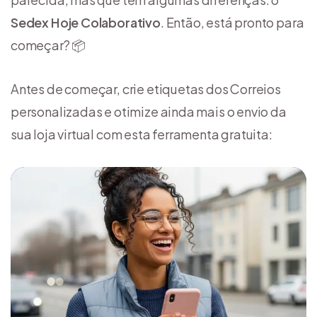
Sedex Hoje Colaborativo
. Então, está pronto para
começar? 📦
Antes de começar, crie etiquetas dos Correios
personalizadas e otimize ainda mais o envio da
sua loja virtual com esta ferramenta gratuita: