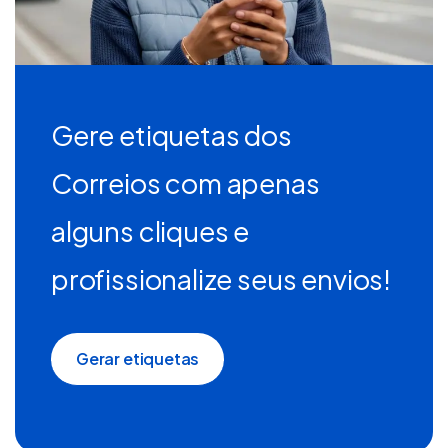
Gere etiquetas dos
Correios com apenas
alguns cliques e
profissionalize seus envios!
Gerar etiquetas