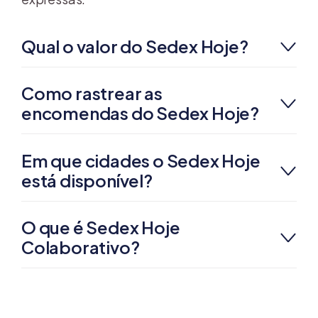
Qual o valor do Sedex Hoje?
Como rastrear as
encomendas do Sedex Hoje?
Em que cidades o Sedex Hoje
está disponível?
O que é Sedex Hoje
Colaborativo?