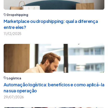
Dropshipping
Marketplace ou dropshipping: qual a diferença
entre eles?
11/12/2025
Logística
Automação logística: benefícios e como aplicá-la
na sua operação
29/07/2026