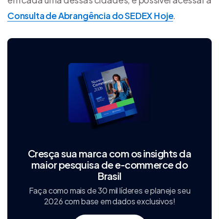
Consulta de Abrangência do SEDEX Hoje
.
Cresça sua marca com os insights da
maior pesquisa de e‑commerce do
Brasil
Faça como mais de 30 mil líderes e planeje seu
2026 com base em dados exclusivos!