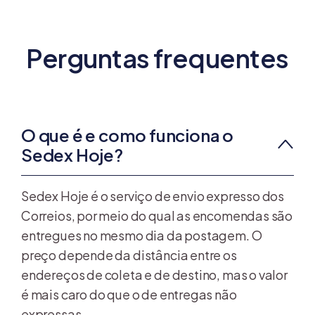
Perguntas frequentes
O que é e como funciona o
Sedex Hoje?
Sedex Hoje é o serviço de envio expresso dos
Correios, por meio do qual as encomendas são
entregues no mesmo dia da postagem. O
preço depende da distância entre os
endereços de coleta e de destino, mas o valor
é mais caro do que o de entregas não
expressas.