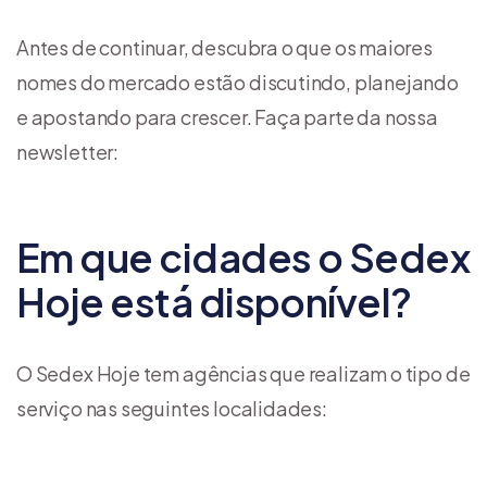
Antes de continuar, descubra o que os maiores
nomes do mercado estão discutindo, planejando
e apostando para crescer. Faça parte da nossa
newsletter:
Em que cidades o Sedex
Hoje está disponível?
O Sedex Hoje tem agências que realizam o tipo de
serviço nas seguintes localidades: