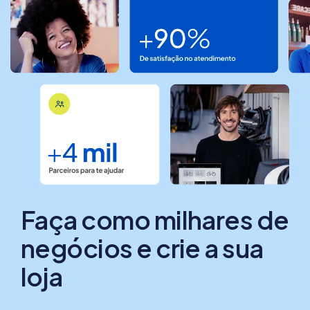
Faça como milhares de
negócios e crie a sua
loja