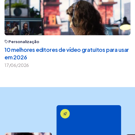
Personalização
10 melhores editores de vídeo gratuitos para usar
em 2026
17/06/2026