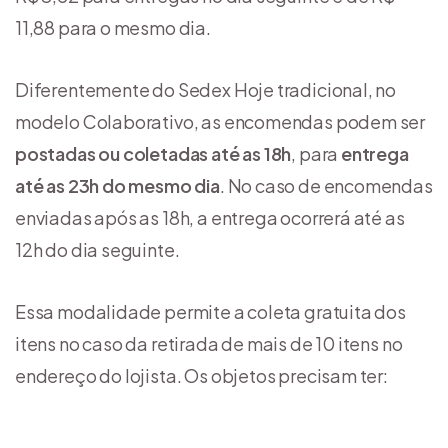
11,88 para o mesmo dia.
Diferentemente do Sedex Hoje tradicional, no
modelo Colaborativo, as encomendas podem ser
postadas ou coletadas até as 18h
, para
entrega
até as 23h do mesmo dia
. No caso de encomendas
enviadas após as 18h, a entrega ocorrerá até as
12h do dia seguinte.
Essa modalidade permite a coleta gratuita dos
itens no caso da retirada de mais de 10 itens no
endereço do lojista. Os objetos precisam ter: