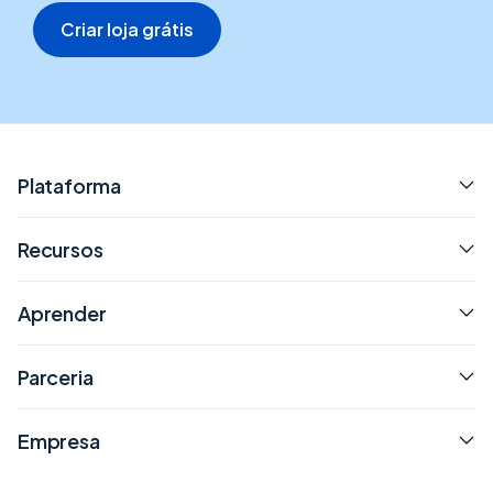
Criar loja grátis
Plataforma
Recursos
Aprender
Parceria
Empresa