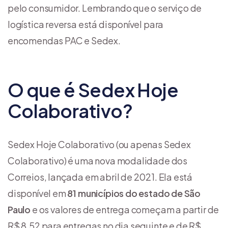
pelo consumidor. Lembrando que o serviço de
logística reversa está disponível para
encomendas PAC e Sedex.
O que é Sedex Hoje
Colaborativo?
Sedex Hoje Colaborativo (ou apenas Sedex
Colaborativo) é uma nova modalidade dos
Correios, lançada em abril de 2021. Ela está
disponível em
81 municípios do estado de São
Paulo
e os valores de entrega começam a partir de
R$ 8,52 para entregas no dia seguinte e de R$