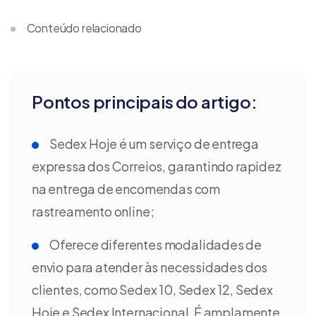
Conteúdo relacionado
Pontos principais do artigo:
Sedex Hoje é um serviço de entrega
expressa dos Correios, garantindo rapidez
na entrega de encomendas com
rastreamento online;
Oferece diferentes modalidades de
envio para atender às necessidades dos
clientes, como Sedex 10, Sedex 12, Sedex
Hoje e Sedex Internacional. É amplamente