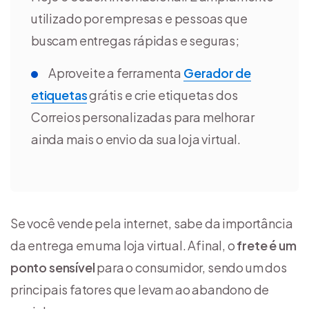
utilizado por empresas e pessoas que
buscam entregas rápidas e seguras;
Aproveite a ferramenta
Gerador de
etiquetas
grátis e crie etiquetas dos
Correios personalizadas para melhorar
ainda mais o envio da sua loja virtual.
Se você vende pela internet, sabe da importância
da entrega em uma loja virtual. Afinal, o
frete é um
ponto sensível
para o consumidor, sendo um dos
principais fatores que levam ao abandono de