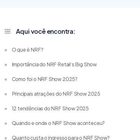
Aqui você encontra:
O que é NRF?
Importância do NRF Retail’s Big Show
Como foi o NRF Show 2025?
Principais atrações do NRF Show 2025
12 tendências do NRF Show 2025
Quando e onde o NRF Show aconteceu?
Quanto custa o ingresso para o NRF Show?