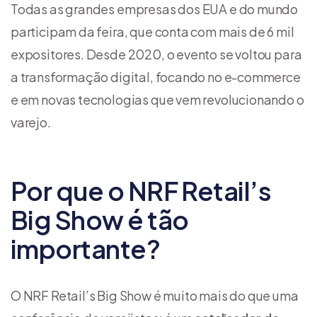
Todas as grandes empresas dos EUA e do mundo
participam da feira, que conta com mais de 6 mil
expositores. Desde 2020, o evento se voltou para
a transformação digital, focando no e-commerce
e em novas tecnologias que vem revolucionando o
varejo.
Por que o NRF Retail’s
Big Show é tão
importante?
O NRF Retail’s Big Show é muito mais do que uma