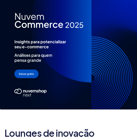
Lounges de inovação