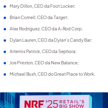
Mary Dillon, CEO da Foot Locker;
Brian Cornell, CEO da Target;
Alex Rodriguez, CEO da A-Rod Corp;
Dylan Lauren, CEO da Dylan’s Candy Bar;
Artemis Patrick, CEO da Sephora;
Joe Preston, CEO da New Balance;
Michael Bush, CEO do Great Place to Work.