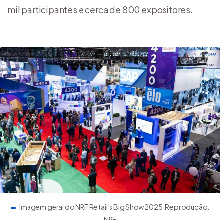
mil participantes e cerca de 800 expositores.
Imagem geral do NRF Retail’s Big Show 2025. Reprodução:
NRF