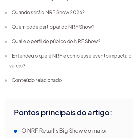
Quando será o NRF Show 2026?
Quem pode participar do NRF Show?
Qual é o perfil do público do NRF Show?
Entendeu o que é NRF e como esse evento impacta o
varejo?
Conteúdo relacionado
Pontos principais do artigo:
O NRF Retail’s Big Show é o maior