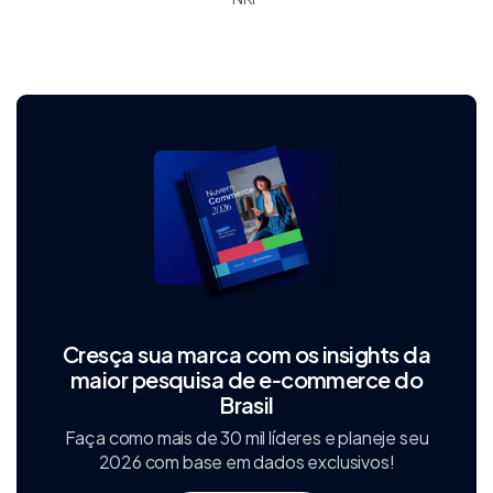
Cresça sua marca com os insights da
maior pesquisa de e‑commerce do
Brasil
Faça como mais de 30 mil líderes e planeje seu
2026 com base em dados exclusivos!