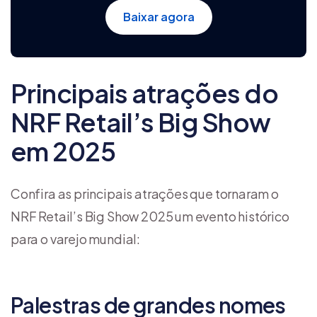
Baixar agora
Principais atrações do
NRF Retail’s Big Show
em 2025
Confira as principais atrações que tornaram o
NRF Retail’s Big Show 2025 um evento histórico
para o varejo mundial:
Palestras de grandes nomes