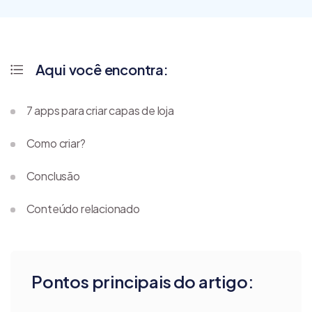
Aqui você encontra:
7 apps para criar capas de loja
Como criar?
Conclusão
Conteúdo relacionado
Pontos principais do artigo: