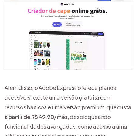
Além disso, o Adobe Express oferece planos
acessíveis: existe uma versão gratuita com
recursos básicos e uma versão premium, que custa
a partir de R$ 49,90/mês
, desbloqueando
funcionalidades avançadas, como acesso a uma