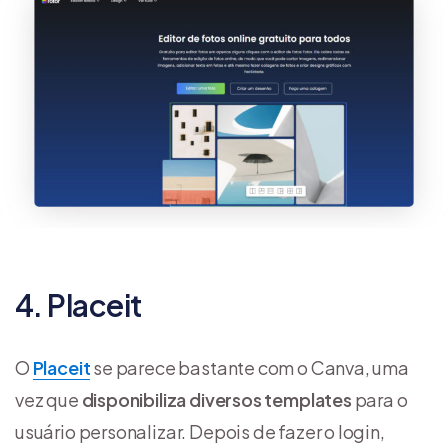
4. Placeit
O
Placeit
se parece bastante com o Canva, uma
vez que
disponibiliza diversos templates
para o
usuário personalizar. Depois de fazer o login,