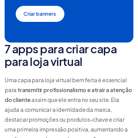
Criar banners
7 apps para criar capa
para loja virtual
Uma capa para loja virtual bem feita é essencial
para
transmitir profissionalismo e atrair a atenção
do cliente
assim que ele entra no seu site. Ela
ajuda a comunicar a identidade da marca,
destacar promoções ou produtos-chave e criar
uma primeira impressão positiva, aumentando a