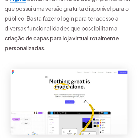
que possui uma versão gratuita disponível para o
público. Basta fazer o login para ter acesso a
diversas funcionalidades que possibilitam a
criação de capas para loja virtual totalmente
personalizadas.