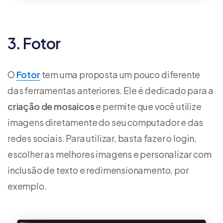
3. Fotor
O
Fotor
tem uma proposta um pouco diferente
das ferramentas anteriores. Ele é dedicado para a
criação de mosaicos
e permite que você utilize
imagens diretamente do seu computador e das
redes sociais. Para utilizar, basta fazer o login,
escolher as melhores imagens e personalizar com
inclusão de texto e redimensionamento, por
exemplo.