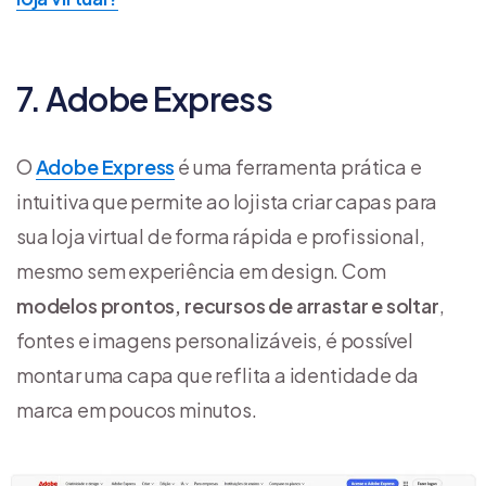
7. Adobe Express
O
Adobe Express
é uma ferramenta prática e
intuitiva que permite ao lojista criar capas para
sua loja virtual de forma rápida e profissional,
mesmo sem experiência em design. Com
modelos prontos,
recursos de arrastar e soltar
,
fontes e imagens personalizáveis, é possível
montar uma capa que reflita a identidade da
marca em poucos minutos.