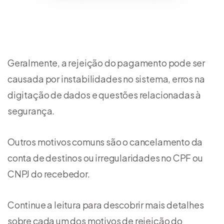
Geralmente, a rejeição do pagamento pode ser
causada por instabilidades no sistema, erros na
digitação de dados e questões relacionadas à
segurança.
Outros motivos comuns são o cancelamento da
conta de destinos ou irregularidades no CPF ou
CNPJ do recebedor.
Continue a leitura para descobrir mais detalhes
sobre cada um dos motivos de rejeição do