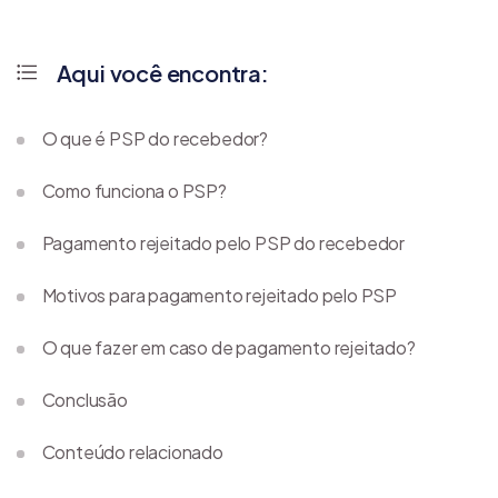
Aqui você encontra:
O que é PSP do recebedor?
Como funciona o PSP?
Pagamento rejeitado pelo PSP do recebedor
Motivos para pagamento rejeitado pelo PSP
O que fazer em caso de pagamento rejeitado?
Conclusão
Conteúdo relacionado