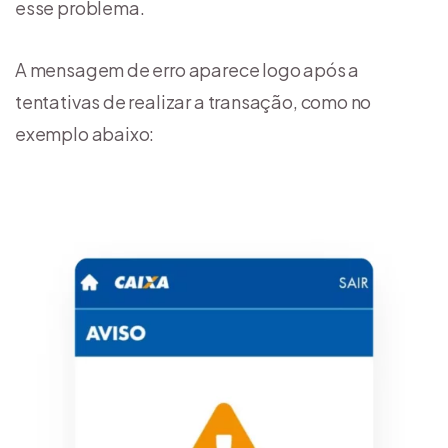
esse problema.
A mensagem de erro aparece logo após a
tentativas de realizar a transação, como no
exemplo abaixo: