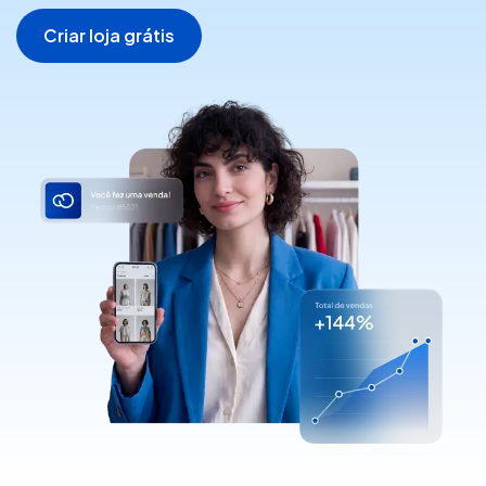
Criar loja grátis