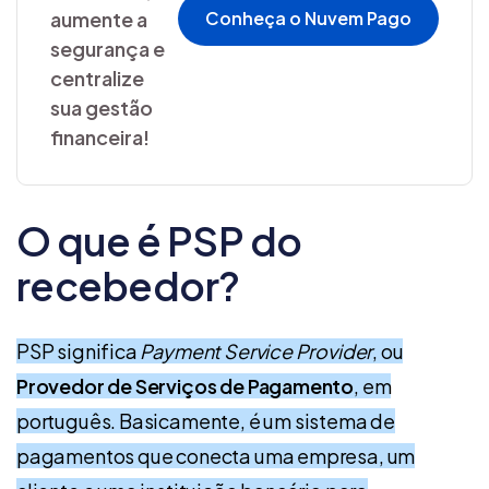
aumente a
Conheça o Nuvem Pago
segurança e
centralize
sua gestão
financeira!
O que é PSP do
recebedor?
PSP significa
Payment Service Provider
, ou
Provedor de Serviços de Pagamento
, em
português. Basicamente, é um sistema de
pagamentos que conecta uma empresa, um