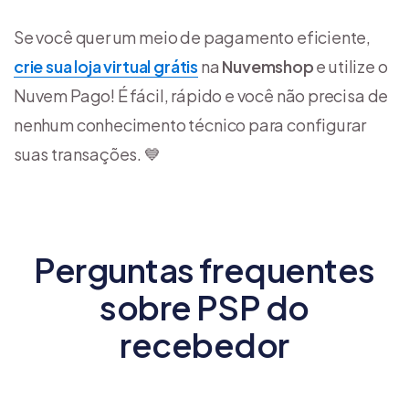
Se você quer um meio de pagamento eficiente,
crie sua loja virtual grátis
na
Nuvemshop
e utilize o
Nuvem Pago! É fácil, rápido e você não precisa de
nenhum conhecimento técnico para configurar
suas transações. 💙
Perguntas frequentes
sobre PSP do
recebedor