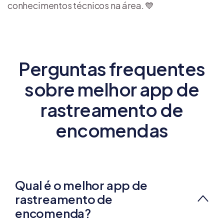
conhecimentos técnicos na área. 💙
Perguntas frequentes
sobre melhor app de
rastreamento de
encomendas
Qual é o melhor app de
rastreamento de
encomenda?