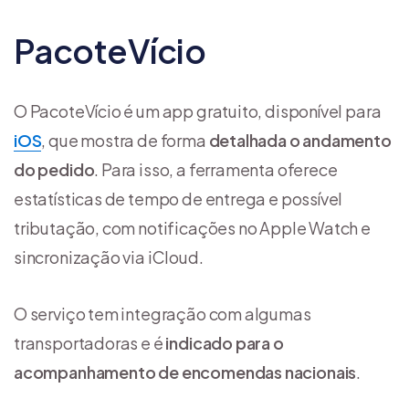
PacoteVício
O PacoteVício é um app gratuito, disponível para
iOS
, que mostra de forma
detalhada o andamento
do pedido
. Para isso, a ferramenta oferece
estatísticas de tempo de entrega e possível
tributação, com notificações no Apple Watch e
sincronização via iCloud.
O serviço tem integração com algumas
transportadoras e é
indicado para o
acompanhamento de encomendas nacionais
.