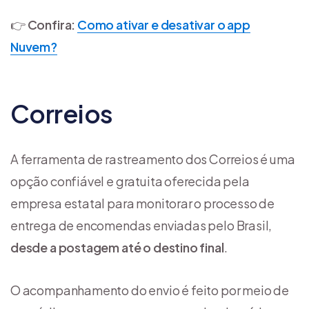
👉
Confira:
Como ativar e desativar o app
Nuvem?
Correios
A ferramenta de rastreamento dos Correios é uma
opção confiável e gratuita oferecida pela
empresa estatal para monitorar o processo de
entrega de encomendas enviadas pelo Brasil,
desde a postagem até o destino final
.
O acompanhamento do envio é feito por meio de