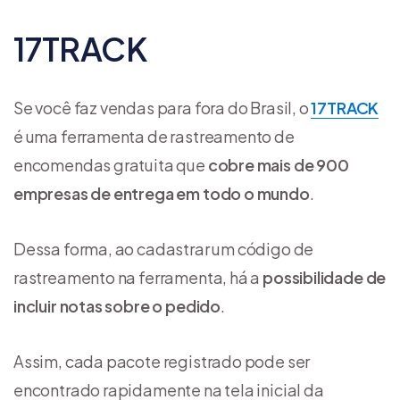
17TRACK
Se você faz vendas para fora do Brasil, o
17TRACK
é uma ferramenta de rastreamento de
encomendas gratuita que
cobre mais de 900
empresas de entrega em todo o mundo
.
Dessa forma, ao cadastrar um código de
rastreamento na ferramenta, há a
possibilidade de
incluir notas sobre o pedido
.
Assim, cada pacote registrado pode ser
encontrado rapidamente na tela inicial da