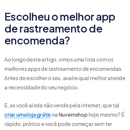
Escolheu o melhor app
de rastreamento de
encomenda?
Ao longo deste artigo, vimos uma lista com os
melhores apps de rastreamento de encomendas.
Antes de escolher o seu, avalie qual melhor atende
a necessidade do seu negócio.
E, se você ainda não vende pela internet, que tal
criar uma loja grátis
na
Nuvemshop
hoje mesmo? É
rápido, prático e você pode começar sem ter