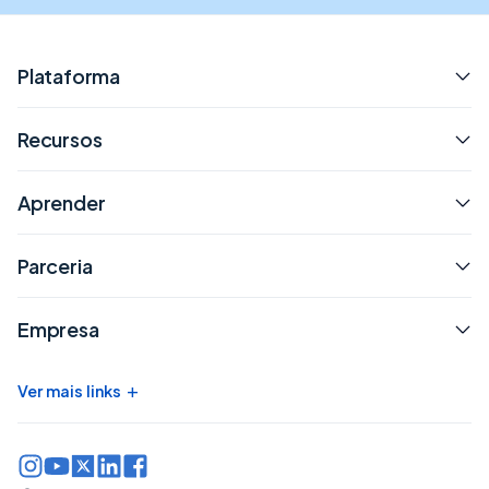
Plataforma
Recursos
Aprender
Parceria
Empresa
+
Ver mais links