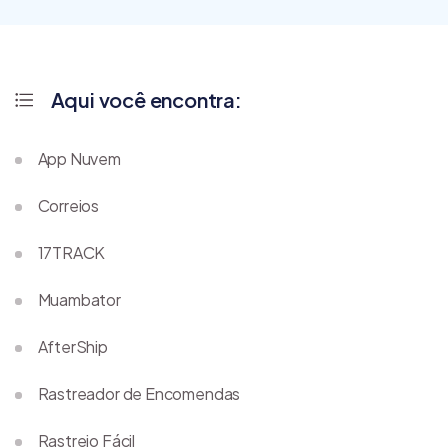
Aqui você encontra:
App Nuvem
Correios
17TRACK
Muambator
AfterShip
Rastreador de Encomendas
Rastreio Fácil