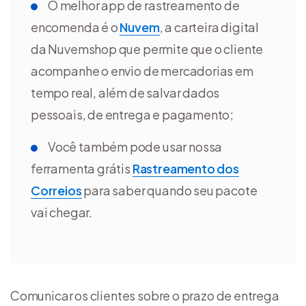
O melhor app de rastreamento de
encomenda é o
Nuvem
, a carteira digital
da Nuvemshop que permite que o cliente
acompanhe o envio de mercadorias em
tempo real, além de salvar dados
pessoais, de entrega e pagamento;
Você também pode usar nossa
ferramenta grátis
Rastreamento dos
Correios
para saber quando seu pacote
vai chegar.
Comunicar os clientes sobre o prazo de entrega