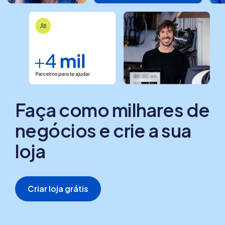
Faça como milhares de
negócios e crie a sua
loja
Criar loja grátis