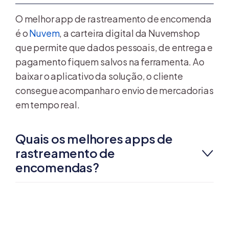
O melhor app de rastreamento de encomenda
é o
Nuvem
, a carteira digital da Nuvemshop
que permite que dados pessoais, de entrega e
pagamento fiquem salvos na ferramenta. Ao
baixar o aplicativo da solução, o cliente
consegue acompanhar o envio de mercadorias
em tempo real.
Quais os melhores apps de
rastreamento de
encomendas?