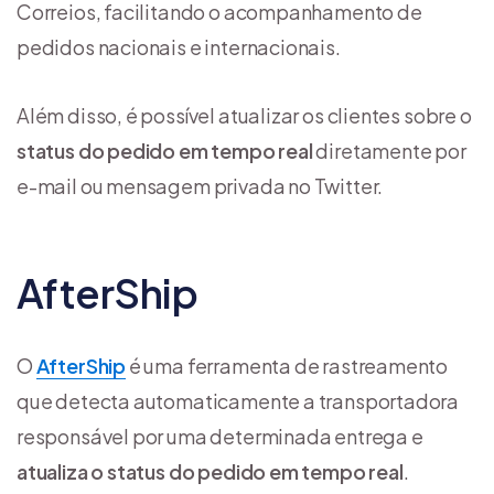
Correios, facilitando o acompanhamento de
pedidos nacionais e internacionais.
Além disso, é possível atualizar os clientes sobre o
status do pedido em tempo real
diretamente por
e-mail ou mensagem privada no Twitter.
AfterShip
O
AfterShip
é uma ferramenta de rastreamento
que detecta automaticamente a transportadora
responsável por uma determinada entrega e
atualiza o status do pedido em tempo real
.