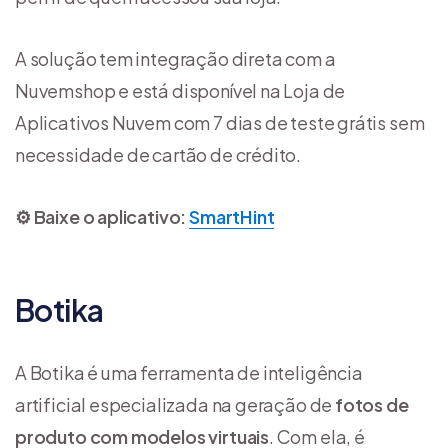
A solução tem integração direta com a
Nuvemshop e está disponível na Loja de
Aplicativos Nuvem com 7 dias de teste grátis sem
necessidade de cartão de crédito.
⚙️ Baixe o aplicativo:
SmartHint
Botika
A Botika é uma ferramenta de inteligência
artificial especializada na geração de
fotos de
produto com modelos virtuais
. Com ela, é