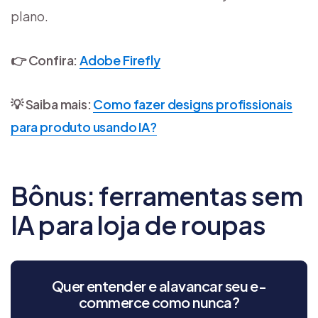
plano.
👉 Confira:
Adobe Firefly
💡 Saiba mais:
Como fazer designs profissionais
para produto usando IA?
Bônus: ferramentas sem
IA para loja de roupas
Quer entender e alavancar seu e-
commerce como nunca?