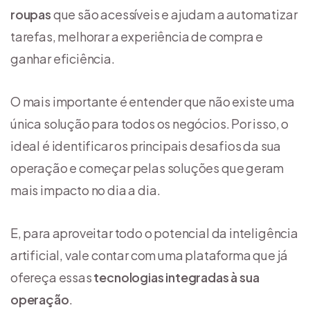
roupas
que são acessíveis e ajudam a automatizar
tarefas, melhorar a experiência de compra e
ganhar eficiência.
O mais importante é entender que não existe uma
única solução para todos os negócios. Por isso, o
ideal é identificar os principais desafios da sua
operação e começar pelas soluções que geram
mais impacto no dia a dia.
E, para aproveitar todo o potencial da inteligência
artificial, vale contar com uma plataforma que já
ofereça essas
tecnologias integradas à sua
operação
.