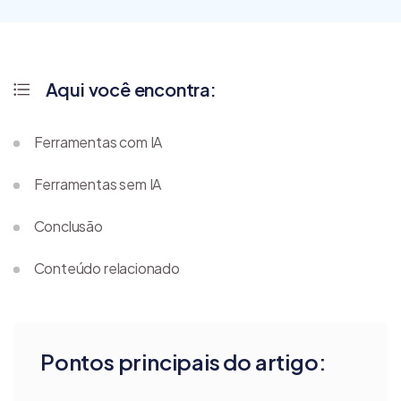
Aqui você encontra:
Ferramentas com IA
Ferramentas sem IA
Conclusão
Conteúdo relacionado
Pontos principais do artigo: