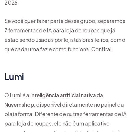
2026.
Se você quer fazer parte desse grupo, separamos
7 ferramentas de IA para loja de roupas que já
estão sendo usadas por lojistas brasileiros, com o
que cada uma faz e como funciona. Confira!
Lumi
O Lumi é a
inteligência artificial nativa da
Nuvemshop
, disponível diretamente no painel da
plataforma. Diferente de outras ferramentas de IA
para loja de roupas, ele não é um aplicativo