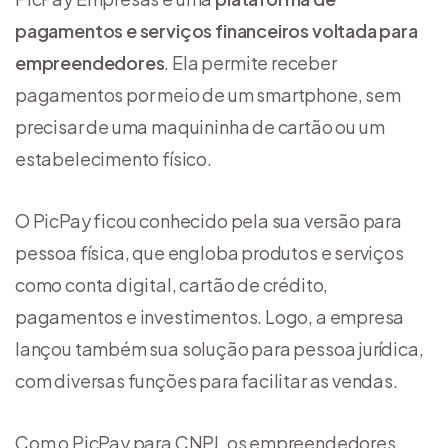
pagamentos e serviços financeiros voltada para
empreendedores
. Ela permite receber
pagamentos por meio de um smartphone, sem
precisar de uma maquininha de cartão ou um
estabelecimento físico.
O PicPay ficou conhecido pela sua versão para
pessoa física, que engloba produtos e serviços
como conta digital, cartão de crédito,
pagamentos e investimentos. Logo, a empresa
lançou também sua solução para pessoa jurídica,
com diversas funções para facilitar as vendas.
Com o PicPay para CNPJ, os empreendedores