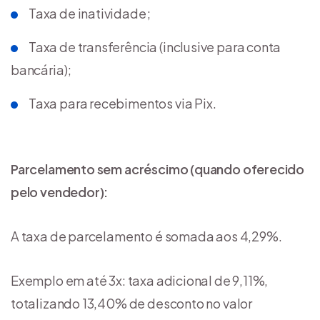
Taxa de inatividade;
Taxa de transferência (inclusive para conta
bancária);
Taxa para recebimentos via Pix.
Parcelamento sem acréscimo (quando oferecido
pelo vendedor):
A taxa de parcelamento é somada aos 4,29%.
Exemplo em até 3x: taxa adicional de 9,11%,
totalizando 13,40% de desconto no valor