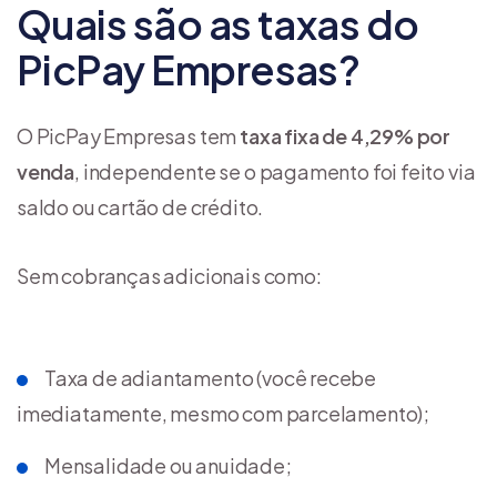
Quais são as taxas do
PicPay Empresas?
O PicPay Empresas tem
taxa fixa de 4,29% por
venda
, independente se o pagamento foi feito via
saldo ou cartão de crédito.
Sem cobranças adicionais como:
Taxa de adiantamento (você recebe
imediatamente, mesmo com parcelamento);
Mensalidade ou anuidade;