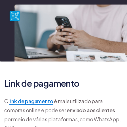
Link de pagamento
O
link de pagamento
é mais utilizado para
compras online e pode ser
enviado aos clientes
por meio de várias plataformas, como WhatsApp,