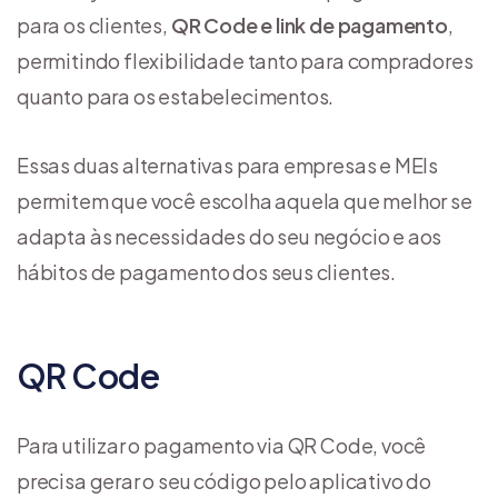
para os clientes,
QR Code e link de pagamento
,
permitindo flexibilidade tanto para compradores
quanto para os estabelecimentos.
Essas duas alternativas para empresas e MEIs
permitem que você escolha aquela que melhor se
adapta às necessidades do seu negócio e aos
hábitos de pagamento dos seus clientes.
QR Code
Para utilizar o pagamento via QR Code, você
precisa gerar o seu código pelo aplicativo do