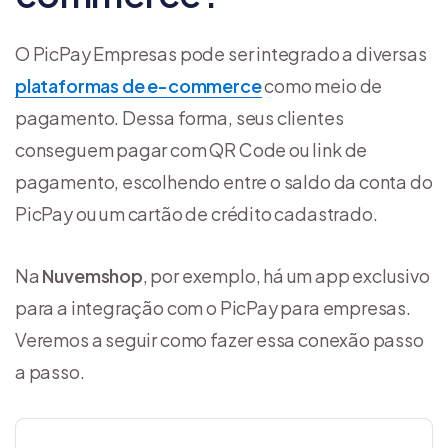
O PicPay Empresas pode ser integrado a diversas
plataformas de e-commerce
como meio de
pagamento. Dessa forma, seus clientes
conseguem pagar com QR Code ou link de
pagamento, escolhendo entre o saldo da conta do
PicPay ou um cartão de crédito cadastrado.
Na
Nuvemshop
, por exemplo, há um app exclusivo
para a integração com o PicPay para empresas.
Veremos a seguir como fazer essa conexão passo
a passo.