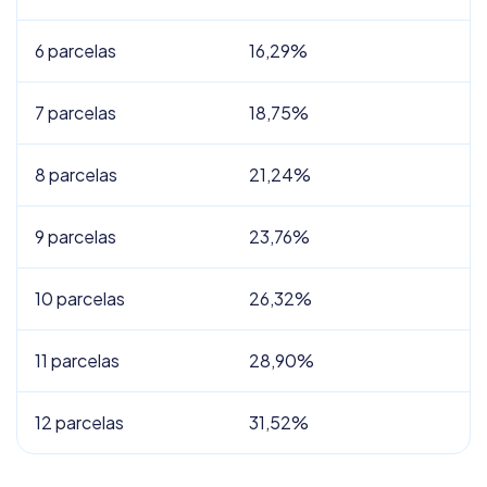
6 parcelas
16,29%
7 parcelas
18,75%
8 parcelas
21,24%
9 parcelas
23,76%
10 parcelas
26,32%
11 parcelas
28,90%
12 parcelas
31,52%