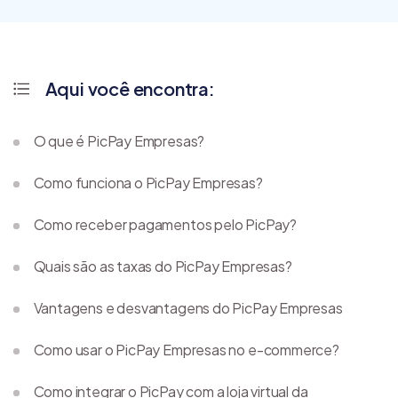
Aqui você encontra:
O que é PicPay Empresas?
Como funciona o PicPay Empresas?
Como receber pagamentos pelo PicPay?
Quais são as taxas do PicPay Empresas?
Vantagens e desvantagens do PicPay Empresas
Como usar o PicPay Empresas no e-commerce?
Como integrar o PicPay com a loja virtual da