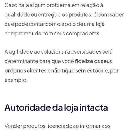
Caso haja algum problema em relação à
qualidade ou entrega dos produtos, é bom saber
que pode contar com o apoio de uma loja
comprometida com seus compradores.
A agilidade ao solucionar adversidades será
determinante para que você
fidelize os seus
próprios clientes e não fique sem estoque
, por
exemplo.
Autoridade da loja intacta
Vender produtos licenciados e informar aos