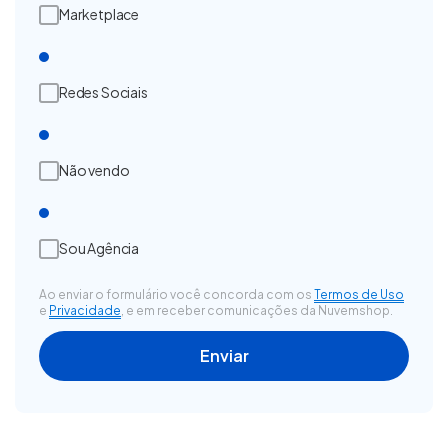
Marketplace
Redes Sociais
Não vendo
Sou Agência
Ao enviar o formulário você concorda com os
Termos de Uso
e
Privacidade
, e em receber comunicações da Nuvemshop.