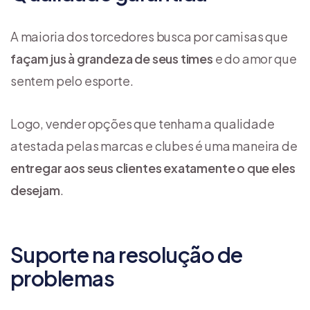
A maioria dos torcedores busca por camisas que
façam jus à grandeza de seus times
e do amor que
sentem pelo esporte.
Logo, vender opções que tenham a qualidade
atestada pelas marcas e clubes é uma maneira de
entregar aos seus clientes exatamente o que eles
desejam
.
Suporte na resolução de
problemas