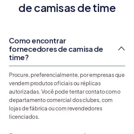
de camisas de time
Como encontrar
fornecedores de camisa de
time?
Procure, preferencialmente, por empresas que
vendem produtos oficiais ou réplicas
autorizadas. Você pode tentar contato com o
departamento comercial dos clubes, com
lojas de fábrica ou com revendedores
licenciados.