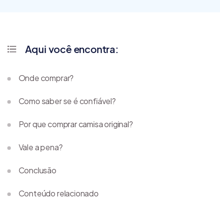
Aqui você encontra:
Onde comprar?
Como saber se é confiável?
Por que comprar camisa original?
Vale a pena?
Conclusão
Conteúdo relacionado