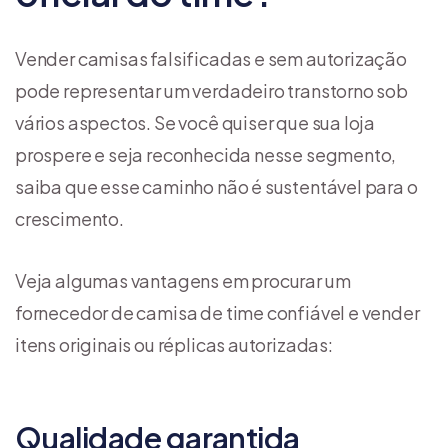
Vender camisas falsificadas e sem autorização
pode representar um verdadeiro transtorno sob
vários aspectos. Se você quiser que sua loja
prospere e seja reconhecida nesse segmento,
saiba que esse caminho não é sustentável para o
crescimento.
Veja algumas vantagens em procurar um
fornecedor de camisa de time confiável e vender
itens originais ou réplicas autorizadas:
Qualidade garantida