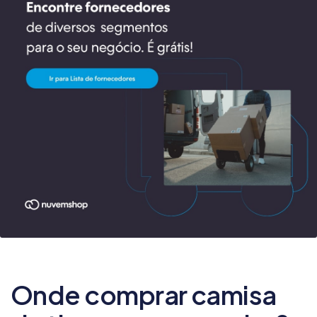
Onde comprar camisa