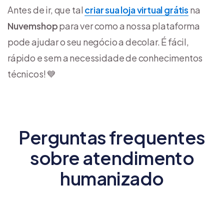
Antes de ir, que tal
criar sua loja virtual grátis
na
Nuvemshop
para ver como a nossa plataforma
pode ajudar o seu negócio a decolar. É fácil,
rápido e sem a necessidade de conhecimentos
técnicos! 💙
Perguntas frequentes
sobre atendimento
humanizado