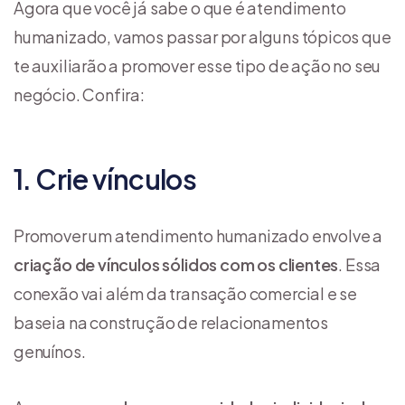
Agora que você já sabe o que é atendimento
humanizado, vamos passar por alguns tópicos que
te auxiliarão a promover esse tipo de ação no seu
negócio. Confira:
1. Crie vínculos
Promover um atendimento humanizado envolve a
criação de vínculos sólidos com os clientes
. Essa
conexão vai além da transação comercial e se
baseia na construção de relacionamentos
genuínos.