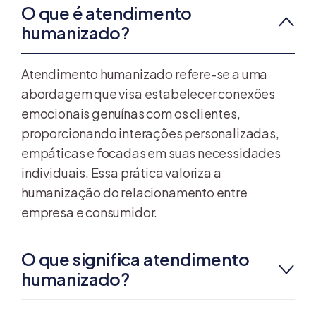
O que é atendimento
humanizado?
Atendimento humanizado refere-se a uma
abordagem que visa estabelecer conexões
emocionais genuínas com os clientes,
proporcionando interações personalizadas,
empáticas e focadas em suas necessidades
individuais. Essa prática valoriza a
humanização do relacionamento entre
empresa e consumidor.
O que significa atendimento
humanizado?