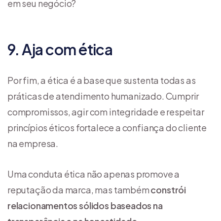
em seu negócio?
9. Aja com ética
Por fim, a ética é a base que sustenta todas as
práticas de atendimento humanizado. Cumprir
compromissos, agir com integridade e respeitar
princípios éticos fortalece a confiança do cliente
na empresa.
Uma conduta ética não apenas promove a
reputação da marca, mas também
constrói
relacionamentos sólidos baseados na