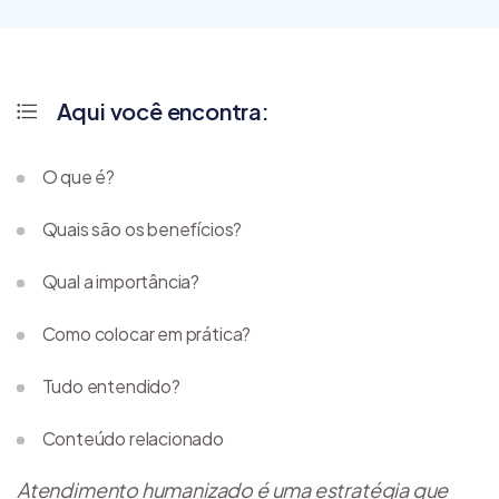
Aqui você encontra:
O que é?
Quais são os benefícios?
Qual a importância?
Como colocar em prática?
Tudo entendido?
Conteúdo relacionado
Atendimento humanizado é uma estratégia que