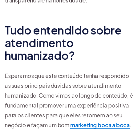
transparência e na honestidade
.
Tudo entendido sobre
atendimento
humanizado?
Esperamos que este conteúdo tenha respondido
as suas principais dúvidas sobre atendimento
humanizado. Como vimos ao longo do conteúdo, é
fundamental promover uma experiência positiva
para os clientes para que eles retornem ao seu
negócio e façam um bom
marketing boca a boca
.