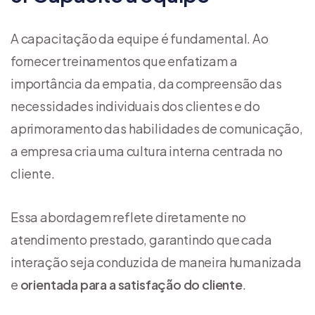
A capacitação da equipe é fundamental. Ao
fornecer treinamentos que enfatizam a
importância da empatia, da compreensão das
necessidades individuais dos clientes e do
aprimoramento das habilidades de comunicação,
a empresa cria uma cultura interna centrada no
cliente.
Essa abordagem reflete diretamente no
atendimento prestado, garantindo que cada
interação seja conduzida de maneira humanizada
e
orientada para a satisfação do cliente
.