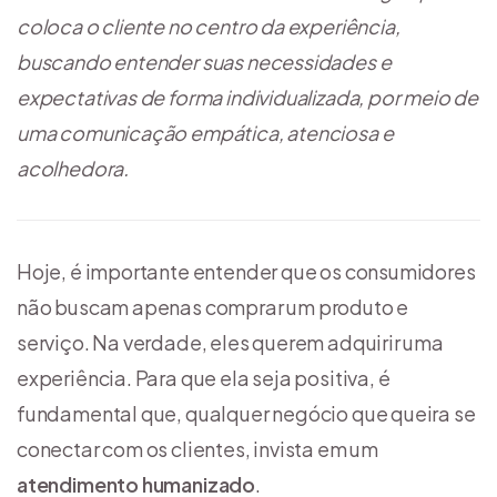
coloca o cliente no centro da experiência,
buscando entender suas necessidades e
expectativas de forma individualizada, por meio de
uma comunicação empática, atenciosa e
acolhedora.
Hoje, é importante entender que os consumidores
não buscam apenas comprar um produto e
serviço. Na verdade, eles querem adquirir uma
experiência. Para que ela seja positiva, é
fundamental que, qualquer negócio que queira se
conectar com os clientes, invista em um
atendimento humanizado
.