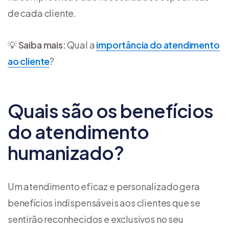
de cada cliente.
💡
Saiba mais:
Qual a
importância do atendimento
ao cliente
?
Quais são os benefícios
do atendimento
humanizado?
Um atendimento eficaz e personalizado gera
benefícios indispensáveis ​​aos clientes que se
sentirão reconhecidos e exclusivos no seu