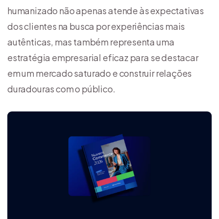
humanizado não apenas atende às expectativas
dos clientes na busca por experiências mais
autênticas, mas também representa uma
estratégia empresarial eficaz para se destacar
em um mercado saturado e construir relações
duradouras com o público.