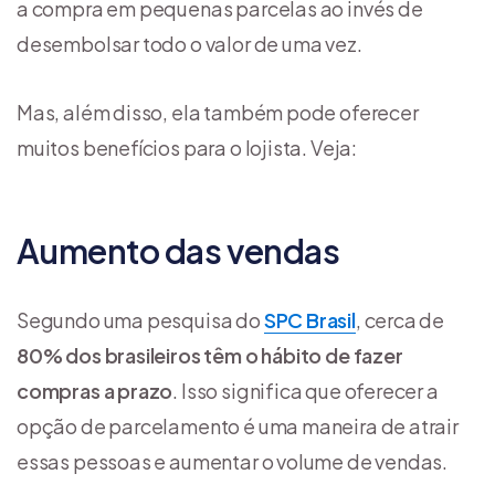
a compra em pequenas parcelas ao invés de
desembolsar todo o valor de uma vez.
Mas, além disso, ela também pode oferecer
muitos benefícios para o lojista. Veja:
Aumento das vendas
Segundo uma pesquisa do
SPC Brasil
, cerca de
80% dos brasileiros têm o hábito de fazer
compras a prazo
. Isso significa que oferecer a
opção de parcelamento é uma maneira de atrair
essas pessoas e aumentar o volume de vendas.