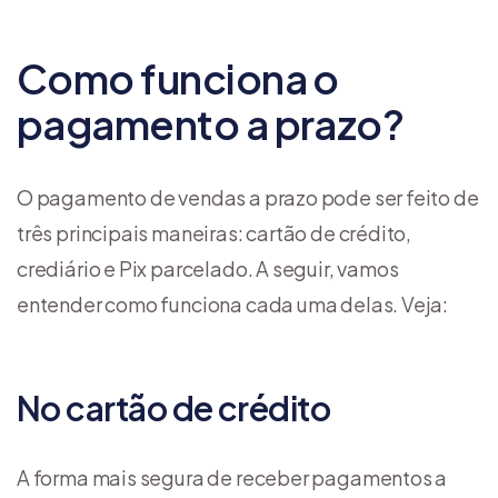
Como funciona o
pagamento a prazo?
O pagamento de vendas a prazo pode ser feito de
três principais maneiras: cartão de crédito,
crediário e Pix parcelado. A seguir, vamos
entender como funciona cada uma delas. Veja:
No cartão de crédito
A forma mais segura de receber pagamentos a