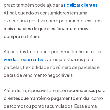
prazo também pode ajudar a
fidelizar clientes
.
Afinal, quando os consumidores têm uma
experiência positiva com o pagamento, existem
mais chances de que eles façam uma nova
compra
no futuro.
Alguns dos fatores que podem influenciar nessas
vendas recorrentes
são os juros baixos para
parcelar, flexibilidade no número de parcelas e
datas de vencimento negociáveis.
Além disso, é possível oferecer
recompensas para
clientes que mantêm o pagamento em dia
, como
descontos ou pontos acumulados. Essa é uma