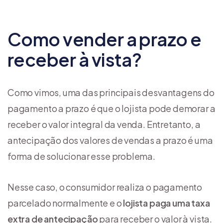
Como vender a prazo e
receber à vista?
Como vimos, uma das principais desvantagens do
pagamento a prazo é que o lojista pode demorar a
receber o valor integral da venda. Entretanto, a
antecipação dos valores de vendas a prazo é uma
forma de solucionar esse problema.
Nesse caso, o consumidor realiza o pagamento
parcelado normalmente e o
lojista paga uma taxa
extra de antecipação
para receber o valor à vista.