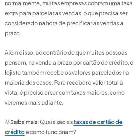
normalmente, muitas empresas cobram uma taxa
extra para parcelar as vendas, o que precisa ser
considerado na hora de precificar as vendas a
prazo.
Além disso, ao contrário do que muitas pessoas
pensam, na venda a prazo por cartão de crédito, o
lojista também recebe os valores parcelados na
maioria dos casos. Para receber o valor total à
vista, é preciso arcar com taxas maiores, como
veremos mais adiante.
💡
Saiba mais
: Quais são as
taxas de cartão de
crédito
e como funcionam?