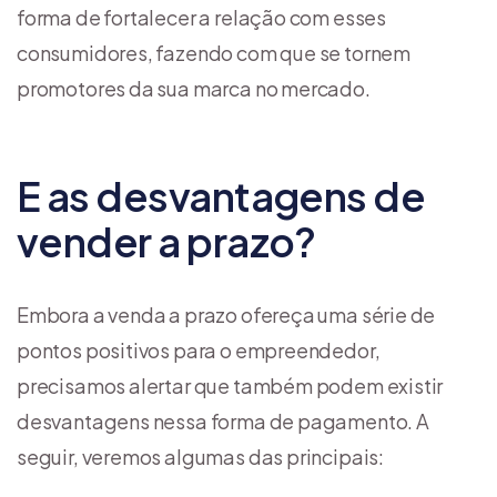
forma de fortalecer a relação com esses
consumidores, fazendo com que se tornem
promotores da sua marca no mercado.
E as desvantagens de
vender a prazo?
Embora a venda a prazo ofereça uma série de
pontos positivos para o empreendedor,
precisamos alertar que também podem existir
desvantagens nessa forma de pagamento. A
seguir, veremos algumas das principais: