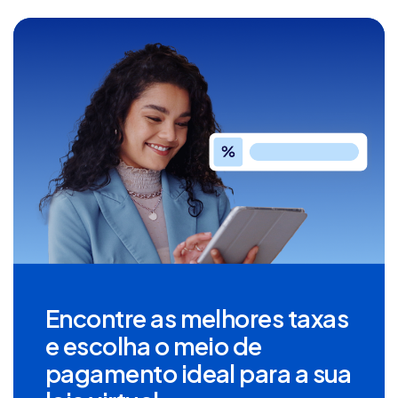
Encontre as melhores taxas
e escolha o meio de
pagamento ideal para a sua