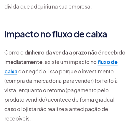
dívida que adquiriu na sua empresa.
Impacto no fluxo de caixa
Como o
dinheiro da venda a prazo não é recebido
imediatamente
, existe um impacto no
fluxo de
caixa
do negócio. Isso porque o investimento
(compra da mercadoria para vender) foi feito à
vista, enquanto o retorno (pagamento pelo
produto vendido) acontece de forma gradual,
caso o lojista não realize a antecipação de
recebíveis.