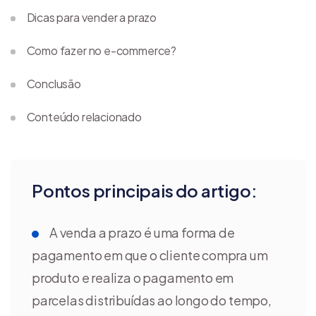
Dicas para vender a prazo
Como fazer no e-commerce?
Conclusão
Conteúdo relacionado
Pontos principais do artigo:
A venda a prazo é uma forma de
pagamento em que o cliente compra um
produto e realiza o pagamento em
parcelas distribuídas ao longo do tempo,