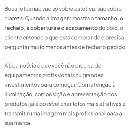
Boas fotos não são só sobre estética, são sobre
clareza. Quando a imagem mostra o
tamanho, o
recheio, a cobertura e o acabamento
do bolo, o
cliente entende o que está comprando e precisa
perguntar muito menos antes de fechar o pedido.
A boa notícia é que você não precisa de
equipamentos profissionais ou grandes
investimentos para começar. Com atenção à
iluminação, composição e apresentação dos
produtos, já é possível criar fotos mais atrativas e
transmitir uma imagem mais profissional para a
sua marca.