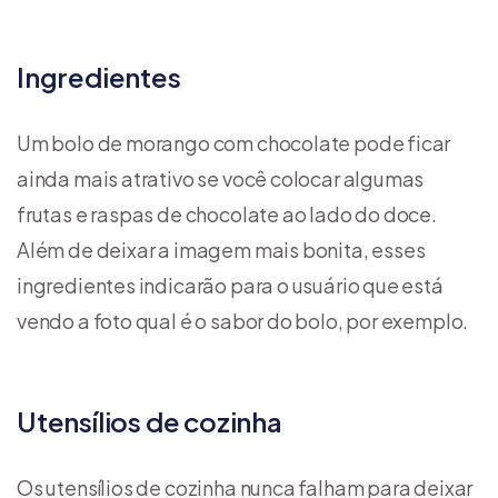
Ingredientes
Um bolo de morango com chocolate pode ficar
ainda mais atrativo se você colocar algumas
frutas e raspas de chocolate ao lado do doce.
Além de deixar a imagem mais bonita, esses
ingredientes indicarão para o usuário que está
vendo a foto qual é o sabor do bolo, por exemplo.
Utensílios de cozinha
Os utensílios de cozinha nunca falham para deixar