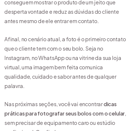
conseguem mostrar o produto de um jeito que
desperta vontade e reduz as dúvidas do cliente
antes mesmo de ele entrar em contato.
Afinal, no cenário atual, a foto é o primeiro contato
que o cliente tem com o seu bolo. Seja no
Instagram, no WhatsApp ou na vitrine da sua loja
virtual, uma imagem bem feita comunica
qualidade, cuidado e sabor antes de qualquer
palavra.
Nas próximas seções, você vai encontrar
dicas
práticas para fotografar seus bolos com o celular
,
sem precisar de equipamento caro ou estúdio