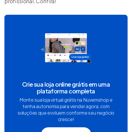
profissional. Confira!
Crie sua loja online grátis em uma
plataforma completa
Monte sua loja virtual grátis na Nuvemshop e
tenha autonomia para vender agora, com
soluções que evoluem conforme seu negócio
cresce!