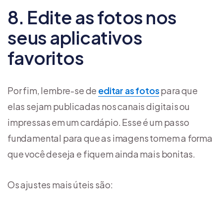
8. Edite as fotos nos
seus aplicativos
favoritos
Por fim, lembre-se de
editar as fotos
para que
elas sejam publicadas nos canais digitais ou
impressas em um cardápio. Esse é um passo
fundamental para que as imagens tomem a forma
que você deseja e fiquem ainda mais bonitas.
Os ajustes mais úteis são: