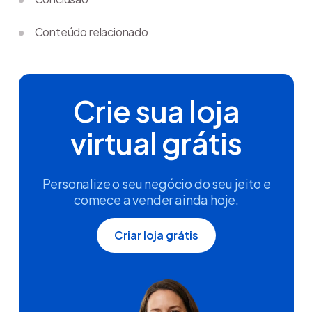
Conteúdo relacionado
Crie sua loja
virtual grátis
Personalize o seu negócio do seu jeito e
comece a vender ainda hoje.
Criar loja grátis