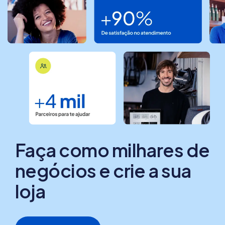
Faça como milhares de
negócios e crie a sua
loja