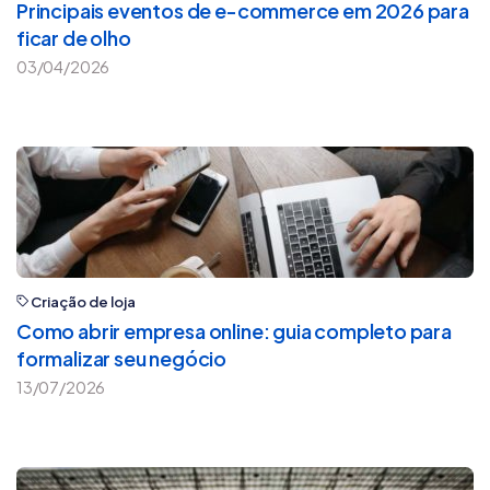
Principais eventos de e-commerce em 2026 para
ficar de olho
03/04/2026
Criação de loja
Como abrir empresa online: guia completo para
formalizar seu negócio
13/07/2026