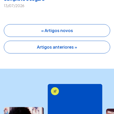
13/07/2026
« Artigos novos
Artigos anteriores »