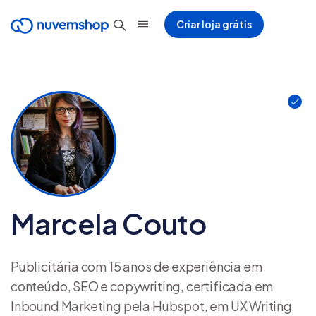
Criar loja grátis
Marcela Couto
Publicitária com 15 anos de experiência em
conteúdo, SEO e copywriting, certificada em
Inbound Marketing pela Hubspot, em UX Writing