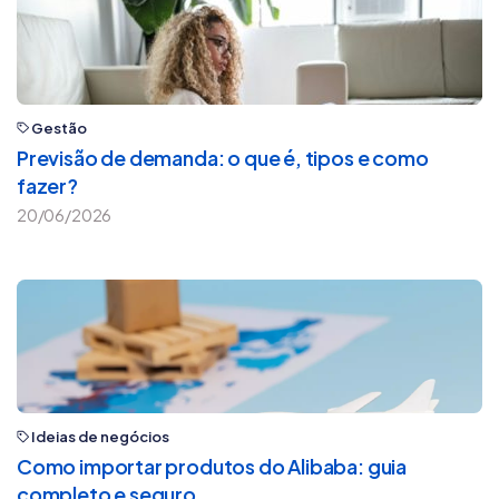
Gestão
Previsão de demanda: o que é, tipos e como
fazer?
20/06/2026
Ideias de negócios
Como importar produtos do Alibaba: guia
completo e seguro