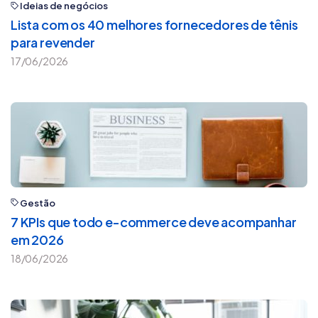
Ideias de negócios
Lista com os 40 melhores fornecedores de tênis
para revender
17/06/2026
Gestão
7 KPIs que todo e-commerce deve acompanhar
em 2026
18/06/2026