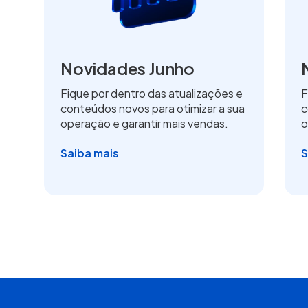
Novidades Junho
Fique por dentro das atualizações e
F
conteúdos novos para otimizar a sua
c
operação e garantir mais vendas.
o
Saiba mais
S