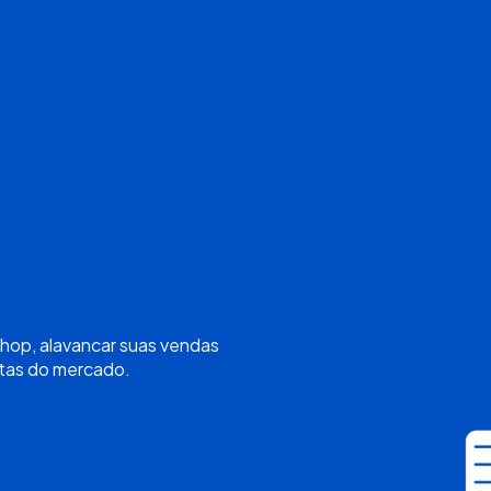
hop, alavancar suas vendas
stas do mercado.