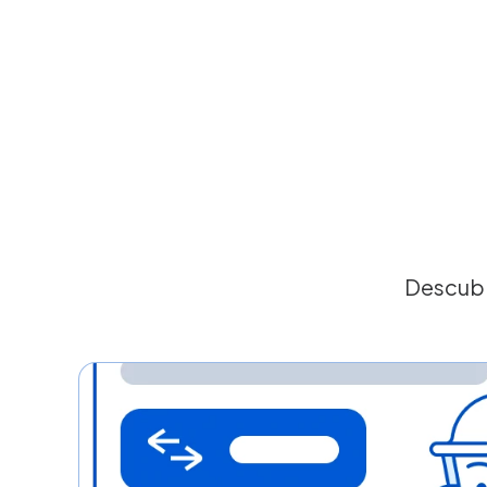
Descubr