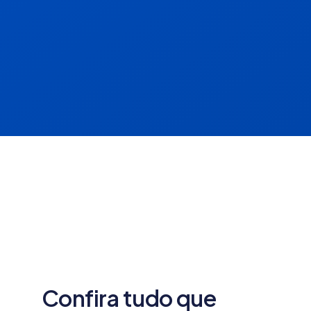
Confira tudo que