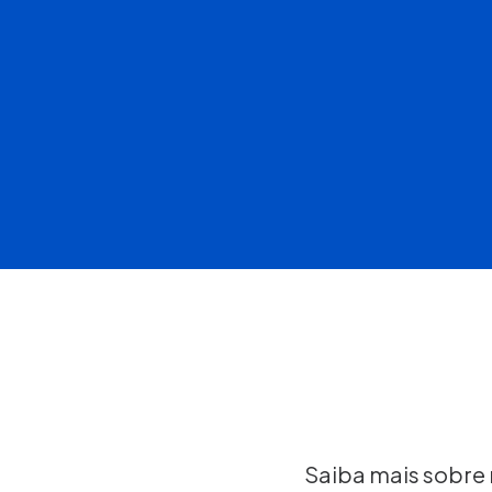
Saiba mais sobre r