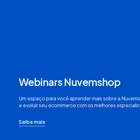
Webinars Nuvemshop
Um espaço para você aprender mais sobre a Nuvems
e evoluir seu ecommerce com os melhores especiali
Saiba mais