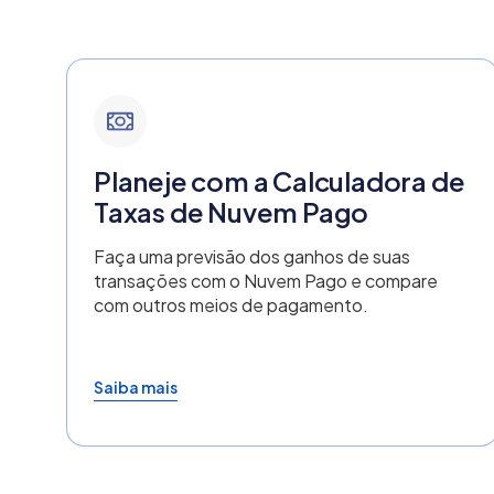
Planeje com a Calculadora de
Taxas de Nuvem Pago
Faça uma previsão dos ganhos de suas
transações com o Nuvem Pago e compare
com outros meios de pagamento.
Saiba mais