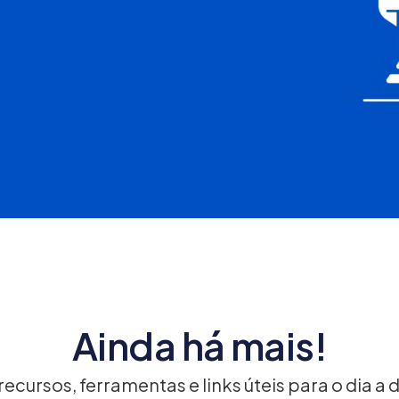
Ainda há mais!
ecursos, ferramentas e links úteis para o dia a 