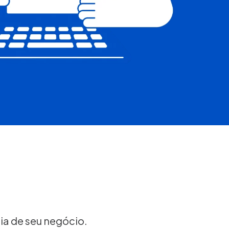
dia de seu negócio.