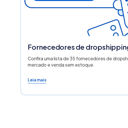
Fornecedores de dropshippin
Confira uma lista de 35 fornecedores de dropshi
mercado e venda sem estoque.
Leia mais