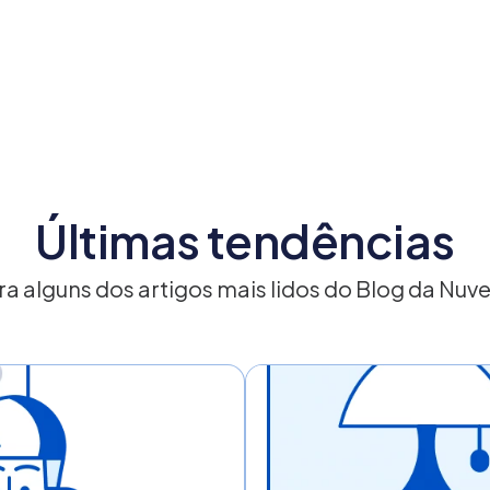
Últimas tendências
a alguns dos artigos mais lidos do Blog da Nu