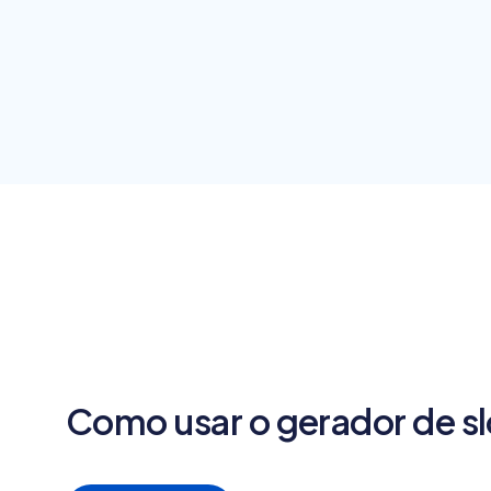
Como usar o gerador de s