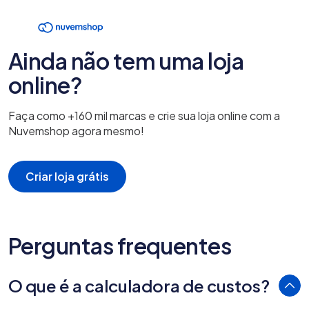
Ainda não tem uma loja
online?
Faça como +160 mil marcas e crie sua loja online com a
Nuvemshop agora mesmo!
Criar loja grátis
Perguntas frequentes
O que é a calculadora de custos?