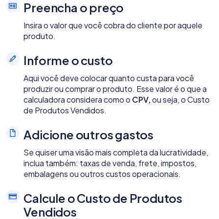
Preencha o preço
Insira o valor que você cobra do cliente por aquele
produto.
Informe o custo
Aqui você deve colocar quanto custa para você
produzir ou comprar o produto. Esse valor é o que a
calculadora considera como o
CPV,
ou seja, o Custo
de Produtos Vendidos.
Adicione outros gastos
Se quiser uma visão mais completa da lucratividade,
inclua também: taxas de venda, frete, impostos,
embalagens ou outros custos operacionais.
Calcule o Custo de Produtos
Vendidos