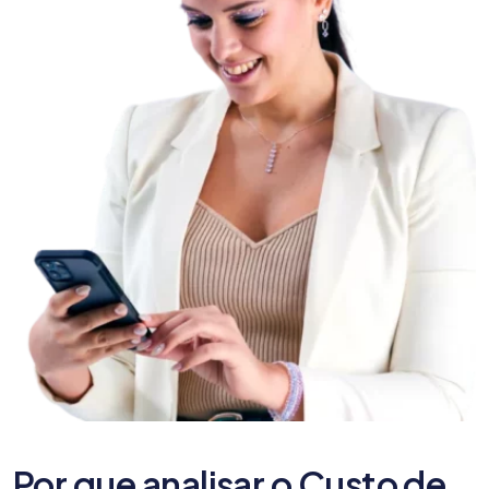
Por que analisar o Custo de