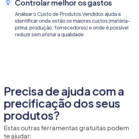
Controlar melhor os gastos
Analisar o Custo de Produtos Vendidos ajuda a
identificar onde estão os maiores custos (matéria-
prima, produção, fornecedores) e onde é possível
reduzir sem afetar a qualidade.
Precisa de ajuda com a
precificação dos seus
produtos?
Estas outras ferramentas gratuitas podem
te ajudar: