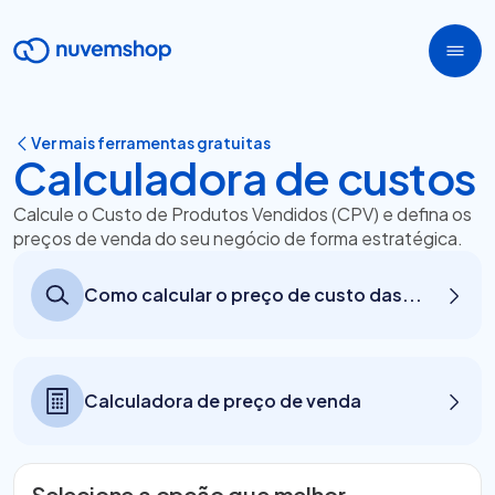
Ver mais ferramentas gratuitas
Calculadora de custos
Calcule o Custo de Produtos Vendidos (CPV) e defina os
preços de venda do seu negócio de forma estratégica.
Como calcular o preço de custo das...
Calculadora de preço de venda
Selecione a opção que melhor