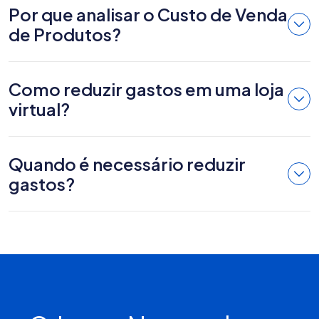
Por que analisar o Custo de Venda
de Produtos?
Como reduzir gastos em uma loja
virtual?
Quando é necessário reduzir
gastos?