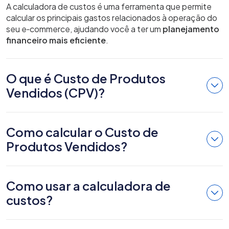
A calculadora de custos é uma ferramenta que permite
calcular os principais gastos relacionados à operação do
seu e‑commerce, ajudando você a ter um
planejamento
financeiro mais eficiente
.
O que é Custo de Produtos
Vendidos (CPV)?
Como calcular o Custo de
Produtos Vendidos?
Como usar a calculadora de
custos?