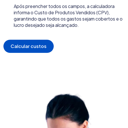
Após preencher todos os campos, a calculadora
informa o Custo de Produtos Vendidos (CPV),
garantindo que todos os gastos sejam cobertos e o
lucro desejado seja alcançado.
Calcular custos