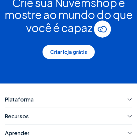
Crie sua Nuvemshop e
mostre ao mundo do que
você é capaz
Criar loja grátis
Plataforma
Recursos
Aprender