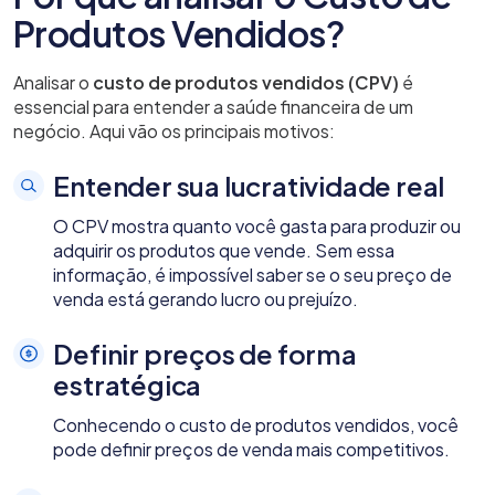
Produtos Vendidos?
Analisar o
custo de produtos vendidos (CPV)
é
essencial para entender a saúde financeira de um
negócio. Aqui vão os principais motivos:
Entender sua lucratividade real
O CPV mostra quanto você gasta para produzir ou
adquirir os produtos que vende. Sem essa
informação, é impossível saber se o seu preço de
venda está gerando lucro ou prejuízo.
Definir preços de forma
estratégica
Conhecendo o custo de produtos vendidos, você
pode definir preços de venda mais competitivos.