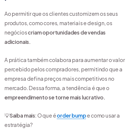
Ao permitir que os clientes customizem os seus
produtos, como cores, materiais e design, os
negócios
criam oportunidades de vendas
adicionais.
A prática também colabora para aumentar o valor
percebido pelos compradores, permitindo que a
empresa defina preços mais competitivos no
mercado. Dessa forma, a tendência é que o
empreendimento se torne mais lucrativo.
💡
Saiba mais
: O que é
order bump
e como usar a
estratégia?