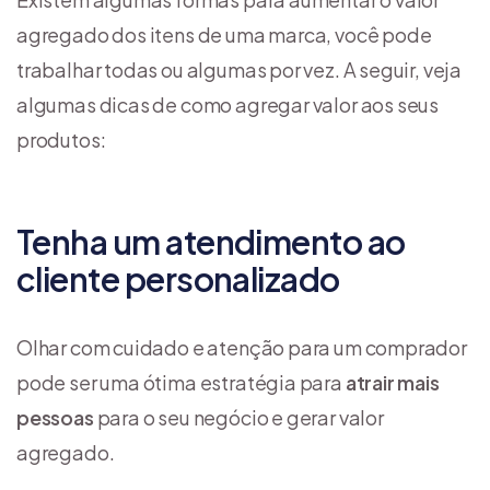
agregado dos itens de uma marca, você pode
trabalhar todas ou algumas por vez. A seguir, veja
algumas dicas de como agregar valor aos seus
produtos:
Tenha um atendimento ao
cliente personalizado
Olhar com cuidado e atenção para um comprador
pode ser uma ótima estratégia para
atrair mais
pessoas
para o seu negócio e gerar valor
agregado.