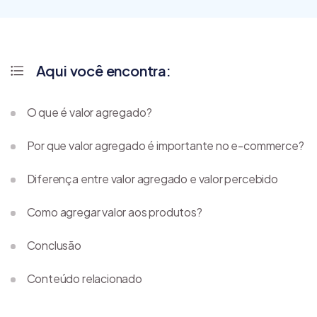
Aqui você encontra:
O que é valor agregado?
Por que valor agregado é importante no e-commerce?
Diferença entre valor agregado e valor percebido
Como agregar valor aos produtos?
Conclusão
Conteúdo relacionado