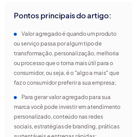
Pontos principais do artigo:
Valor agregado é quando um produto
ou serviço passa por algum tipo de
transformação, personalização, melhoria
ou processo que o torna mais útil para o
consumidor, ou seja, é o "algo a mais" que
faz o consumidor preferir a sua empresa;
Para gerar valor agregado para sua
marca você pode investir em atendimento
personalizado, conteúdo nas redes
sociais, estratégias de branding, práticas
sustentáveis e entregas rápidas;