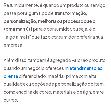
Resumidamente, é quando um produto ou serviço
passa por algum tipo de
transformação,
personalização, melhoria ou processo que o
torna mais útil
para o consumidor, ou seja, é o
“algo a mais” que faz o consumidor preferir a sua
empresa.
Além disso, também é agregado valor ao produto
quando um negócio oferece um
atendimento ao
cliente
diferenciado, matéria-prima com alta
qualidade ou opções de personalização do item,
como escolha de cores, materiais e design, entre
outros.