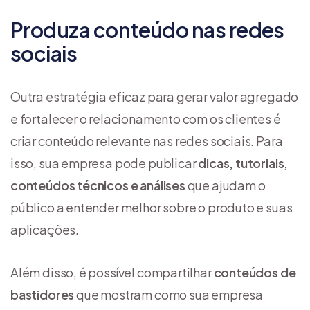
Produza conteúdo nas redes
sociais
Outra estratégia eficaz para gerar valor agregado
e fortalecer o relacionamento com os clientes é
criar conteúdo relevante nas redes sociais. Para
isso, sua empresa pode publicar
dicas, tutoriais,
conteúdos técnicos e análises
que ajudam o
público a entender melhor sobre o produto e suas
aplicações.
Além disso, é possível compartilhar
conteúdos de
bastidores
que mostram como sua empresa