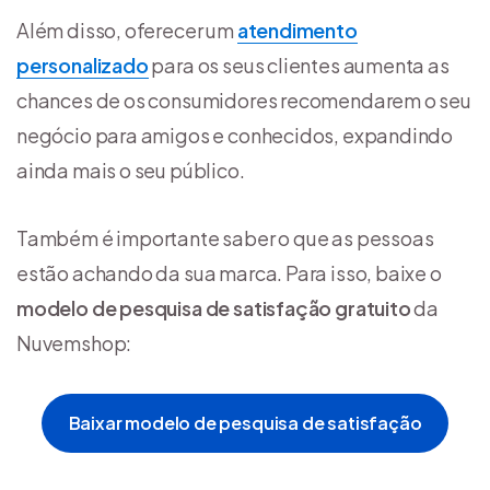
Além disso, oferecer um
atendimento
personalizado
para os seus clientes aumenta as
chances de os consumidores recomendarem o seu
negócio para amigos e conhecidos, expandindo
ainda mais o seu público.
Também é importante saber o que as pessoas
estão achando da sua marca. Para isso, baixe o
modelo de pesquisa de satisfação gratuito
da
Nuvemshop:
Baixar modelo de pesquisa de satisfação