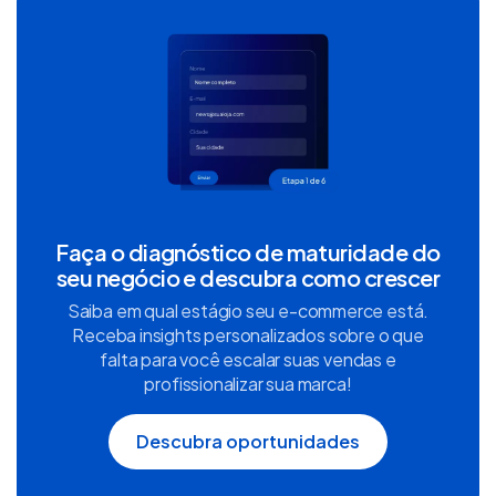
Faça o diagnóstico de maturidade do
seu negócio e descubra como crescer
Saiba em qual estágio seu e-commerce está.
Receba insights personalizados sobre o que
falta para você escalar suas vendas e
profissionalizar sua marca!
Descubra oportunidades