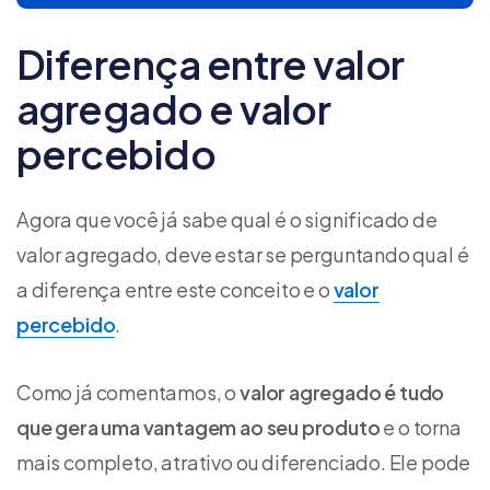
Diferença entre valor
agregado e valor
percebido
Agora que você já sabe qual é o significado de
valor agregado, deve estar se perguntando qual é
a diferença entre este conceito e o
valor
percebido
.
Como já comentamos, o
valor agregado é tudo
que gera uma vantagem ao seu produto
e o torna
mais completo, atrativo ou diferenciado. Ele pode