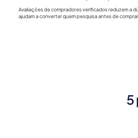
Avaliações de compradores verificados reduzem a dú
ajudam a converter quem pesquisa antes de comprar
5