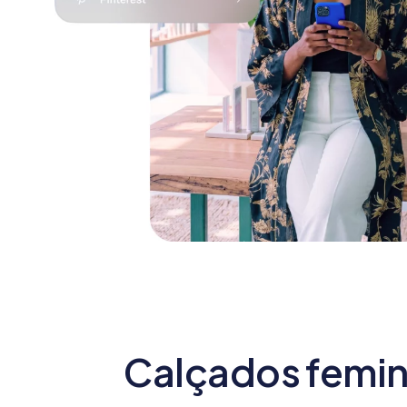
Calçados femini