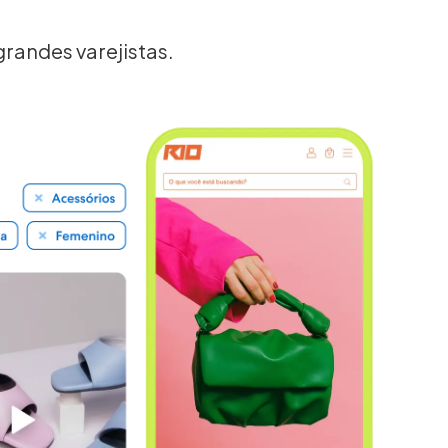
grandes varejistas.