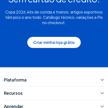
Copa 2026, kits de corrida e treinos: artigos esportivos
têm pico o ano todo. Catálogo técnico, variações e Pix
no checkout.
Criar minha loja grátis
Plataforma
Recursos
Aprender