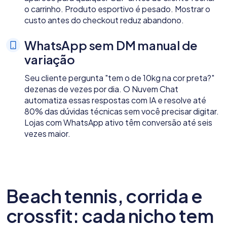
o carrinho. Produto esportivo é pesado. Mostrar o
custo antes do checkout reduz abandono.
WhatsApp sem DM manual de
variação
Seu cliente pergunta "tem o de 10kg na cor preta?"
dezenas de vezes por dia. O Nuvem Chat
automatiza essas respostas com IA e resolve até
80% das dúvidas técnicas sem você precisar digitar.
Lojas com WhatsApp ativo têm conversão até seis
vezes maior.
Beach tennis, corrida e
crossfit: cada nicho tem