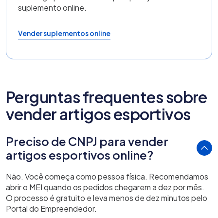
suplemento online.
Vender suplementos online
Perguntas frequentes sobre
vender artigos esportivos
Preciso de CNPJ para vender
artigos esportivos online?
Não. Você começa como pessoa física. Recomendamos
abrir o MEI quando os pedidos chegarem a dez por mês.
O processo é gratuito e leva menos de dez minutos pelo
Portal do Empreendedor.