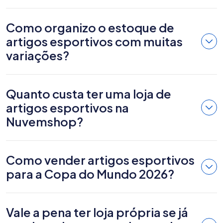
Como organizo o estoque de
artigos esportivos com muitas
variações?
Quanto custa ter uma loja de
artigos esportivos na
Nuvemshop?
Como vender artigos esportivos
para a Copa do Mundo 2026?
Vale a pena ter loja própria se já