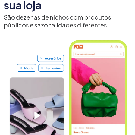
sua loja
São dezenas de nichos com produtos,
públicos e sazonalidades diferentes.