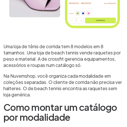
Uma loja de tênis de corrida tem 8 modelos em 8
tamanhos. Uma loja de beach tennis vende raquetes por
peso e material. A de crossfit gerencia equipamentos,
acessórios e roupas num catálogo só.
Na Nuvemshop, você organiza cada modalidade em
coleções separadas. O cliente de corrida não precisa ver
halteres. O de beach tennis encontra as raquetes sem
loja genérica.
Como montar um catálogo
por modalidade