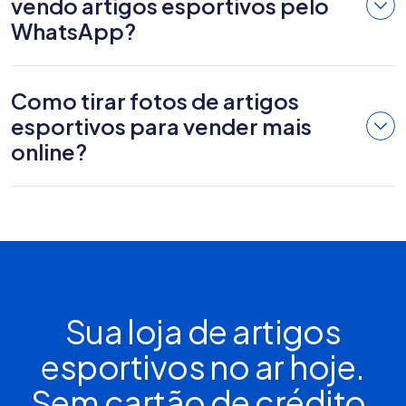
vendo artigos esportivos pelo
WhatsApp?
Como tirar fotos de artigos
esportivos para vender mais
online?
Sua loja de artigos
esportivos no ar hoje.
Sem cartão de crédito.