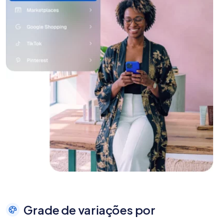
Grade de variações por