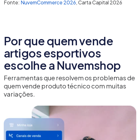
Fonte:
NuvemCommerce 2026
, Carta Capital 2026
Por que quem vende
artigos esportivos
escolhe a Nuvemshop
Ferramentas que resolvem os problemas de
quem vende produto técnico com muitas
variações.