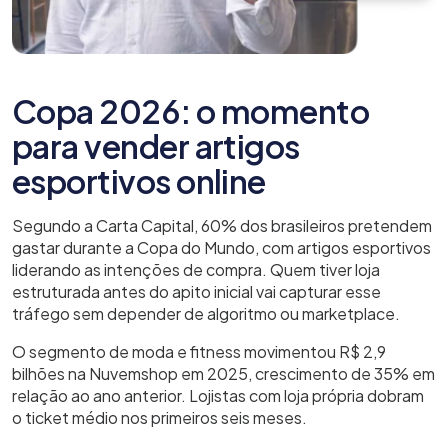
Copa 2026: o momento
para vender artigos
esportivos online
Segundo a Carta Capital, 60% dos brasileiros pretendem
gastar durante a Copa do Mundo, com artigos esportivos
liderando as intenções de compra. Quem tiver loja
estruturada antes do apito inicial vai capturar esse
tráfego sem depender de algoritmo ou marketplace.
O segmento de moda e fitness movimentou R$ 2,9
bilhões na Nuvemshop em 2025, crescimento de 35% em
relação ao ano anterior. Lojistas com loja própria dobram
o ticket médio nos primeiros seis meses.