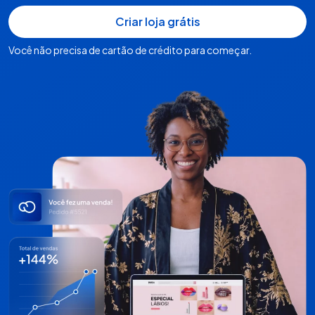
Você não precisa de cartão de crédito para começar.