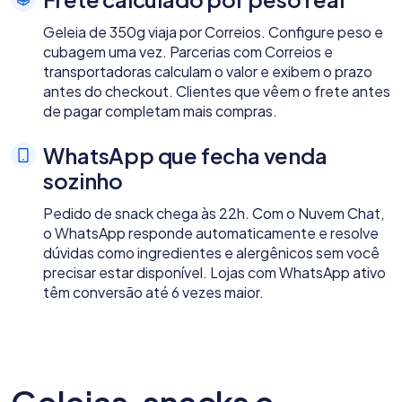
Geleia de 350g viaja por Correios. Configure peso e
cubagem uma vez. Parcerias com Correios e
transportadoras calculam o valor e exibem o prazo
antes do checkout. Clientes que vêem o frete antes
de pagar completam mais compras.
WhatsApp que fecha venda
sozinho
Pedido de snack chega às 22h. Com o Nuvem Chat,
o WhatsApp responde automaticamente e resolve
dúvidas como ingredientes e alergênicos sem você
precisar estar disponível. Lojas com WhatsApp ativo
têm conversão até 6 vezes maior.