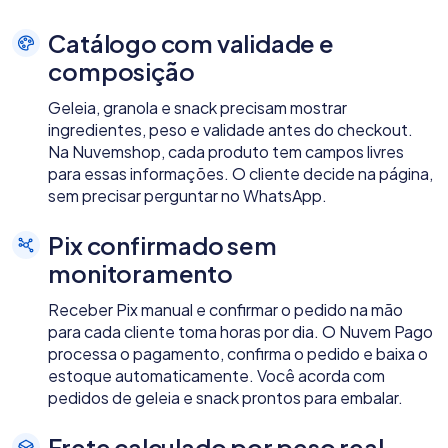
Catálogo com validade e
composição
Geleia, granola e snack precisam mostrar
ingredientes, peso e validade antes do checkout.
Na Nuvemshop, cada produto tem campos livres
para essas informações. O cliente decide na página,
sem precisar perguntar no WhatsApp.
Pix confirmado sem
monitoramento
Receber Pix manual e confirmar o pedido na mão
para cada cliente toma horas por dia. O Nuvem Pago
processa o pagamento, confirma o pedido e baixa o
estoque automaticamente. Você acorda com
pedidos de geleia e snack prontos para embalar.
Frete calculado por peso real