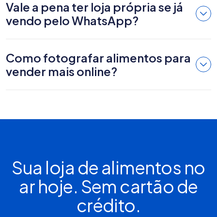
Vale a pena ter loja própria se já
vendo pelo WhatsApp?
Como fotografar alimentos para
vender mais online?
Sua loja de alimentos no
ar hoje. Sem cartão de
crédito.