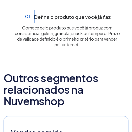
01
Defina o produto que você já faz
Comece pelo produto que você já produz com
consistência: geleia, granola, snack ou tempero. Prazo
de validade definido é o primeiro critério para vender
pela internet.
Outros segmentos
relacionados na
Nuvemshop