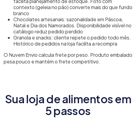
facilita planejamento de estoque. Foto com
contexto (geleia no pão) converte mais do que fundo
branco
Chocolates artesanais: sazonalidade em Páscoa,
Natal e Dia dos Namorados. Disponibilidade visível no
catálogo reduz pedido perdido
Granola e snacks: cliente repete o pedido todo mês.
Histórico de pedidos na loja facilita a recompra
O Nuvem Envio calcula frete por peso. Produto embalado
pesa pouco e mantém o frete competitivo.
Sua loja de alimentos em
5 passos