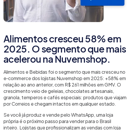
Alimentos cresceu 58% em
2025. O segmento que mais
acelerou na Nuvemshop.
Alimentos e Bebidas foi o segmento que mais cresceu no
e‑commerce dos lojistas Nuvemshop em 2025: +58% em
relação ao ano anterior, com R$ 261 milhões em GMV. O
crescimento veio de geleias, chocolates artesanais,
granola, temperos e cafés especiais: produtos que viajam
por Correios e chegam intactos em qualquer estado.
Se você já produz e vende pelo WhatsApp, uma loja
própria é o próximo passo para vender para o Brasil
inteiro. Lojistas que profissionalizam as vendas com loja