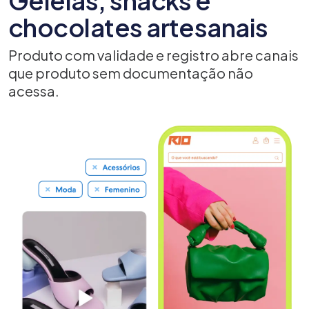
Geleias, snacks e
chocolates artesanais
Produto com validade e registro abre canais
que produto sem documentação não
acessa.