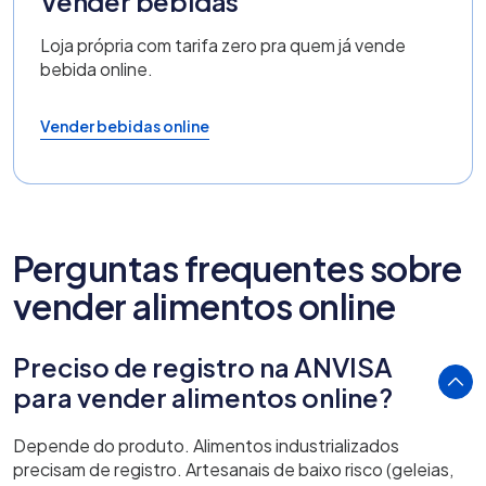
Vender bebidas
Loja própria com tarifa zero pra quem já vende
bebida online.
Vender bebidas online
Perguntas frequentes sobre
vender alimentos online
Preciso de registro na ANVISA
para vender alimentos online?
Depende do produto. Alimentos industrializados
precisam de registro. Artesanais de baixo risco (geleias,