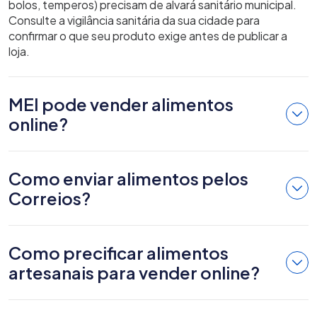
bolos, temperos) precisam de alvará sanitário municipal.
Consulte a vigilância sanitária da sua cidade para
confirmar o que seu produto exige antes de publicar a
loja.
MEI pode vender alimentos
online?
Como enviar alimentos pelos
Correios?
Como precificar alimentos
artesanais para vender online?