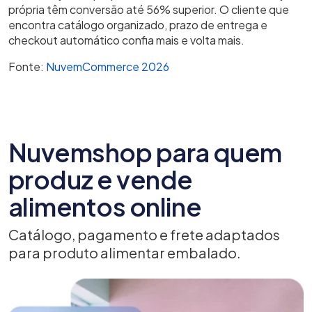
própria têm conversão até 56% superior. O cliente que
encontra catálogo organizado, prazo de entrega e
checkout automático confia mais e volta mais.
Fonte:
NuvemCommerce 2026
Nuvemshop para quem
produz e vende
alimentos online
Catálogo, pagamento e frete adaptados
para produto alimentar embalado.