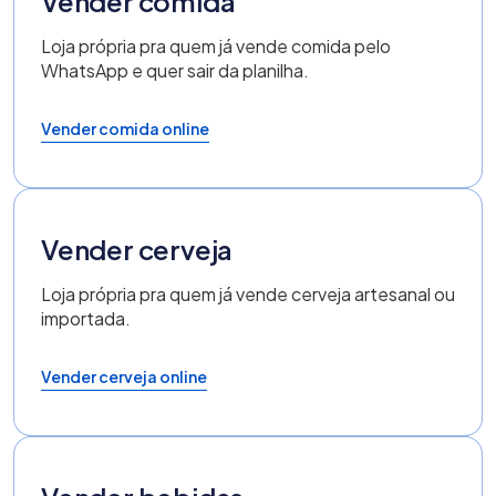
Vender comida
Loja própria pra quem já vende comida pelo
WhatsApp e quer sair da planilha.
Vender comida online
Vender cerveja
Loja própria pra quem já vende cerveja artesanal ou
importada.
Vender cerveja online