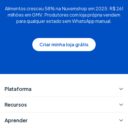
Alimentos cresceu 58% na Nuvemshop em 2025: R$ 261
milhões em GMV. Produtores com loja própria vendem
para qualquer estado sem WhatsApp manual.
Criar minha loja grátis
Plataforma
Recursos
Aprender