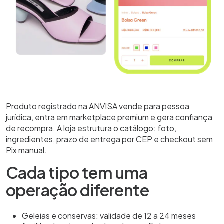
Produto registrado na ANVISA vende para pessoa
jurídica, entra em marketplace premium e gera confiança
de recompra. A loja estrutura o catálogo: foto,
ingredientes, prazo de entrega por CEP e checkout sem
Pix manual.
Cada tipo tem uma
operação diferente
Geleias e conservas: validade de 12 a 24 meses