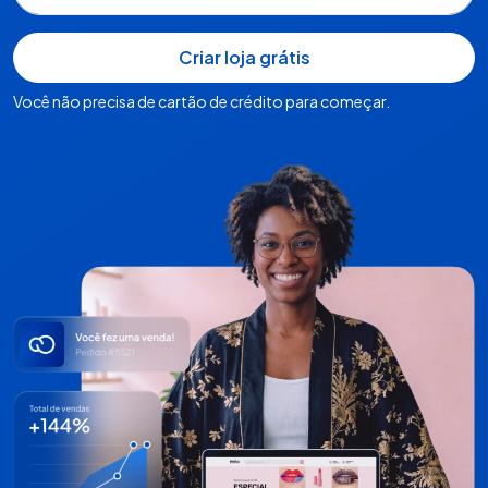
Você não precisa de cartão de crédito para começar.