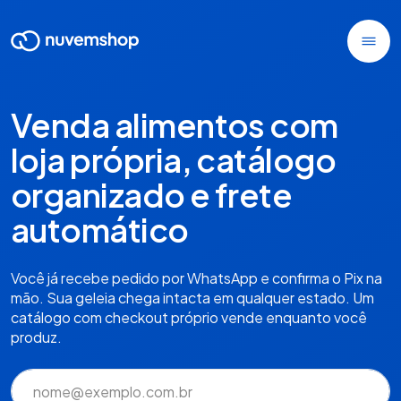
Venda alimentos com
loja própria, catálogo
organizado e frete
automático
Você já recebe pedido por WhatsApp e confirma o Pix na
mão. Sua geleia chega intacta em qualquer estado. Um
catálogo com checkout próprio vende enquanto você
produz.