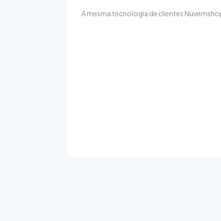
A mesma tecnologia de clientes Nuvemshop