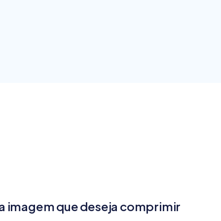
 a imagem que deseja comprimir