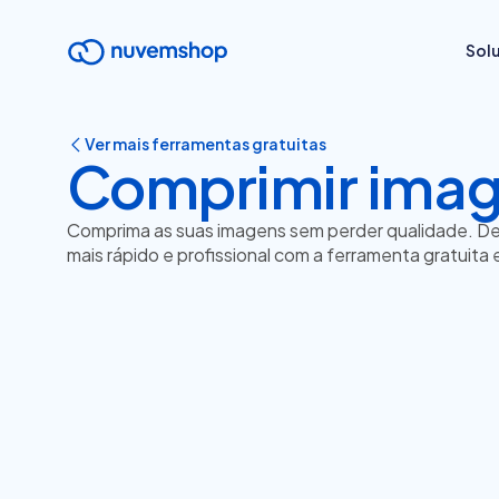
Sol
Ver mais ferramentas gratuitas
Comprimir ima
Comprima as suas imagens sem perder qualidade. Dei
mais rápido e profissional com a ferramenta gratuita e