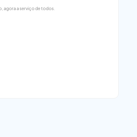
, agora a serviço de todos.