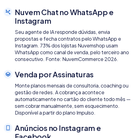
Nuvem Chat no WhatsApp e
Instagram
Seu agente de IA responde dúvidas, envia
propostas e fecha contratos pelo WhatsApp e
Instagram. 73% dos lojistas Nuvemshop usam
WhatsApp como canal de venda, pelo terceiro ano
consecutivo. Fonte: NuvemCommerce 2026.
Venda por Assinaturas
Monte planos mensais de consultoria, coaching ou
gestão de redes. A cobrança acontece
automaticamente no cartão do cliente todo mês —
sem cobrar manualmente, sem esquecimento.
Disponível a partir do plano Impulso.
Anúncios no Instagram e
Facebook