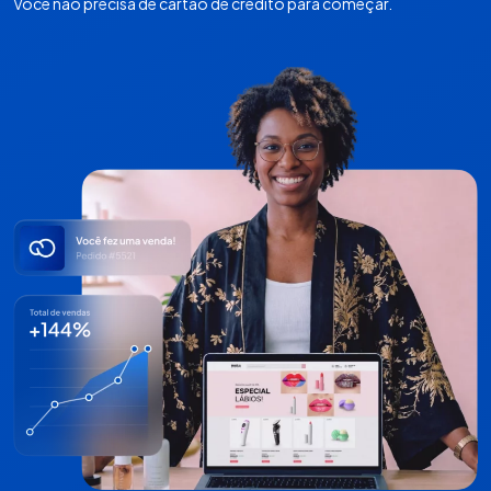
Você não precisa de cartão de crédito para começar.