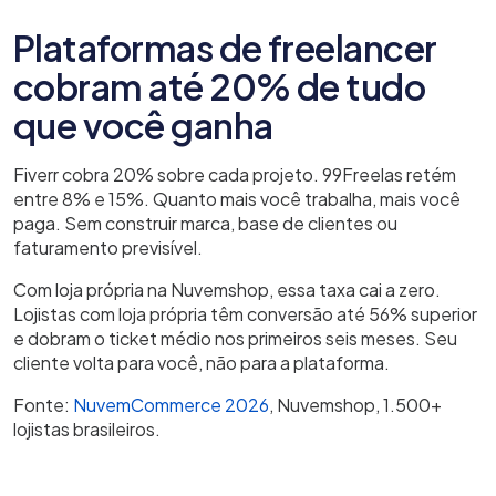
Plataformas de freelancer
cobram até 20% de tudo
que você ganha
Fiverr cobra 20% sobre cada projeto. 99Freelas retém
entre 8% e 15%. Quanto mais você trabalha, mais você
paga. Sem construir marca, base de clientes ou
faturamento previsível.
Com loja própria na Nuvemshop, essa taxa cai a zero.
Lojistas com loja própria têm conversão até 56% superior
e dobram o ticket médio nos primeiros seis meses. Seu
cliente volta para você, não para a plataforma.
Fonte:
NuvemCommerce 2026
, Nuvemshop, 1.500+
lojistas brasileiros.