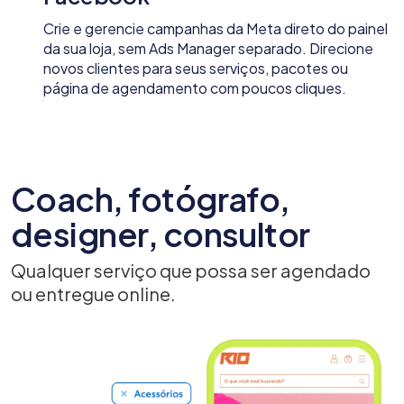
Crie e gerencie campanhas da Meta direto do painel
da sua loja, sem Ads Manager separado. Direcione
novos clientes para seus serviços, pacotes ou
página de agendamento com poucos cliques.
Coach, fotógrafo,
designer, consultor
Qualquer serviço que possa ser agendado
ou entregue online.