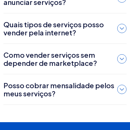
anunciar serviços?
Quais tipos de serviços posso
vender pela internet?
Como vender serviços sem
depender de marketplace?
Posso cobrar mensalidade pelos
meus serviços?