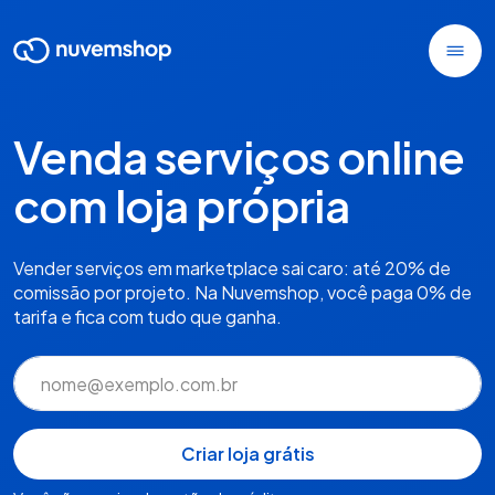
Venda serviços online
com loja própria
Vender serviços em marketplace sai caro: até 20% de
comissão por projeto. Na Nuvemshop, você paga 0% de
tarifa e fica com tudo que ganha.