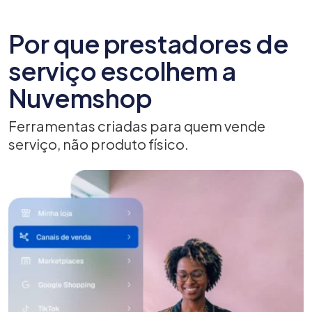
Por que prestadores de
serviço escolhem a
Nuvemshop
Ferramentas criadas para quem vende
serviço, não produto físico.