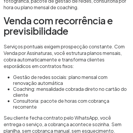
fotográfica, pacote de gestão de redes, consultoria por
hora ou plano mensal de coaching.
Venda com recorrência e
previsibilidade
Serviços pontuais exigem prospecção constante. Com
Venda por Assinaturas, você estrutura planos mensais,
cobra automaticamente e transforma clientes
esporádicos em contratos fixos:
Gestão de redes sociais: plano mensal com
renovação automática
Coaching: mensalidade cobrada direto no cartão do
cliente
Consultoria: pacote de horas com cobrança
recorrente
Seu cliente fecha contrato pelo WhatsApp, você
entrega o serviço, a cobrança acontece sozinha. Sem
planilha, sem cobrança manual, sem esquecimento.