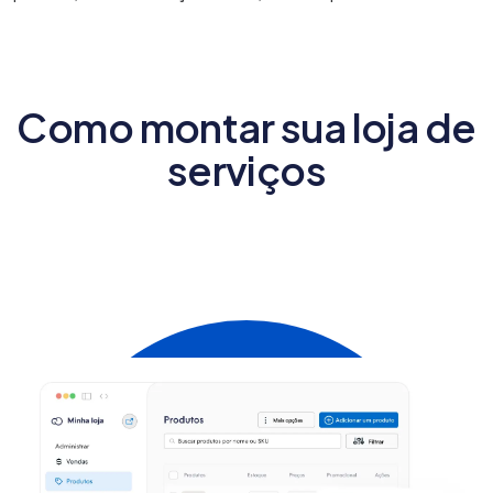
Como montar sua loja de
serviços