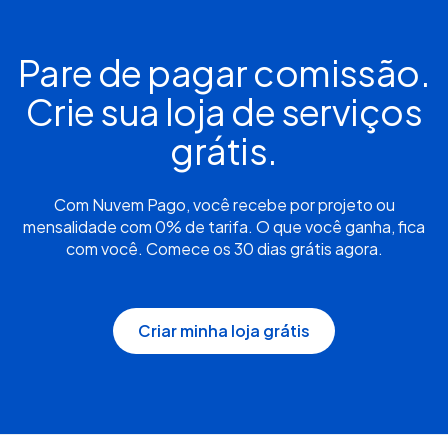
Pare de pagar comissão.
Crie sua loja de serviços
grátis.
Com Nuvem Pago, você recebe por projeto ou
mensalidade com 0% de tarifa. O que você ganha, fica
com você. Comece os 30 dias grátis agora.
Criar minha loja grátis