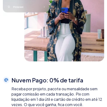
Nuvem Pago: 0% de tarifa
Receba por projeto, pacote ou mensalidade sem
pagar comissão em cada transação. Pix com
liquidação em 1 dia útil e cartão de crédito em até 12
vezes. O que você ganha, fica com você.