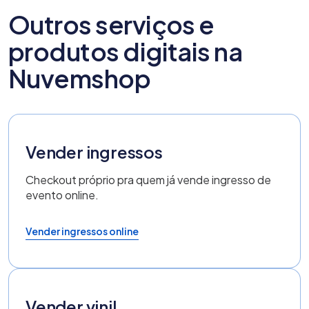
Outros serviços e
produtos digitais na
Nuvemshop
Vender ingressos
Checkout próprio pra quem já vende ingresso de
evento online.
Vender ingressos online
Vender vinil