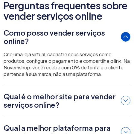
Perguntas frequentes sobre
vender serviços online
Como posso vender serviços
online?
Crie uma loja virtual, cadastre seus serviços como
produtos, configure o pagamento e compartilhe o link. Na
Nuvemshop, você recebe com 0% de tarifa e o cliente
pertence à sua marca, não a uma plataforma.
Qual é o melhor site para vender
serviços online?
Qual a melhor plataforma para