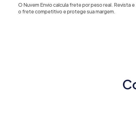
O Nuvem Envio calcula frete por peso real. Revista 
o frete competitivo e protege sua margem.
Co