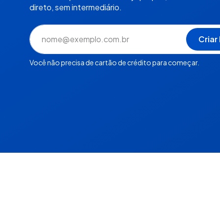
direto, sem intermediário.
Você não precisa de cartão de crédito para começar.