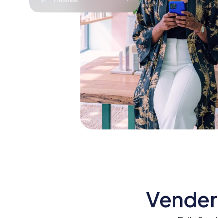
Vender 