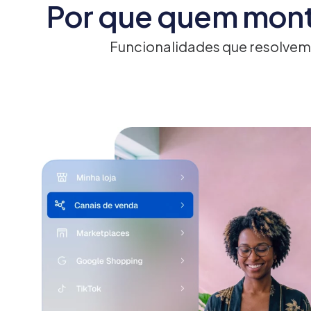
Por que quem mont
Funcionalidades que resolvem