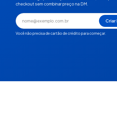
checkout sem combinar preço na DM.
Você não precisa de cartão de crédito para começar.