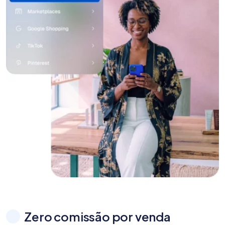
Zero comissão por venda