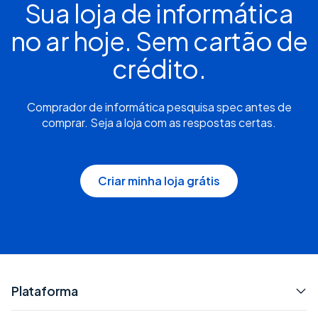
Sua loja de informática
no ar hoje. Sem cartão de
crédito.
Comprador de informática pesquisa spec antes de
comprar. Seja a loja com as respostas certas.
Criar minha loja grátis
Plataforma