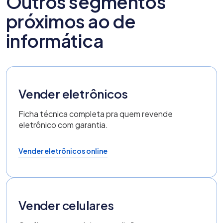
Outros segmentos
próximos ao de
informática
Vender eletrônicos
Ficha técnica completa pra quem revende
eletrônico com garantia.
Vender eletrônicos online
Vender celulares