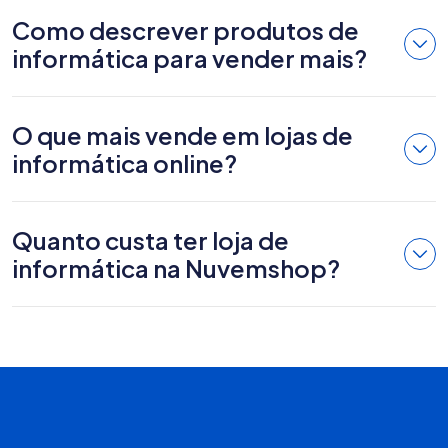
Como descrever produtos de
informática para vender mais?
O que mais vende em lojas de
informática online?
Quanto custa ter loja de
informática na Nuvemshop?