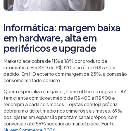
Informática: margem baixa
em hardware, alta em
periféricos e upgrade
Marketplace cobra de 11% a 18% por produto de
informática. Em SSD de R$ 320, isso é até R$ 57 por
pedido. Em HD externo com margem de 25%, a comissão
consome metade do lucro.
Quem especializa em gamer, home office ou upgrade DIY
tem cliente com ticket médio de R$ 400 a R$ 900 e
recompra a cada seis meses. Lojistas com loja própria
dobraram o ticket médio nos primeiros seis meses. 69%
dos lojistas em expansão priorizam canal próprio, com
conversão até 56% superior ao marketplace. Fonte:
NuvemCommerce 2026