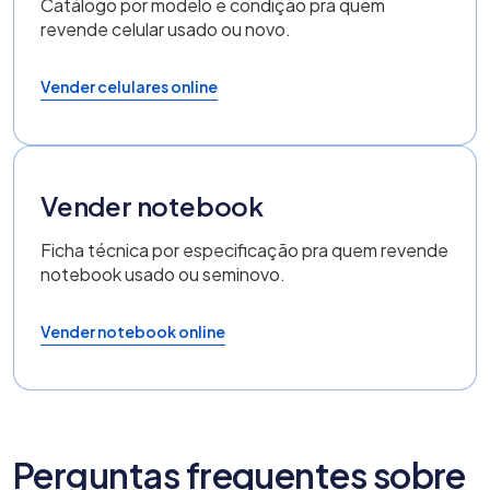
Catálogo por modelo e condição pra quem
revende celular usado ou novo.
Vender celulares online
Vender notebook
Ficha técnica por especificação pra quem revende
notebook usado ou seminovo.
Vender notebook online
Perguntas frequentes sobre