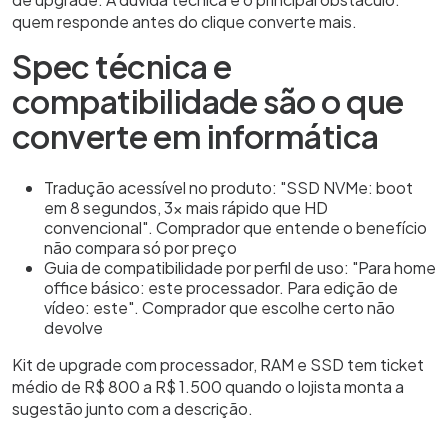
quem responde antes do clique converte mais.
Spec técnica e
compatibilidade são o que
converte em informática
Tradução acessível no produto: "SSD NVMe: boot
em 8 segundos, 3x mais rápido que HD
convencional". Comprador que entende o benefício
não compara só por preço
Guia de compatibilidade por perfil de uso: "Para home
office básico: este processador. Para edição de
vídeo: este". Comprador que escolhe certo não
devolve
Kit de upgrade com processador, RAM e SSD tem ticket
médio de R$ 800 a R$ 1.500 quando o lojista monta a
sugestão junto com a descrição.