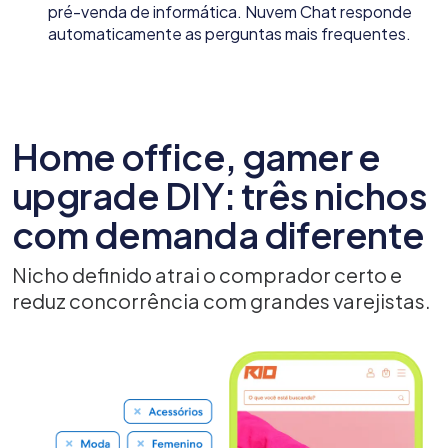
pré-venda de informática. Nuvem Chat responde
automaticamente as perguntas mais frequentes.
Home office, gamer e
upgrade DIY: três nichos
com demanda diferente
Nicho definido atrai o comprador certo e
reduz concorrência com grandes varejistas.