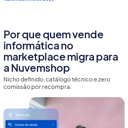
Por que quem vende
informática no
marketplace migra para
a Nuvemshop
Nicho definido, catálogo técnico e zero
comissão por recompra.