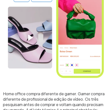
Home office compra diferente de gamer. Gamer compra
diferente de profissional de edição de vídeo. Os três
pesquisam antes de comprar e voltam quando precisam
de upgrade. A dúvida técnica é o principal obstáculo: