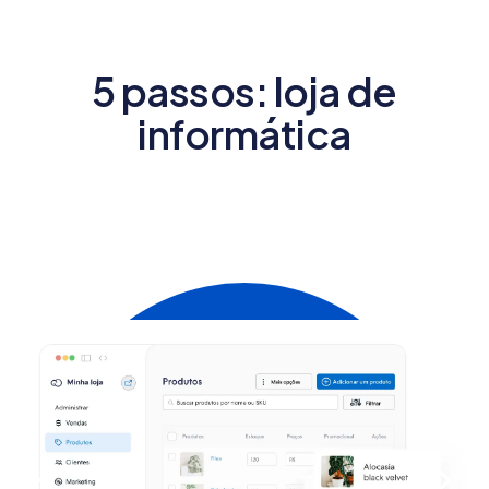
5 passos: loja de
informática