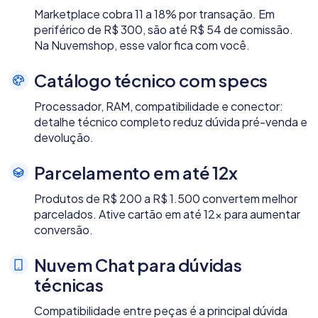
Marketplace cobra 11 a 18% por transação. Em
periférico de R$ 300, são até R$ 54 de comissão.
Na Nuvemshop, esse valor fica com você.
Catálogo técnico com specs
Processador, RAM, compatibilidade e conector:
detalhe técnico completo reduz dúvida pré-venda e
devolução.
Parcelamento em até 12x
Produtos de R$ 200 a R$ 1.500 convertem melhor
parcelados. Ative cartão em até 12x para aumentar
conversão.
Nuvem Chat para dúvidas
técnicas
Compatibilidade entre peças é a principal dúvida