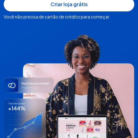
Você não precisa de cartão de crédito para começar.