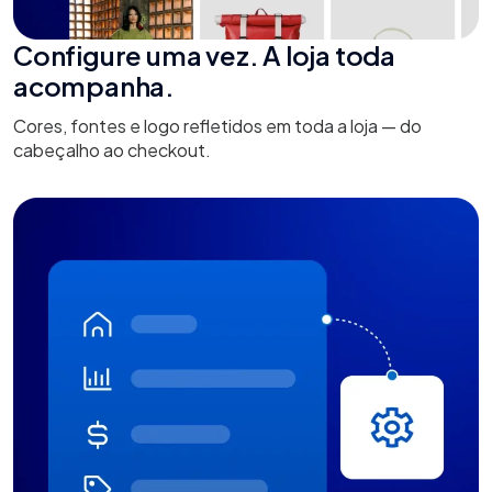
Configure uma vez. A loja toda
acompanha.
Cores, fontes e logo refletidos em toda a loja — do
cabeçalho ao checkout.