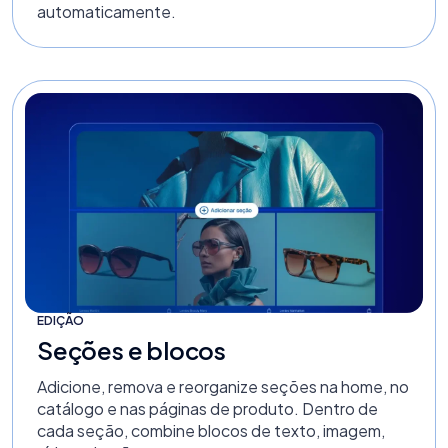
automaticamente.
EDIÇÃO
Seções e blocos
Adicione, remova e reorganize seções na home, no
catálogo e nas páginas de produto. Dentro de
cada seção, combine blocos de texto, imagem,