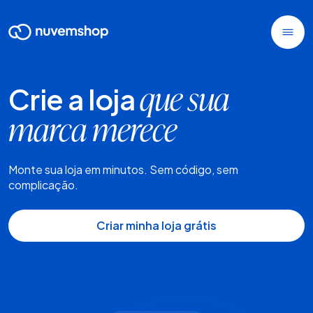
Crie a loja
que sua
marca merece
Monte sua loja em minutos. Sem código, sem
complicação.
Criar minha loja grátis