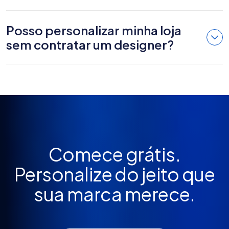
Posso personalizar minha loja
sem contratar um designer?
Comece grátis.
Personalize do jeito que
sua marca merece.