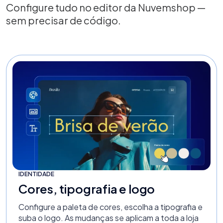
Configure tudo no editor da Nuvemshop —
sem precisar de código.
IDENTIDADE
Cores, tipografia e logo
Configure a paleta de cores, escolha a tipografia e
suba o logo. As mudanças se aplicam a toda a loja