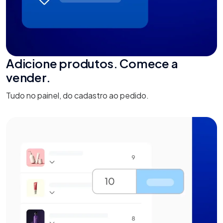
Adicione produtos. Comece a
vender.
Tudo no painel, do cadastro ao pedido.