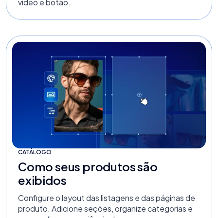
vídeo e botão.
CATÁLOGO
Como seus produtos são
exibidos
Configure o layout das listagens e das páginas de
produto. Adicione seções, organize categorias e