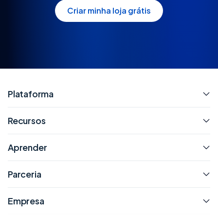
Criar minha loja grátis
Plataforma
Recursos
Aprender
Parceria
Empresa