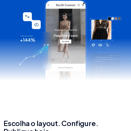
Escolha o layout. Configure.