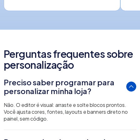
Perguntas frequentes sobre
personalização
Preciso saber programar para
personalizar minha loja?
Não. O editor é visual: arraste e solte blocos prontos.
Você ajusta cores, fontes, layouts e banners direto no
painel, sem código.