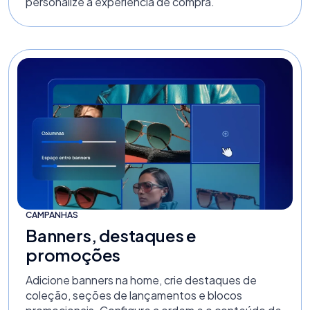
personalize a experiência de compra.
CAMPANHAS
Banners, destaques e
promoções
Adicione banners na home, crie destaques de
coleção, seções de lançamentos e blocos