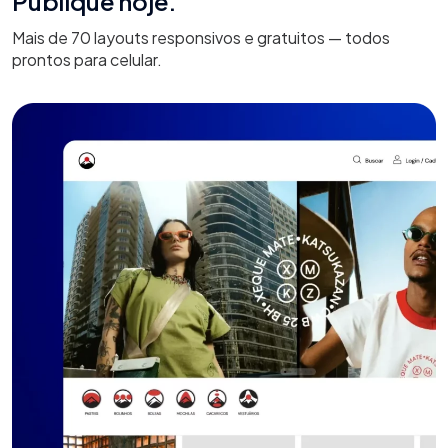
Publique hoje.
Mais de 70 layouts responsivos e gratuitos — todos
prontos para celular.