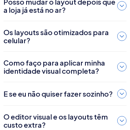
Posso mudar o layout depois que
a loja já está no ar?
Os layouts são otimizados para
celular?
Como faço para aplicar minha
identidade visual completa?
E se eu não quiser fazer sozinho?
O editor visual e os layouts têm
custo extra?