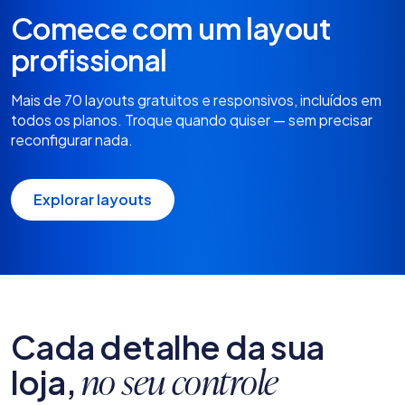
Comece com um layout
profissional
Mais de 70 layouts gratuitos e responsivos, incluídos em
todos os planos. Troque quando quiser — sem precisar
reconfigurar nada.
Explorar layouts
Cada detalhe da sua
loja,
no seu controle