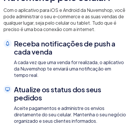
Com o aplicativo para iOS e Android da Nuvemshop, você
pode administrar o seu e‑commerce e as suas vendas de
qualquer lugar, seja pelo celular ou tablet. Tudo que é
preciso é uma boa conexão com a internet.
Receba notificações de push a
cada venda
A cada vez que uma venda for realizada, o aplicativo
da Nuvemshop te enviará uma notificação em
tempo real.
Atualize os status dos seus
pedidos
Aceite pagamentos e administre os envios
diretamente do seu celular. Mantenha o seu negócio
organizado e seus clientes informados.