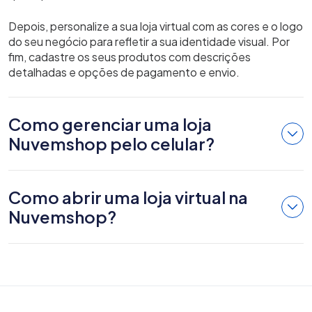
Depois, personalize a sua loja virtual com as cores e o logo
do seu negócio para refletir a sua identidade visual. Por
fim, cadastre os seus produtos com descrições
detalhadas e opções de pagamento e envio.
Como gerenciar uma loja
Nuvemshop pelo celular?
Como abrir uma loja virtual na
Nuvemshop?