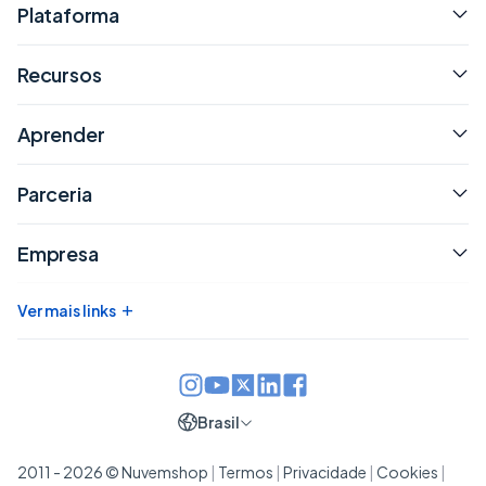
Plataforma
Recursos
Aprender
Parceria
Empresa
+
Ver mais links
Brasil
2011 - 2026 © Nuvemshop
|
Termos
|
Privacidade
|
Cookies
|