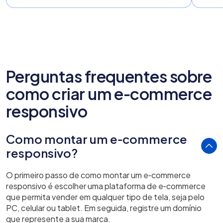
Perguntas frequentes sobre
como criar um e‑commerce
responsivo
Como montar um e‑commerce
responsivo?
O primeiro passo de como montar um e‑commerce
responsivo é escolher uma plataforma de e‑commerce
que permita vender em qualquer tipo de tela, seja pelo
PC, celular ou tablet. Em seguida, registre um domínio
que represente a sua marca.