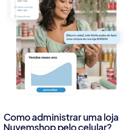
Como administrar uma loja
Nuvemshop pelo celular?