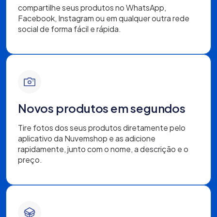
compartilhe seus produtos no WhatsApp,
Facebook, Instagram ou em qualquer outra rede
social de forma fácil e rápida.
Novos produtos em segundos
Tire fotos dos seus produtos diretamente pelo
aplicativo da Nuvemshop e as adicione
rapidamente, junto com o nome, a descrição e o
preço.