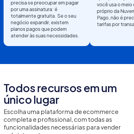
precisa se preocupar em pagar
você usa o meio
por uma assinatura: é
próprio da Nuve
totalmente gratuita. Se o seu
Pago, não é prec
negócio expandir, existem
tarifas por trans
planos pagos que podem
atender às suas necessidades.
Todos recursos em um
único lugar
Escolha uma plataforma de ecommerce
completa e profissional, com todas as
funcionalidades necessárias para vender