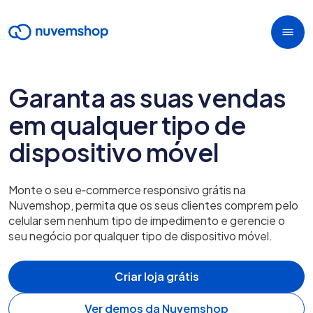
Garanta as suas vendas
em qualquer tipo de
dispositivo móvel
Monte o seu e‑commerce responsivo grátis na
Nuvemshop, permita que os seus clientes comprem pelo
celular sem nenhum tipo de impedimento e gerencie o
seu negócio por qualquer tipo de dispositivo móvel.
Criar loja grátis
Ver demos da Nuvemshop