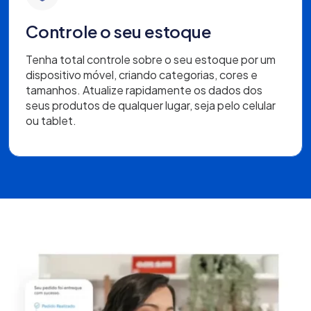
Controle o seu estoque
Tenha total controle sobre o seu estoque por um
dispositivo móvel, criando categorias, cores e
tamanhos. Atualize rapidamente os dados dos
seus produtos de qualquer lugar, seja pelo celular
ou tablet.