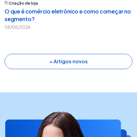
Criação de loja
O que é comércio eletrônico e como começar no
segmento?
08/06/2026
« Artigos novos