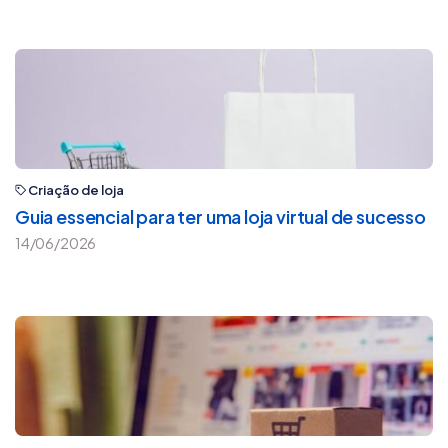
Criação de loja
Guia essencial para ter uma loja virtual de sucesso
14/06/2026