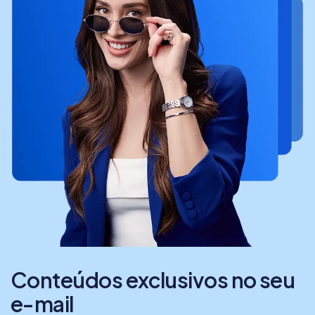
Conteúdos exclusivos no seu
e-mail