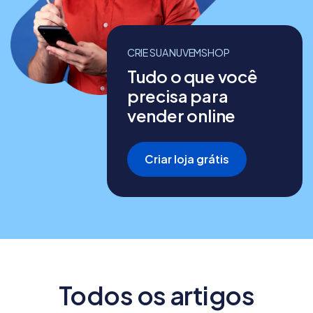
CRIE SUA NUVEMSHOP
Tudo o que você
precisa para
vender online
Criar loja grátis
Todos os artigos