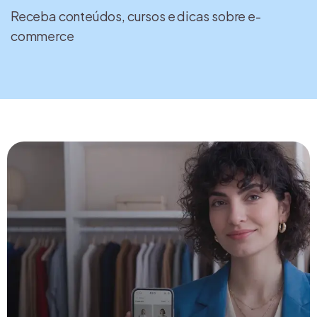
Receba conteúdos, cursos e dicas sobre e-
commerce