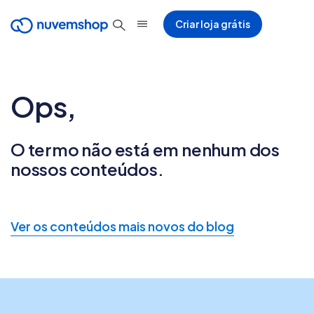
Criar loja grátis
Ops,
O termo
não está em nenhum dos
nossos conteúdos.
Ver os conteúdos mais novos do blog