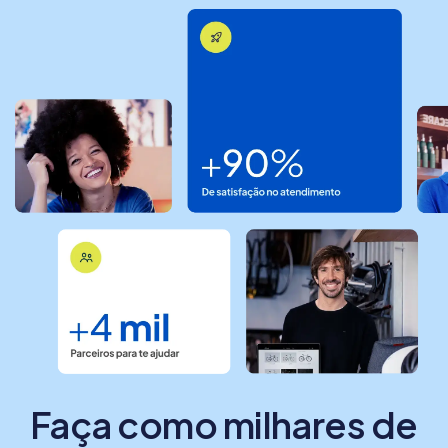
Faça como milhares de