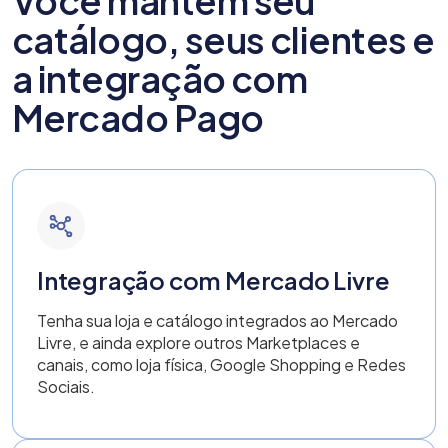
Você mantém seu
catálogo, seus clientes e
a integração com
Mercado Pago
Integração com Mercado Livre
Tenha sua loja e catálogo integrados ao Mercado
Livre, e ainda explore outros Marketplaces e
canais, como loja física, Google Shopping e Redes
Sociais.