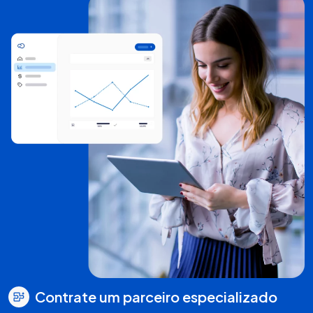
Contrate um parceiro especializado