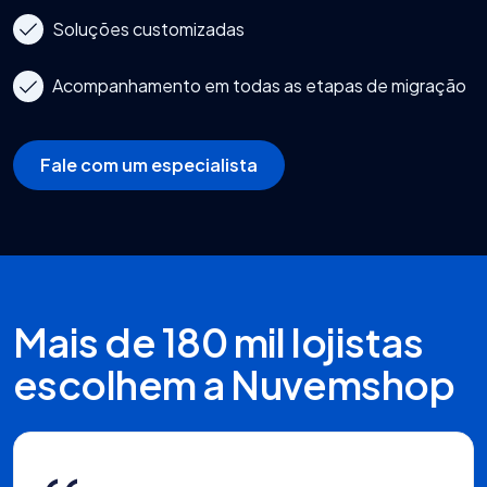
Soluções customizadas
Acompanhamento em todas as etapas de migração
Fale com um especialista
Mais de 180 mil lojistas
escolhem a Nuvemshop