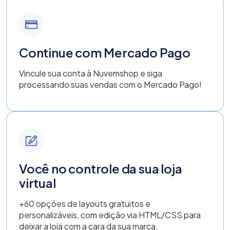
Continue com Mercado Pago
Vincule sua conta à Nuvemshop e siga
processando suas vendas com o Mercado Pago!
Você no controle da sua loja
virtual
+60 opções de layouts gratuitos e
personalizáveis, com edição via HTML/CSS para
deixar a loja com a cara da sua marca.