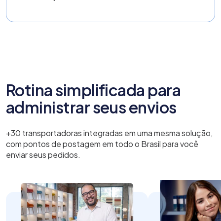
Rotina simplificada para
administrar seus envios
+30 transportadoras integradas em uma mesma solução,
com pontos de postagem em todo o Brasil para você
enviar seus pedidos.