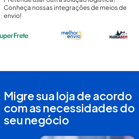
Conheça nossas integrações de meios de
envio!
Migre sua loja de acordo
com as necessidades do
seu negócio