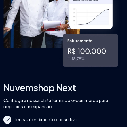
Nuvemshop Next
Conheça a nossa plataforma de e‑commerce para
negócios em expansão:
Tenha atendimento consultivo