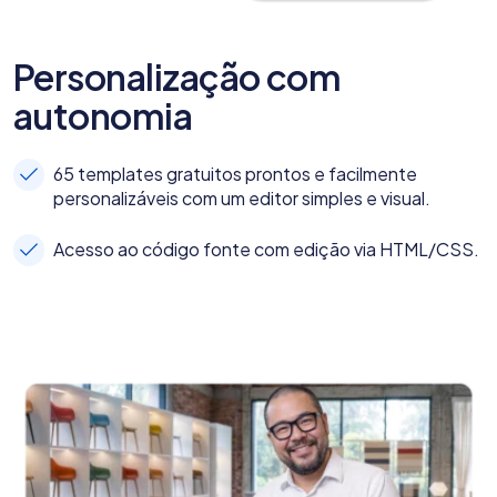
Personalização com
autonomia
65 templates gratuitos prontos e facilmente
personalizáveis com um editor simples e visual.
Acesso ao código fonte com edição via HTML/CSS.