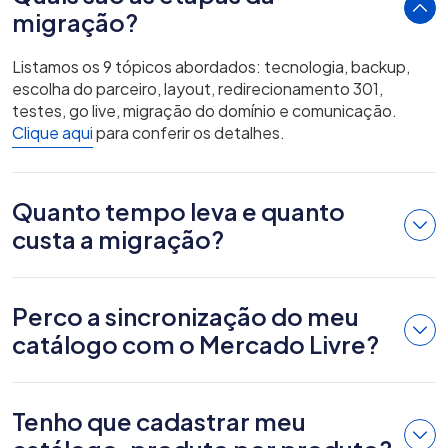
migração?
Listamos os 9 tópicos abordados: tecnologia, backup,
escolha do parceiro, layout, redirecionamento 301,
testes, go live, migração do domínio e comunicação.
Clique aqui
para conferir os detalhes.
Quanto tempo leva e quanto
custa a migração?
Perco a sincronização do meu
catálogo com o Mercado Livre?
Tenho que cadastrar meu