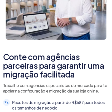
Conte com agências
parceiras para garantir uma
migração facilitada
Trabalhe com agências especialistas do mercado para te
apoiar na configuração e migração da sua loja online.
Pacotes de migração a partir de R$687 para todos
os tamanhos de negócio.