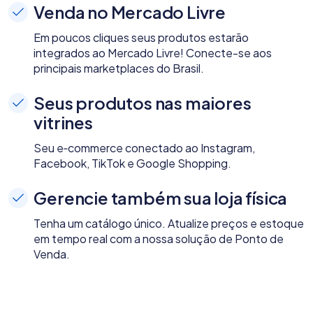
Venda no Mercado Livre
Em poucos cliques seus produtos estarão
integrados ao Mercado Livre! Conecte-se aos
principais marketplaces do Brasil.
Seus produtos nas maiores
vitrines
Seu e‑commerce conectado ao Instagram,
Facebook, TikTok e Google Shopping.
Gerencie também sua loja física
Tenha um catálogo único. Atualize preços e estoque
em tempo real com a nossa solução de Ponto de
Venda.