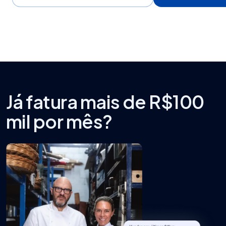
Já fatura mais de R$100
mil por mês?