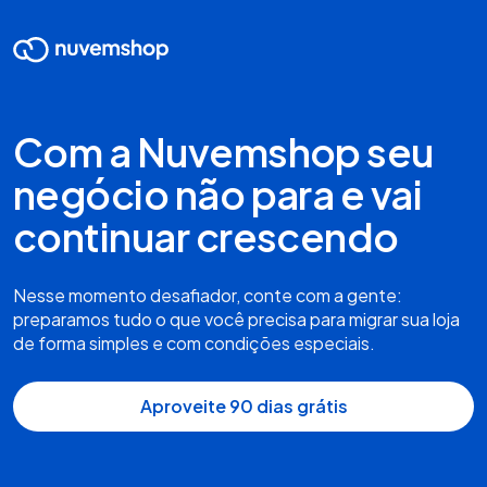
Com a Nuvemshop seu
negócio não para e vai
continuar crescendo
Nesse momento desafiador, conte com a gente:
preparamos tudo o que você precisa para migrar sua loja
de forma simples e com condições especiais.
Aproveite 90 dias grátis