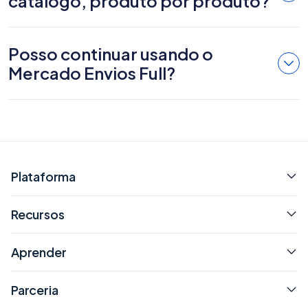
catálogo, produto por produto?
Posso continuar usando o
Mercado Envios Full?
Plataforma
Recursos
Aprender
Parceria