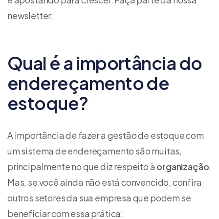
newsletter:
Qual é a importância do
endereçamento de
estoque?
A importância de fazer a gestão de estoque com
um sistema de endereçamento são muitas,
principalmente no que diz respeito à
organização
.
Mas, se você ainda não está convencido, confira
outros setores da sua empresa que podem se
beneficiar com essa prática: