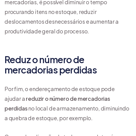
mercadorias, é possível diminuir o tempo
procurando itens no estoque, reduzir
deslocamentos desnecessários e aumentar a
produtividade geral do processo.
Reduz o número de
mercadorias perdidas
Por fim, o endereçamento de estoque pode
ajudar a
reduzir o número de mercadorias
perdidas
no local de armazenamento, diminuindo
a quebra de estoque, por exemplo.