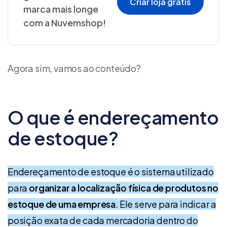
Criar loja grátis
marca mais longe
com a Nuvemshop!
Agora sim, vamos ao conteúdo?
O que é endereçamento
de estoque?
Endereçamento de estoque é o sistema utilizado
para
organizar a localização física de produtos no
estoque de uma empresa
. Ele serve para indicar a
posição exata de cada mercadoria dentro do