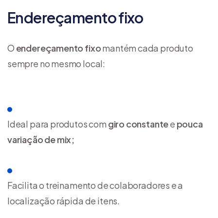
Endereçamento fixo
O
endereçamento fixo
mantém cada produto
sempre no mesmo local:
Ideal para produtos com
giro constante
e
pouca
variação de mix;
Facilita o treinamento de colaboradores e a
localização rápida de itens.