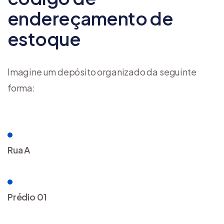
endereçamento de
estoque
Imagine um depósito organizado da seguinte
forma:
Rua A
Prédio 01