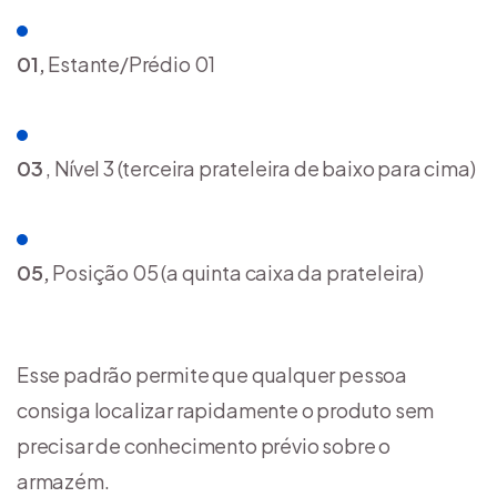
01,
Estante/Prédio 01
03
, Nível 3 (terceira prateleira de baixo para cima)
05,
Posição 05 (a quinta caixa da prateleira)
Esse padrão permite que qualquer pessoa
consiga localizar rapidamente o produto sem
precisar de conhecimento prévio sobre o
armazém.