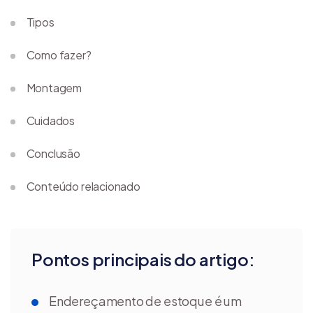
Tipos
Como fazer?
Montagem
Cuidados
Conclusão
Conteúdo relacionado
Pontos principais do artigo:
Endereçamento de estoque é um