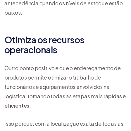
antecedência quando os níveis de estoque estão
baixos.
Otimiza os recursos
operacionais
Outro ponto positivo é que o endereçamento de
produtos permite otimizar o trabalho de
funcionários e equipamentos envolvidos na
logística, tornando todas as etapas mais
rápidas e
eficientes.
Isso porque, com a localização exata de todas as