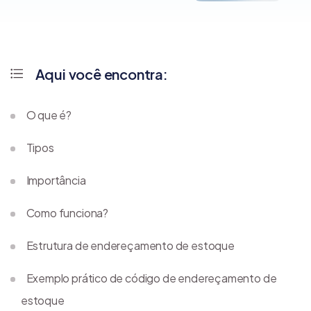
Aqui você encontra:
O que é?
Tipos
Importância
Como funciona?
Estrutura de endereçamento de estoque
Exemplo prático de código de endereçamento de
estoque