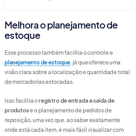
Melhora o planejamento de
estoque
Esse processo também facilita o controle e
planejamento de estoque
, já que oferece uma
visão clara sobre a localização e quantidade total
de mercadorias estocadas.
Isso facilita o
registro de entrada e saída de
produtos
e o planejamento de pedidos de
reposição, uma vez que, ao saber exatamente
onde está cada item, é mais fácil visualizar com