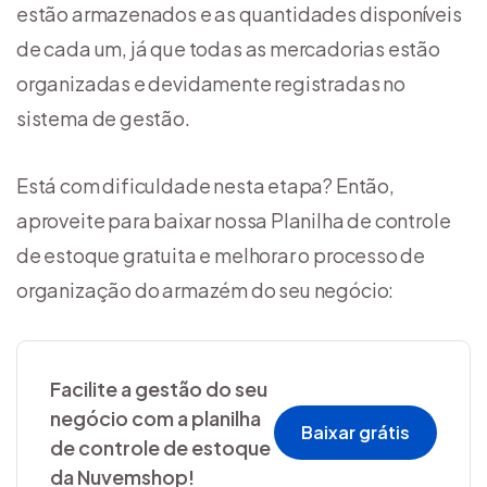
estão armazenados e as quantidades disponíveis
de cada um, já que todas as mercadorias estão
organizadas e devidamente registradas no
sistema de gestão.
Está com dificuldade nesta etapa? Então,
aproveite para baixar nossa Planilha de controle
de estoque gratuita e melhorar o processo de
organização do armazém do seu negócio:
Facilite a gestão do seu
negócio com a planilha
Baixar grátis
de controle de estoque
da Nuvemshop!