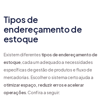
Tipos de
endereçamento de
estoque
Existem diferentes
tipos de endereçamento de
estoque
, cada um adequado a necessidades
específicas de gestão de produtos e fluxo de
mercadorias. Escolher o sistema certo ajuda a
otimizar espaço, reduzir erros e acelerar
operações
. Confira a seguir: