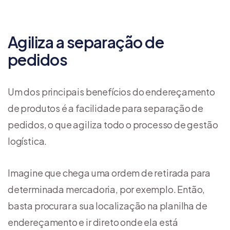
Agiliza a separação de
pedidos
Um dos principais benefícios do endereçamento
de produtos é a facilidade para separação de
pedidos, o que agiliza todo o processo de gestão
logística.
Imagine que chega uma ordem de retirada para
determinada mercadoria, por exemplo. Então,
basta procurar a sua localização na planilha de
endereçamento e ir direto onde ela está