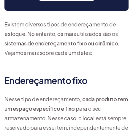
Existem diversos tipos de endereçamento de
estoque. No entanto, os mais utilizados são os
sistemas de endereçamento fixo ou dinâmico
.
Vejamos mais sobre cada um deles:
Endereçamento fixo
Nesse tipo de endereçamento,
cada produto tem
um espaço específico e fixo
para o seu
armazenamento. Nesse caso, o local está sempre
reservado para esse item, independentemente de