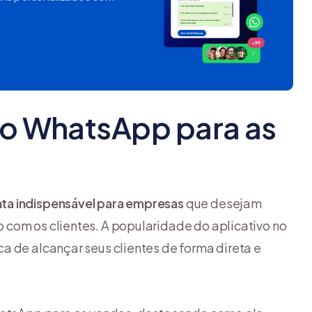
do WhatsApp para as
ta indispensável para empresas
que desejam
com os clientes. A popularidade do aplicativo no
a de alcançar seus clientes de forma direta e