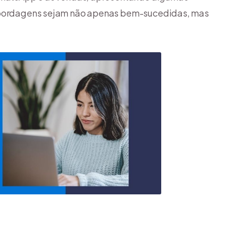
 abordagens sejam não apenas bem-sucedidas, mas