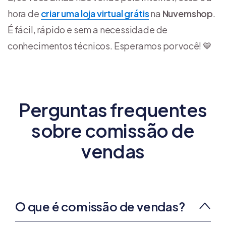
hora de
criar uma loja virtual grátis
na
Nuvemshop
.
É fácil, rápido e sem a necessidade de
conhecimentos técnicos. Esperamos por você! 💙
Perguntas frequentes
sobre comissão de
vendas
O que é comissão de vendas?