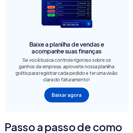
Baixe a planilha de vendas e
acompanhe suas finanças
Se você busca controle rigoroso sobre os
ganhos da empresa, aproveite nossa planilha
grátis para registrar cada pedido e ter uma visão
clara do faturamento!
Baixar agora
Passo a passo de como