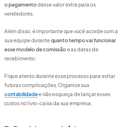
o pagamento
desse valor extra para os
vendedores.
Além disso, é importante que você acorde com a
sua equipe durante
quanto tempo vai funcionar
esse modelo de comissão
e as datas de
recebimento.
Fique atento durante esse processo para evitar
futuras complicações. Organize sua
contabilidade
e não esqueça de lançar esses
custos no livro-caixa da sua empresa.