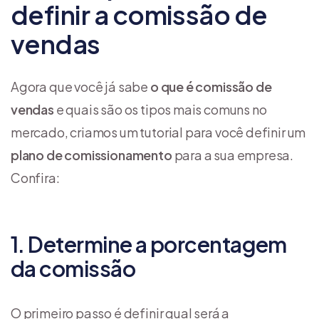
definir a comissão de
vendas
Agora que você já sabe
o que é comissão de
vendas
e quais são os tipos mais comuns no
mercado, criamos um tutorial para você definir um
plano de comissionamento
para a sua empresa.
Confira:
1. Determine a porcentagem
da comissão
O primeiro passo é definir qual será a