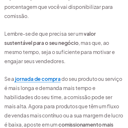
porcentagem que você vai disponibilizar para
comissão.
Lembre-se de que precisa ser um
valor
sustentável para o seu negócio
, mas que, ao
mesmo tempo, seja o suficiente para motivar e
engajar seus vendedores.
Se a
jornada de compra
do seu produto ou serviço
é mais longa e demanda mais tempo e
habilidades do seu time, a comissão pode ser
mais alta. Agora para produtos que têm um fluxo
de vendas mais contínuo ou a sua margem de lucro
é baixa, aposte em um
comissionamento mais