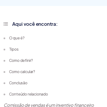
Aqui você encontra:
O que é?
Tipos
Como definir?
Como calcular?
Conclusão
Conteúdo relacionado
Comissão de vendas é um inventivo financeiro