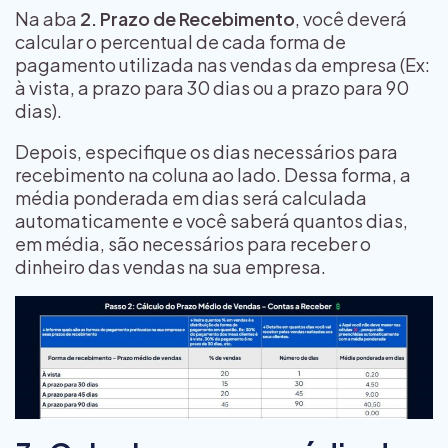
Na aba
2. Prazo de Recebimento
, você deverá
calcular o percentual de cada forma de
pagamento utilizada nas vendas da empresa (Ex:
à vista, a prazo para 30 dias ou a prazo para 90
dias).
Depois, especifique os dias necessários para
recebimento na coluna ao lado. Dessa forma, a
média ponderada em dias será calculada
automaticamente e você saberá quantos dias,
em média, são necessários para receber o
dinheiro das vendas na sua empresa.