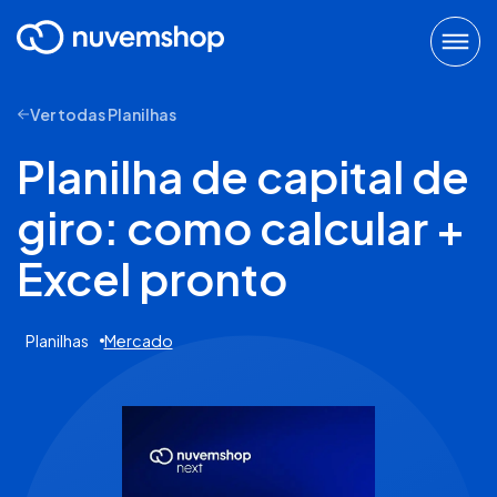
Ver todas Planilhas
Planilha de capital de
giro: como calcular +
Excel pronto
Planilhas
Mercado