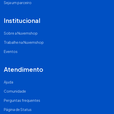
Seja um parceiro
Institucional
Sobre a Nuvemshop
Trabalhe na Nuvemshop
Eventos
Atendimento
Ajuda
Comunidade
Perguntas frequentes
Página de Status