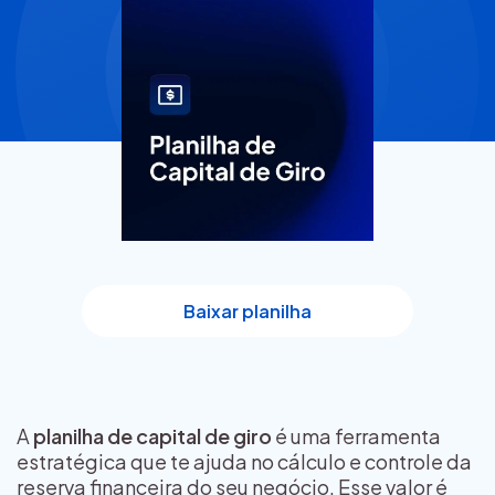
Baixar planilha
A
planilha de capital de giro
é uma ferramenta
estratégica que te ajuda no cálculo e controle da
reserva financeira do seu negócio. Esse valor é