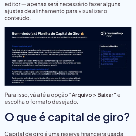
editor — apenas será necessário fazer alguns
ajustes de alinhamento para visualizar o
conteúdo.
Para isso, vá até a opção
“Arquivo > Baixar”
e
escolha o formato desejado.
O que é capital de giro?
Capital de giro é uma reserva financeira usada