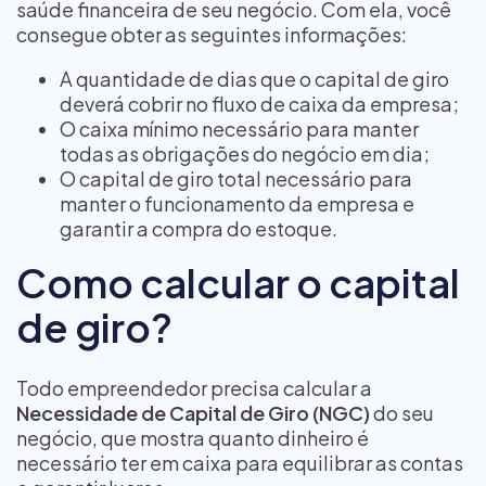
saúde financeira de seu negócio. Com ela, você
consegue obter as seguintes informações:
A quantidade de dias que o capital de giro
deverá cobrir no fluxo de caixa da empresa;
O caixa mínimo necessário para manter
todas as obrigações do negócio em dia;
O capital de giro total necessário para
manter o funcionamento da empresa e
garantir a compra do estoque.
Como calcular o capital
de giro?
Todo empreendedor precisa calcular a
Necessidade de Capital de Giro (NGC)
do seu
negócio, que mostra quanto dinheiro é
necessário ter em caixa para equilibrar as contas