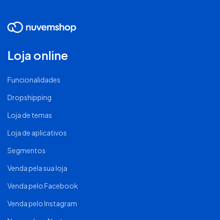
Loja online
Funcionalidades
Dropshipping
Loja de temas
Loja de aplicativos
Segmentos
Venda pela sua loja
Venda pelo Facebook
Venda pelo Instagram