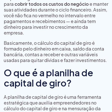
para
cobrir todos os custos do negócio
e manter
suas atividades durante o ciclo financeiro. Assim,
você não fica no vermelho no intervalo entre
pagamentos e recebimentos — e ainda tem
dinheiro para investir no crescimento da
empresa.
Basicamente, o cálculo do capital de giro é
formado pelo dinheiro em caixa, saldo da conta
bancária, contas a receber e outras variáveis
usadas para quitar dívidas e fazer investimentos.
O que é a planilha de
capital de giro?
A planilha de capital de giro é uma ferramenta
estratégica que auxilia empreendedores no
cálculo do capital de giro e na mensuração da