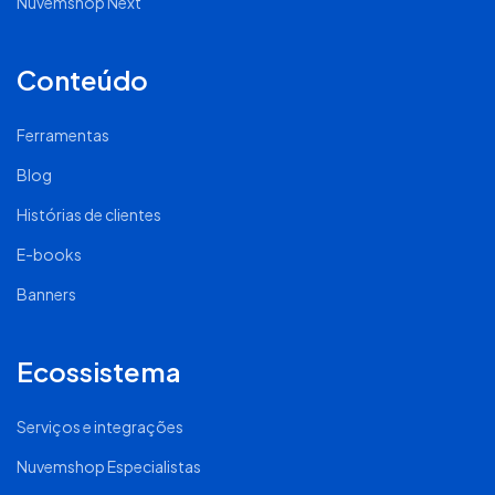
Nuvemshop Next
Conteúdo
Ferramentas
Blog
Histórias de clientes
E-books
Banners
Ecossistema
Serviços e integrações
Nuvemshop Especialistas