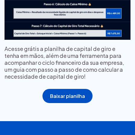
Acesse grátis a planilha de capital de giro e
tenha em mãos, além de uma ferramenta para
acompanhar o ciclo financeiro da sua empresa,
um guia com passo a passo de como calcular a
necessidade de capital de giro!
Baixar planilha