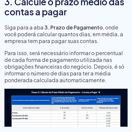
3. Calcule o prazo médio das
contas a pagar
Siga para a aba
3. Prazo de Pagamento
, onde
você poderá calcular quantos dias, em média, a
empresa tem para pagar suas contas.
Para isso, será necessário informar o percentual
de cada forma de pagamento utilizada nas
obrigações financeiras do negócio. Depois, é só
informar o número de dias para ter a média
ponderada calculada automaticamente.