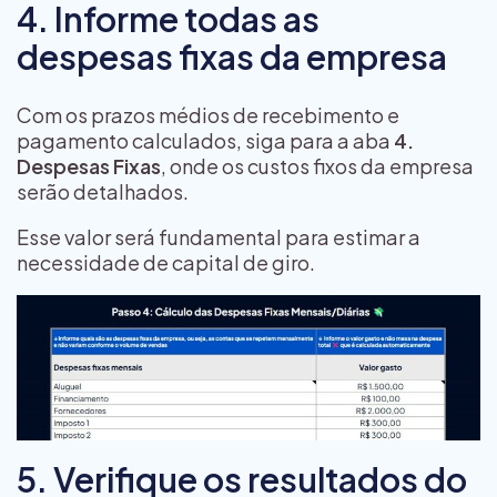
4. Informe todas as
despesas fixas da empresa
Com os prazos médios de recebimento e
pagamento calculados, siga para a aba
4.
Despesas Fixas
, onde os custos fixos da empresa
serão detalhados.
Esse valor será fundamental para estimar a
necessidade de capital de giro.
5. Verifique os resultados do