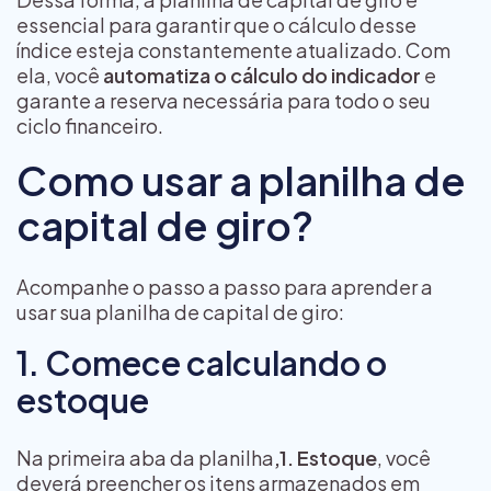
essencial para garantir que o cálculo desse
índice esteja constantemente atualizado. Com
ela, você
automatiza o cálculo do indicador
e
garante a reserva necessária para todo o seu
ciclo financeiro.
Como usar a planilha de
capital de giro?
Acompanhe o passo a passo para aprender a
usar sua planilha de capital de giro:
1. Comece calculando o
estoque
Na primeira aba da planilha
,1. Estoque
, você
deverá preencher os itens armazenados em