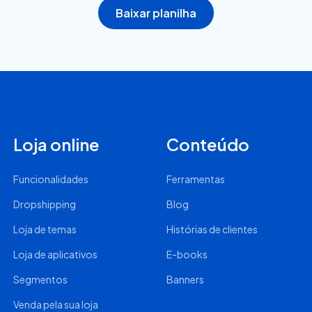
Baixar planilha
Loja online
Conteúdo
Funcionalidades
Ferramentas
Dropshipping
Blog
Loja de temas
Histórias de clientes
Loja de aplicativos
E-books
Segmentos
Banners
Venda pela sua loja