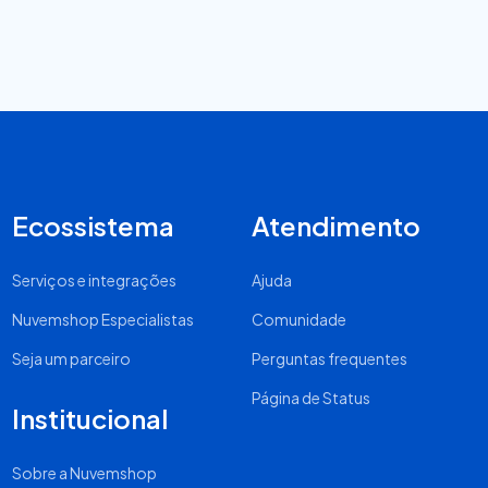
Ecossistema
Atendimento
Serviços e integrações
Ajuda
Nuvemshop Especialistas
Comunidade
Seja um parceiro
Perguntas frequentes
Página de Status
Institucional
Sobre a Nuvemshop