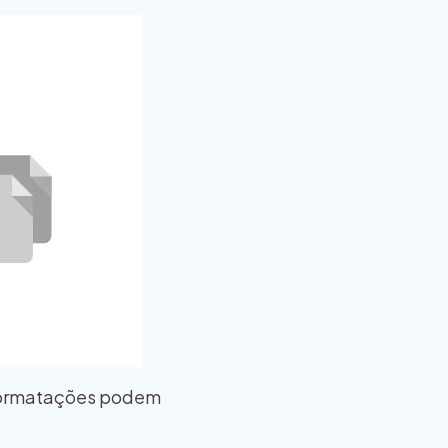
ormatações podem