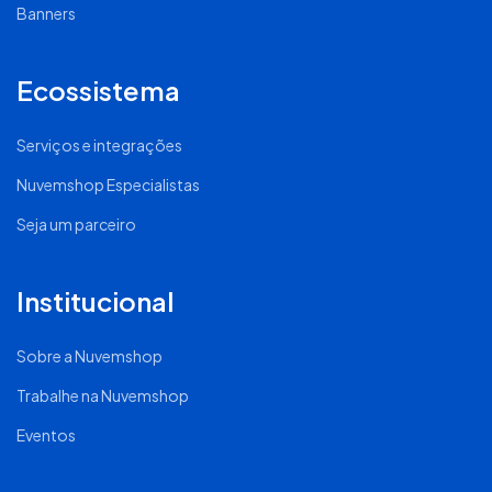
Banners
Ecossistema
Serviços e integrações
Nuvemshop Especialistas
Seja um parceiro
Institucional
Sobre a Nuvemshop
Trabalhe na Nuvemshop
Eventos