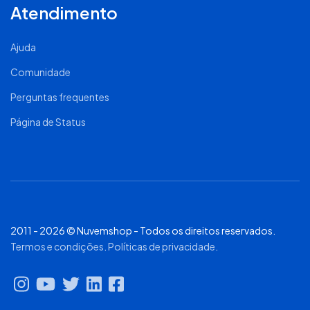
Atendimento
Ajuda
Comunidade
Perguntas frequentes
Página de Status
2011 - 2026 © Nuvemshop - Todos os direitos reservados.
Termos e condições
.
Políticas de privacidade
.