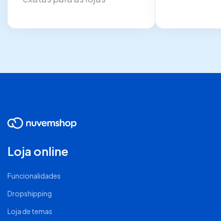
Loja online
Funcionalidades
Dropshipping
Loja de temas