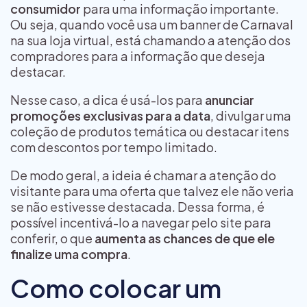
consumidor
para uma informação importante.
Ou seja, quando você usa um banner de Carnaval
na sua loja virtual, está chamando a atenção dos
compradores para a informação que deseja
destacar.
Nesse caso, a dica é usá-los para
anunciar
promoções exclusivas para a data
, divulgar uma
coleção de produtos temática ou destacar itens
com descontos por tempo limitado.
De modo geral, a ideia é chamar a atenção do
visitante para uma oferta que talvez ele não veria
se não estivesse destacada. Dessa forma, é
possível incentivá-lo a navegar pelo site para
conferir, o que
aumenta as chances de que ele
finalize uma compra
.
Como colocar um