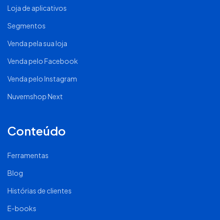
Loja de aplicativos
Segmentos
Venda pela sua loja
Venda pelo Facebook
Venda pelo Instagram
Nuvemshop Next
Conteúdo
Ferramentas
Blog
Histórias de clientes
E-books