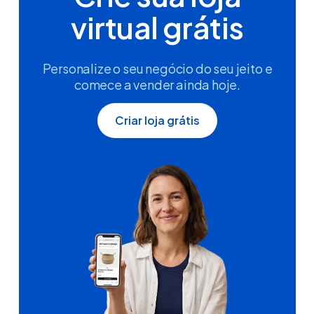
virtual grátis
Personalize o seu negócio do seu jeito e
comece a vender ainda hoje.
Criar loja grátis