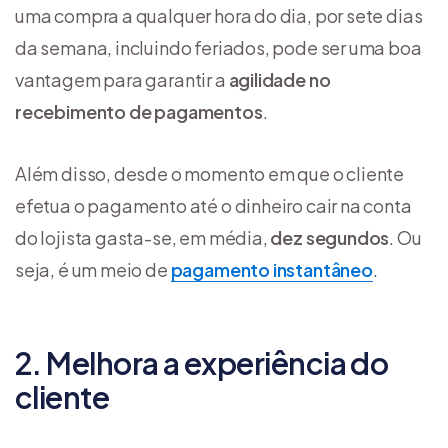
uma compra a qualquer hora do dia, por sete dias
da semana, incluindo feriados, pode ser uma boa
vantagem para garantir a
agilidade no
recebimento de pagamentos
.
Além disso, desde o momento em que o cliente
efetua o pagamento até o dinheiro cair na conta
do lojista gasta-se, em média,
dez segundos
. Ou
seja, é um meio de
pagamento instantâneo
.
2. Melhora a experiência do
cliente