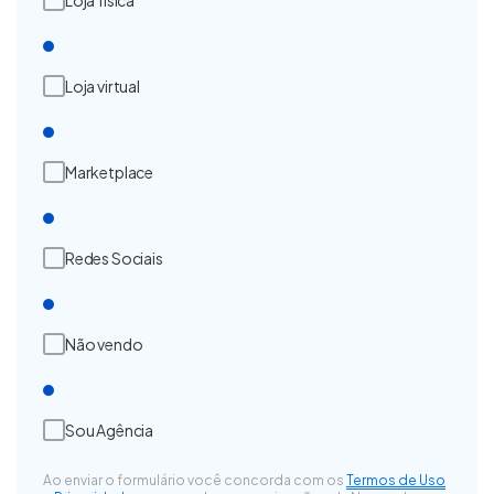
Loja virtual
Marketplace
Redes Sociais
Não vendo
Sou Agência
Ao enviar o formulário você concorda com os
Termos de Uso