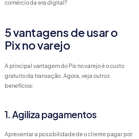
comércio da era digital?
5 vantagens de usar o
Pix no varejo
A principal vantagem do Pix no varejo é o custo
gratuito da transação. Agora, veja outros
benefícios:
1. Agiliza pagamentos
Apresentar a possibilidade de o cliente pagar por