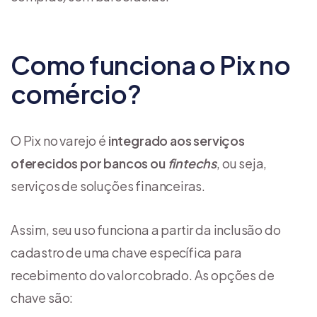
Como funciona o Pix no
comércio?
O Pix no varejo é
integrado aos serviços
oferecidos por bancos ou
fintechs
, ou seja,
serviços de soluções financeiras.
Assim, seu uso funciona a partir da inclusão do
cadastro de uma chave específica para
recebimento do valor cobrado. As opções de
chave são: